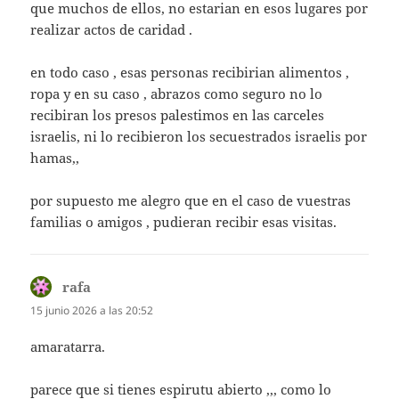
que muchos de ellos, no estarian en esos lugares por
realizar actos de caridad .
en todo caso , esas personas recibirian alimentos ,
ropa y en su caso , abrazos como seguro no lo
recibiran los presos palestimos en las carceles
israelis, ni lo recibieron los secuestrados israelis por
hamas,,
por supuesto me alegro que en el caso de vuestras
familias o amigos , pudieran recibir esas visitas.
rafa
dice:
15 junio 2026 a las 20:52
amaratarra.
parece que si tienes espirutu abierto ,,, como lo