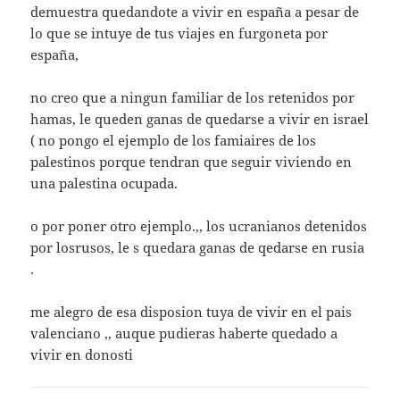
demuestra quedandote a vivir en españa a pesar de
lo que se intuye de tus viajes en furgoneta por
españa,
no creo que a ningun familiar de los retenidos por
hamas, le queden ganas de quedarse a vivir en israel
( no pongo el ejemplo de los famiaires de los
palestinos porque tendran que seguir viviendo en
una palestina ocupada.
o por poner otro ejemplo.,, los ucranianos detenidos
por losrusos, le s quedara ganas de qedarse en rusia
.
me alegro de esa disposion tuya de vivir en el pais
valenciano ,, auque pudieras haberte quedado a
vivir en donosti