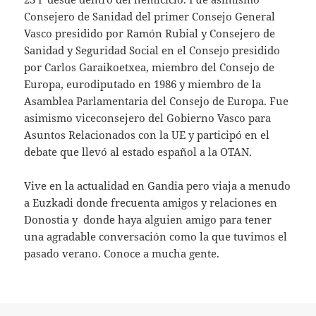
Consejero de Sanidad del primer Consejo General
Vasco presidido por Ramón Rubial y Consejero de
Sanidad y Seguridad Social en el Consejo presidido
por Carlos Garaikoetxea, miembro del Consejo de
Europa, eurodiputado en 1986 y miembro de la
Asamblea Parlamentaria del Consejo de Europa. Fue
asimismo viceconsejero del Gobierno Vasco para
Asuntos Relacionados con la UE y participó en el
debate que llevó al estado español a la OTAN.
Vive en la actualidad en Gandia pero viaja a menudo
a Euzkadi donde frecuenta amigos y relaciones en
Donostia y donde haya alguien amigo para tener
una agradable conversación como la que tuvimos el
pasado verano. Conoce a mucha gente.