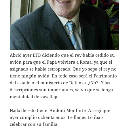
Abrió ayer ETB diciendo que el rey había cedido su
avión para que el Papa volviera a Roma, ya que el
asignado se había estropeado. Que yo sepa el rey no
tiene ningún avión. En todo caso será el Patrimonio
del estado o el ministerio de Defensa. ¿No?. Y las
descripciones son importantes, salvo que se tenga
mentalidad de vasallaje.
Nada de esto tiene Andoni Monforte Arregi que
ayer cumplió ochenta años. Le llamé. Lo iba a
celebrar con su familia.