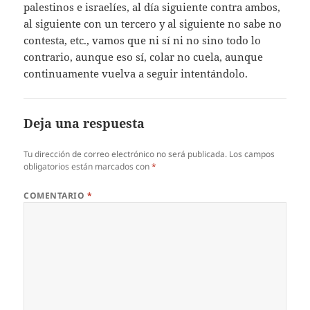
palestinos e israelíes, al día siguiente contra ambos,
al siguiente con un tercero y al siguiente no sabe no
contesta, etc., vamos que ni sí ni no sino todo lo
contrario, aunque eso sí, colar no cuela, aunque
continuamente vuelva a seguir intentándolo.
Deja una respuesta
Tu dirección de correo electrónico no será publicada.
Los campos
obligatorios están marcados con
*
COMENTARIO
*