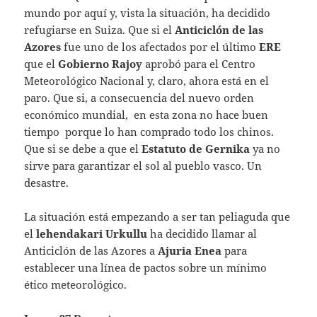
mundo por aquí y, vista la situación, ha decidido
refugiarse en Suiza. Que si el
Anticiclón de las
Azores
fue uno de los afectados por el último
ERE
que el
Gobierno Rajoy
aprobó para el Centro
Meteorológico Nacional y, claro, ahora está en el
paro. Que si, a consecuencia del nuevo orden
económico mundial, en esta zona no hace buen
tiempo porque lo han comprado todo los chinos.
Que si se debe a que el
Estatuto de Gernika
ya no
sirve para garantizar el sol al pueblo vasco. Un
desastre.
La situación está empezando a ser tan peliaguda que
el
lehendakari
Urkullu
ha decidido llamar al
Anticiclón de las Azores a
Ajuria Enea
para
establecer una línea de pactos sobre un mínimo
ético meteorológico.