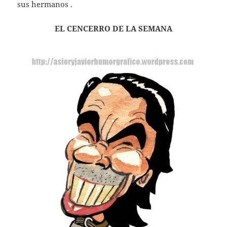
sus hermanos .
EL CENCERRO DE LA SEMANA