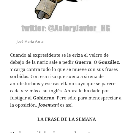
José María Aznar
Cuando al expresidente se le eriza el velcro de
debajo de la nariz sale a pedir
Guerra
. O
González.
Y carga contra todo lo que se mueve con sus frases
sorbidas. Con esa risa que suena a sirena de
antidisturbios y ese castellano suyo que se parece
cada vez más a su inglés. Ahora le ha dado por
fustigar al
Gobierno
. Pero sólo para menospreciar a
la oposición.
Josemari
es así.
LA FRASE DE LA SEMANA