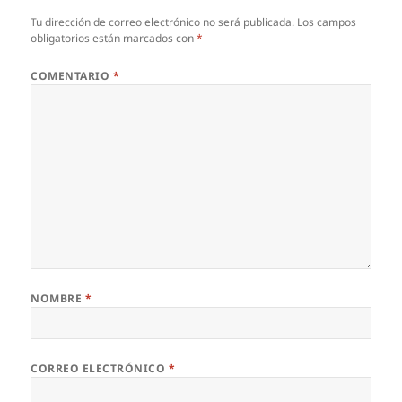
Tu dirección de correo electrónico no será publicada.
Los campos
obligatorios están marcados con
*
COMENTARIO
*
NOMBRE
*
CORREO ELECTRÓNICO
*