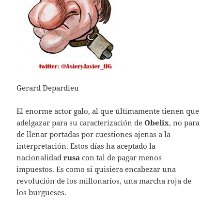
Gerard Depardieu
El enorme actor galo, al que últimamente tienen que
adelgazar para su caracterización de
Obelix
, no para
de llenar portadas por cuestiones ajenas a la
interpretación. Estos días ha aceptado la
nacionalidad
rusa
con tal de pagar menos
impuestos. Es como si quisiera encabezar una
revolución de los millonarios, una marcha roja de
los burgueses.