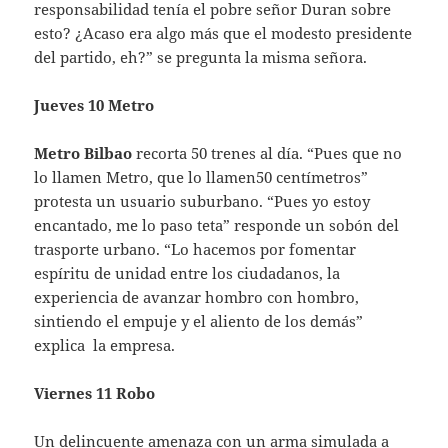
responsabilidad tenía el pobre señor Duran sobre
esto? ¿Acaso era algo más que el modesto presidente
del partido, eh?” se pregunta la misma señora.
Jueves 10 Metro
Metro Bilbao
recorta 50 trenes al día. “Pues que no
lo llamen Metro, que lo llamen50 centímetros”
protesta un usuario suburbano. “Pues yo estoy
encantado, me lo paso teta” responde un sobón del
trasporte urbano. “Lo hacemos por fomentar
espíritu de unidad entre los ciudadanos, la
experiencia de avanzar hombro con hombro,
sintiendo el empuje y el aliento de los demás”
explica la empresa.
Viernes 11 Robo
Un delincuente amenaza con un arma simulada a