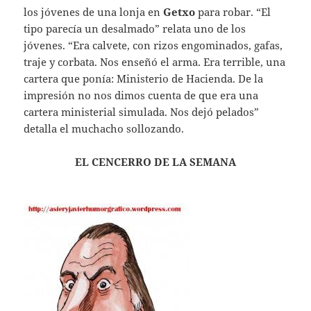
los jóvenes de una lonja en
Getxo
para robar. “El
tipo parecía un desalmado” relata uno de los
jóvenes. “Era calvete, con rizos engominados, gafas,
traje y corbata. Nos enseñó el arma. Era terrible, una
cartera que ponía: Ministerio de Hacienda. De la
impresión no nos dimos cuenta de que era una
cartera ministerial simulada. Nos dejó pelados”
detalla el muchacho sollozando.
EL CENCERRO DE LA SEMANA