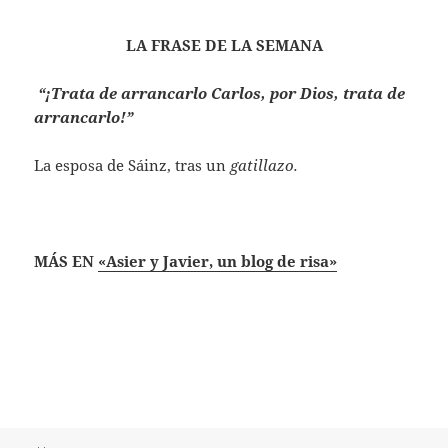
LA FRASE DE LA SEMANA
“¡Trata de arrancarlo Carlos, por Dios, trata de
arrancarlo!”
La esposa de Sáinz, tras un
gatillazo.
MÁS EN
«Asier y Javier, un blog de risa»