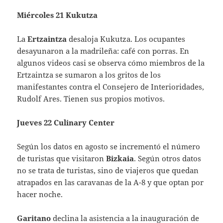
Miércoles 21 Kukutza
La
Ertzaintza
desaloja Kukutza. Los ocupantes
desayunaron a la madrileña: café con porras. En
algunos videos casi se observa cómo miembros de la
Ertzaintza se sumaron a los gritos de los
manifestantes contra el Consejero de Interioridades,
Rudolf Ares. Tienen sus propios motivos.
Jueves 22 Culinary Center
Según los datos en agosto se incrementó el número
de turistas que visitaron
Bizkaia
. Según otros datos
no se trata de turistas, sino de viajeros que quedan
atrapados en las caravanas de la A-8 y que optan por
hacer noche.
Garitano
declina la asistencia a la inauguración de