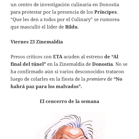
un centro de investigación culinaria en Donostia
para protestar por la presencia de los
Príncipes
.
“Que les den a todos por el Culinary” se rumorea
que masculló el líder de
Bildu
.
Viernes 23 Zinemaldia
Presos críticos con
ETA
acuden al estreno
de “Al
final del túnel”
en la Zinemaldia de
Donostia
. No se
ha confirmado aún si varios desconocidos trataron
luego de colarles en la fiesta de la
premiere
de
“No
habrá paz para los malvados”.
El cencerro de la semana