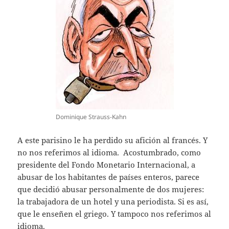
Dominique Strauss-Kahn
A este parisino le ha perdido su afición al francés. Y
no nos referimos al idioma. Acostumbrado, como
presidente del Fondo Monetario Internacional, a
abusar de los habitantes de países enteros, parece
que decidió abusar personalmente de dos mujeres:
la trabajadora de un hotel y una periodista. Si es así,
que le enseñen el griego. Y tampoco nos referimos al
idioma.