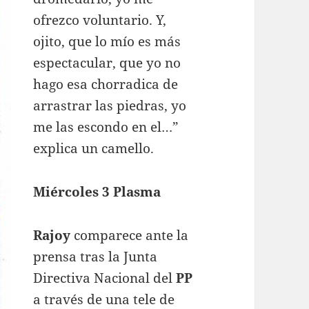
ofrezco voluntario. Y,
ojito, que lo mío es más
espectacular, que yo no
hago esa chorradica de
arrastrar las piedras, yo
me las escondo en el…”
explica un camello.
Miércoles 3 Plasma
Rajoy
comparece ante la
prensa tras la Junta
Directiva Nacional del
PP
a través de una tele de