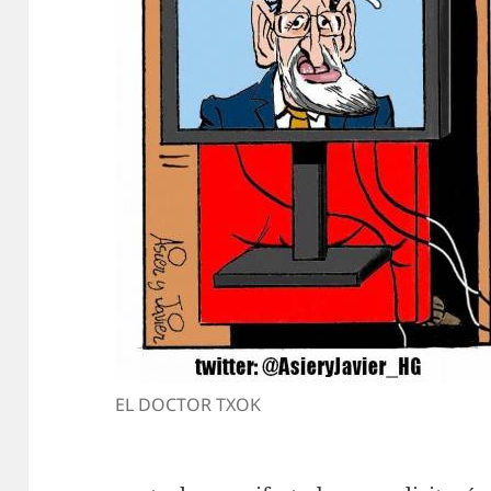
EL DOCTOR TXOK