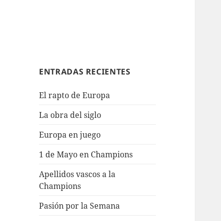
ENTRADAS RECIENTES
El rapto de Europa
La obra del siglo
Europa en juego
1 de Mayo en Champions
Apellidos vascos a la
Champions
Pasión por la Semana