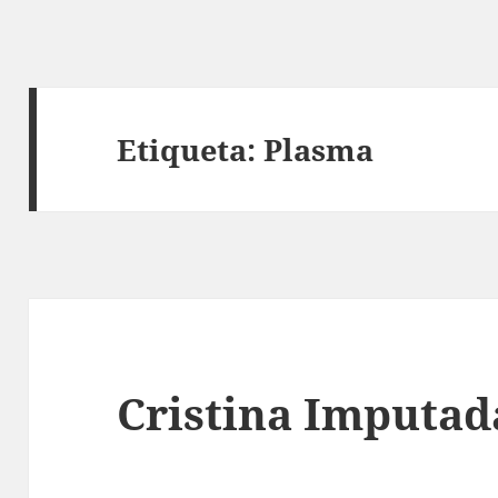
Etiqueta:
Plasma
Cristina Imputad