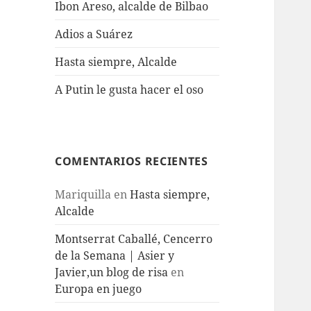
Ibon Areso, alcalde de Bilbao
Adios a Suárez
Hasta siempre, Alcalde
A Putin le gusta hacer el oso
COMENTARIOS RECIENTES
Mariquilla
en
Hasta siempre,
Alcalde
Montserrat Caballé, Cencerro
de la Semana | Asier y
Javier,un blog de risa
en
Europa en juego