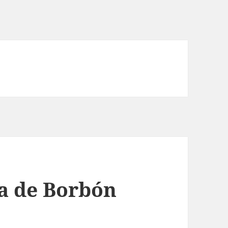
a de Borbón