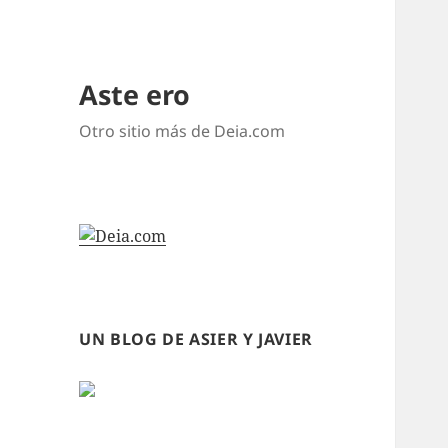
Aste ero
Otro sitio más de Deia.com
UN BLOG DE ASIER Y JAVIER