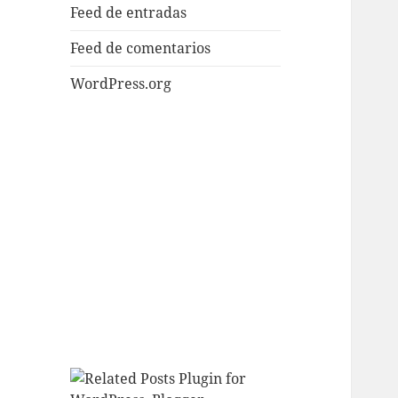
Feed de entradas
Feed de comentarios
WordPress.org