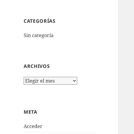
CATEGORÍAS
Sin categoría
ARCHIVOS
Archivos
META
Acceder