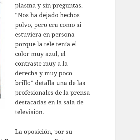
plasma y sin preguntas.
“Nos ha dejado hechos
polvo, pero era como si
estuviera en persona
porque la tele tenía el
color muy azul, el
contraste muy a la
derecha y muy poco
brillo” detalla una de las
profesionales de la prensa
destacadas en la sala de
televisión.
La oposición, por su