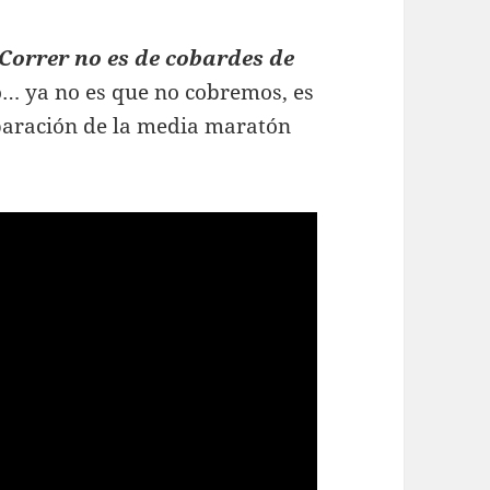
 Correr no es de cobardes de
o… ya no es que no cobremos, es
aración de la media maratón