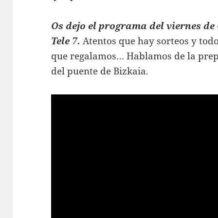
Os dejo el programa del viernes de
Tele 7.
Atentos que hay sorteos y tod
que regalamos… Hablamos de la prep
del puente de Bizkaia.