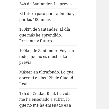
24h de Santander. La previa
El futuro pasa por Tailandia y
por las 100millas.
100km de Santander. El día
que más he aprendido.
Presente y futuro.
100km de Santander. Voy con
todo, que no es mucho. La
previa.
Máster en ultrafondo. Lo que
aprendí en las 12h de Ciudad
Real.
12h de Ciudad Real. La vida
me ha enseñado a sufrir, lo
que no me ha enseñado es a