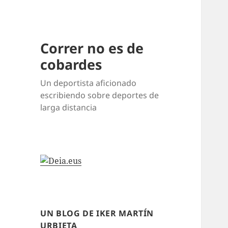
Correr no es de
cobardes
Un deportista aficionado
escribiendo sobre deportes de
larga distancia
UN BLOG DE IKER MARTÍN
URBIETA