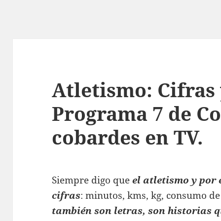
Atletismo: Cifras 
Programa 7 de Co
cobardes en TV.
Siempre digo que
el atletismo y por
cifras
: minutos, kms, kg, consumo 
también son letras, son historias 