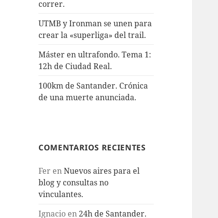
correr.
UTMB y Ironman se unen para
crear la «superliga» del trail.
Máster en ultrafondo. Tema 1:
12h de Ciudad Real.
100km de Santander. Crónica
de una muerte anunciada.
COMENTARIOS RECIENTES
Fer
en
Nuevos aires para el
blog y consultas no
vinculantes.
Ignacio
en
24h de Santander.