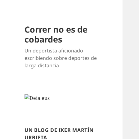
Correr no es de
cobardes
Un deportista aficionado
escribiendo sobre deportes de
larga distancia
UN BLOG DE IKER MARTÍN
URBIETA