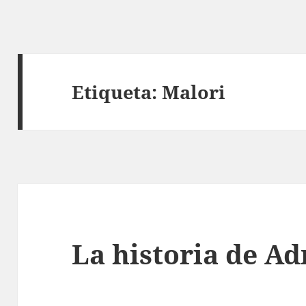
Etiqueta:
Malori
La historia de Ad