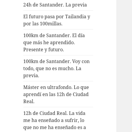
24h de Santander. La previa
El futuro pasa por Tailandia y
por las 100millas.
100km de Santander. El día
que más he aprendido.
Presente y futuro.
100km de Santander. Voy con
todo, que no es mucho. La
previa.
Máster en ultrafondo. Lo que
aprendí en las 12h de Ciudad
Real.
12h de Ciudad Real. La vida
me ha enseñado a sufrir, lo
que no me ha enseñado es a