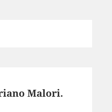
riano Malori.