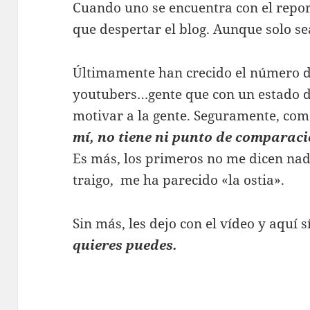
Cuando uno se encuentra con el repor
que despertar el blog. Aunque solo s
Últimamente han crecido el número d
youtubers…gente que con un estado 
motivar a la gente. Seguramente, com
mí, no tiene ni punto de comparaci
Es más, los primeros no me dicen nada
traigo, me ha parecido «la ostia».
Sin más, les dejo con el vídeo y aquí s
quieres puedes.