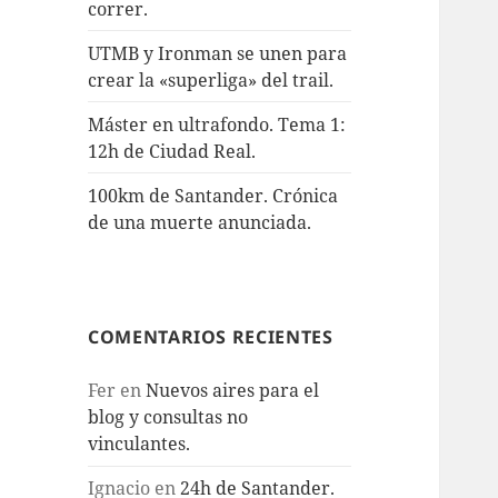
correr.
UTMB y Ironman se unen para
crear la «superliga» del trail.
Máster en ultrafondo. Tema 1:
12h de Ciudad Real.
100km de Santander. Crónica
de una muerte anunciada.
COMENTARIOS RECIENTES
Fer
en
Nuevos aires para el
blog y consultas no
vinculantes.
Ignacio
en
24h de Santander.