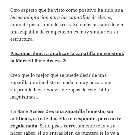
Otro aspecto que he visto como positivo ha sido una
buena adaptación para las zapatillas de clavos
,
tanto de pista como de cross. Si tenéis ocasión de ver
una zapatilla de competición es muy similar en su
estructura.
Pasamos ahora a analizar la zapatilla en cuestión,
la Merrell Bare Access 2:
Creo que lo mejor que se puede decir de una
zapatilla minimalista es nada o muy poco… me
sorprende leer reviews de zapas de este estilo
larguísimas…
La Bare Access 2 es una zapatilla honesta, sin
artificios, si tú le das ella te responde, pero no te
regala nada
. Si no pisas correctamente te lo va a
hacer saber, si no entras bien de puntera te lo va a