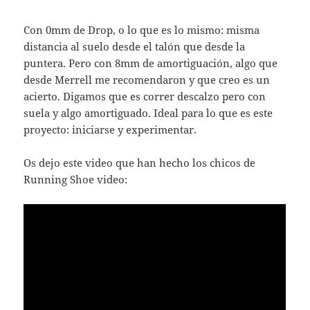
Con 0mm de Drop, o lo que es lo mismo: misma
distancia al suelo desde el talón que desde la
puntera. Pero con 8mm de amortiguación, algo que
desde Merrell me recomendaron y que creo es un
acierto. Digamos que es correr descalzo pero con
suela y algo amortiguado. Ideal para lo que es este
proyecto: iniciarse y experimentar.
Os dejo este video que han hecho los chicos de
Running Shoe video: