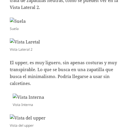
trata de zapatillas neutras, como se pueden ver en la
Vista Lateral 2.
Suela
Vista Lateral 2
El upper, es muy liguero, sin apenas costuras y muy
transpirable. Lo que se busca en una zapatilla que
busca el minimalismo. Podría llegarse a usar sin
calcetines.
Vista Interna
Vista del upper