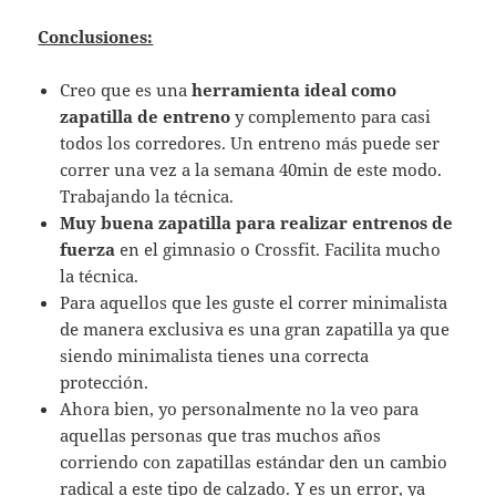
Conclusiones:
Creo que es una
herramienta ideal como
zapatilla de entreno
y complemento para casi
todos los corredores. Un entreno más puede ser
correr una vez a la semana 40min de este modo.
Trabajando la técnica.
Muy buena zapatilla para realizar entrenos de
fuerza
en el gimnasio o Crossfit. Facilita mucho
la técnica.
Para aquellos que les guste el correr minimalista
de manera exclusiva es una gran zapatilla ya que
siendo minimalista tienes una correcta
protección.
Ahora bien, yo personalmente no la veo para
aquellas personas que tras muchos años
corriendo con zapatillas estándar den un cambio
radical a este tipo de calzado. Y es un error, ya