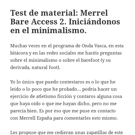
Test de material: Merrel
Bare Access 2. Iniciándonos
en el minimalismo.
Muchas veces en el programa de Onda Vasca, en esta
bitácora y en las redes sociales me hacéis preguntas
sobre el minimalismo o sobre el barefoot (y su
derivada, natural foot).
Yo lo único que puedo contestaros es o lo que he
leído o lo poco que he probado… podría hacer un
ejercicio de atletismo ficción y contaros alguna cosa
que haya oído o que me hayan dicho, pero no me
parecía bien. Es por eso que me puse en contacto
con Merrell España para comentarles esto mismo.
Les propuse que me cedieran unas zapatillas de este