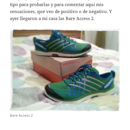
tipo para probarlas y para comentar aquí mis
sensaciones, qué veo de positivo o de negativo. Y
ayer llegaron a mi casa las Bare Access 2.
Bare Access 2