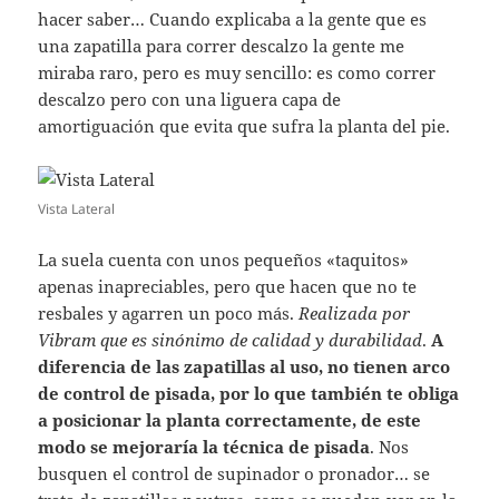
hacer saber… Cuando explicaba a la gente que es
una zapatilla para correr descalzo la gente me
miraba raro, pero es muy sencillo: es como correr
descalzo pero con una liguera capa de
amortiguación que evita que sufra la planta del pie.
Vista Lateral
La suela cuenta con unos pequeños «taquitos»
apenas inapreciables, pero que hacen que no te
resbales y agarren un poco más.
Realizada por
Vibram que es sinónimo de calidad y durabilidad
.
A
diferencia de las zapatillas al uso, no tienen arco
de control de pisada, por lo que también te obliga
a posicionar la planta correctamente, de este
modo se mejoraría la técnica de pisada
. Nos
busquen el control de supinador o pronador… se