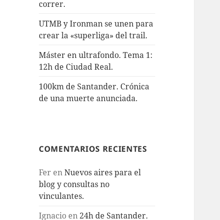
correr.
UTMB y Ironman se unen para
crear la «superliga» del trail.
Máster en ultrafondo. Tema 1:
12h de Ciudad Real.
100km de Santander. Crónica
de una muerte anunciada.
COMENTARIOS RECIENTES
Fer
en
Nuevos aires para el
blog y consultas no
vinculantes.
Ignacio
en
24h de Santander.