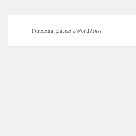
Funciona gracias a WordPress