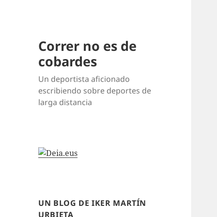
Correr no es de
cobardes
Un deportista aficionado
escribiendo sobre deportes de
larga distancia
UN BLOG DE IKER MARTÍN
URBIETA