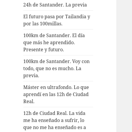
24h de Santander. La previa
El futuro pasa por Tailandia y
por las 100millas.
100km de Santander. El día
que más he aprendido.
Presente y futuro.
100km de Santander. Voy con
todo, que no es mucho. La
previa.
Máster en ultrafondo. Lo que
aprendí en las 12h de Ciudad
Real.
12h de Ciudad Real. La vida
me ha enseñado a sufrir, lo
que no me ha enseñado es a