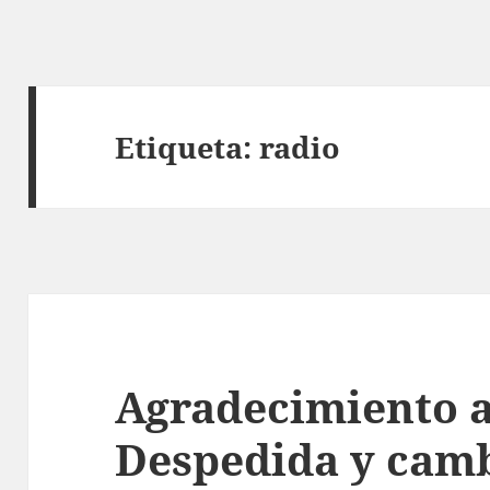
Etiqueta:
radio
Agradecimiento a
Despedida y cam