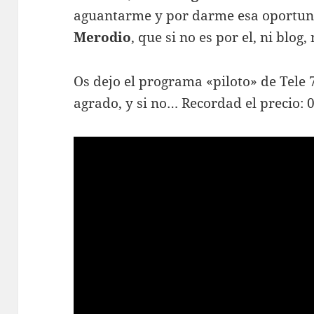
aguantarme y por darme esa oportun
Merodio
, que si no es por el, ni blog,
Os dejo el programa «piloto» de Tele 
agrado, y si no… Recordad el precio: 0