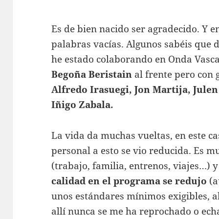
Es de bien nacido ser agradecido. Y en
palabras vacías. Algunos sabéis que 
he estado colaborando en Onda Vasca
Begoña Beristain
al frente pero con
Alfredo Irasuegi, Jon Martija, Jul
Iñigo Zabala.
La vida da muchas vueltas, en este ca
personal a esto se vio reducida. Es 
(trabajo, familia, entrenos, viajes…) y
calidad en el programa se redujo
(a
unos estándares mínimos exigibles, 
allí nunca se me ha reprochado o ech