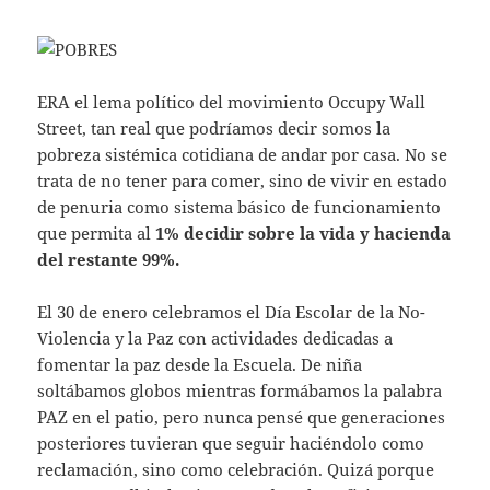
ERA el lema político del movimiento Occupy Wall
Street, tan real que podríamos decir somos la
pobreza sistémica cotidiana de andar por casa. No se
trata de no tener para comer, sino de vivir en estado
de penuria como sistema básico de funcionamiento
que permita al
1% decidir sobre la vida y hacienda
del restante 99%.
El 30 de enero celebramos el Día Escolar de la No-
Violencia y la Paz con actividades dedicadas a
fomentar la paz desde la Escuela. De niña
soltábamos globos mientras formábamos la palabra
PAZ en el patio, pero nunca pensé que generaciones
posteriores tuvieran que seguir haciéndolo como
reclamación, sino como celebración. Quizá porque