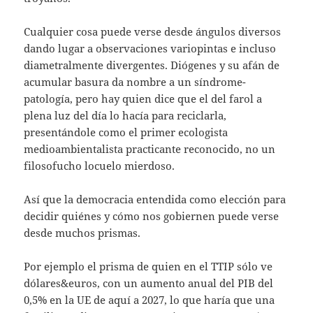
Cualquier cosa puede verse desde ángulos diversos
dando lugar a observaciones variopintas e incluso
diametralmente divergentes. Diógenes y su afán de
acumular basura da nombre a un síndrome-
patología, pero hay quien dice que el del farol a
plena luz del día lo hacía para reciclarla,
presentándole como el primer ecologista
medioambientalista practicante reconocido, no un
filosofucho locuelo mierdoso.
Así que la democracia entendida como elección para
decidir quiénes y cómo nos gobiernen puede verse
desde muchos prismas.
Por ejemplo el prisma de quien en el TTIP sólo ve
dólares&euros, con un aumento anual del PIB del
0,5% en la UE de aquí a 2027, lo que haría que una