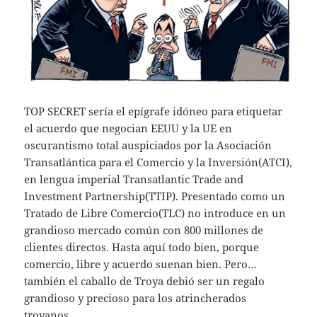
TOP SECRET sería el epígrafe idóneo para etiquetar
el acuerdo que negocian EEUU y la UE en
oscurantismo total auspiciados por la Asociación
Transatlántica para el Comercio y la Inversión(ATCI),
en lengua imperial Transatlantic Trade and
Investment Partnership(TTIP). Presentado como un
Tratado de Libre Comercio(TLC) no introduce en un
grandioso mercado común con 800 millones de
clientes directos. Hasta aquí todo bien, porque
comercio, libre y acuerdo suenan bien. Pero…
también el caballo de Troya debió ser un regalo
grandioso y precioso para los atrincherados
troyanos.