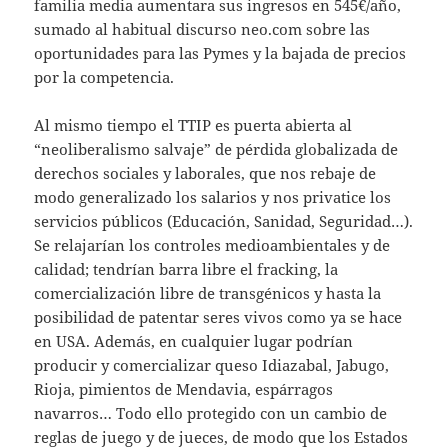
familia media aumentara sus ingresos en 545€/año,
sumado al habitual discurso neo.com sobre las
oportunidades para las Pymes y la bajada de precios
por la competencia.
Al mismo tiempo el TTIP es puerta abierta al
“neoliberalismo salvaje” de pérdida globalizada de
derechos sociales y laborales, que nos rebaje de
modo generalizado los salarios y nos privatice los
servicios públicos (Educación, Sanidad, Seguridad…).
Se relajarían los controles medioambientales y de
calidad; tendrían barra libre el fracking, la
comercialización libre de transgénicos y hasta la
posibilidad de patentar seres vivos como ya se hace
en USA. Además, en cualquier lugar podrían
producir y comercializar queso Idiazabal, Jabugo,
Rioja, pimientos de Mendavia, espárragos
navarros… Todo ello protegido con un cambio de
reglas de juego y de jueces, de modo que los Estados