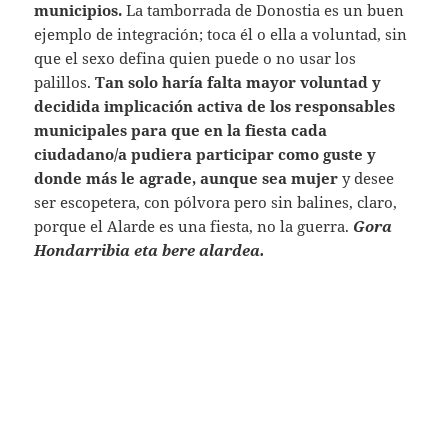
municipios.
La tamborrada de Donostia es un buen
ejemplo de integración; toca él o ella a voluntad, sin
que el sexo defina quien puede o no usar los
palillos.
Tan solo haría falta mayor voluntad y
decidida implicación activa de los responsables
municipales para que en la fiesta cada
ciudadano/a pudiera participar como guste y
donde más le agrade, aunque sea mujer
y desee
ser escopetera, con pólvora pero sin balines, claro,
porque el Alarde es una fiesta, no la guerra.
Gora
Hondarribia eta bere alardea.