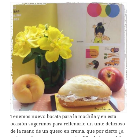
Tenemos nuevo bocata para la mochila y en esta
ocasión sugerimos para rellenarlo un unte delicioso
de la mano de un queso en crema, que por cierto ¿a