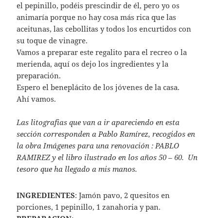
el pepinillo, podéis prescindir de él, pero yo os
animaría porque no hay cosa más rica que las
aceitunas, las cebollitas y todos los encurtidos con
su toque de vinagre.
Vamos a preparar este regalito para el recreo o la
merienda, aquí os dejo los ingredientes y la
preparación.
Espero el beneplácito de los jóvenes de la casa.
Ahí vamos.
Las litografias que van a ir apareciendo en esta
sección corresponden a Pablo Ramírez, recogidos en
la obra Imágenes para una renovación : PABLO
RAMIREZ y el libro ilustrado en los años 50 – 60. Un
tesoro que ha llegado a mis manos.
INGREDIENTES
: Jamón pavo, 2 quesitos en
porciones, 1 pepinillo, 1 zanahoria y pan.