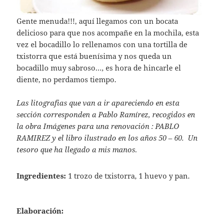
Gente menuda!!!, aquí llegamos con un bocata
delicioso para que nos acompañe en la mochila, esta
vez el bocadillo lo rellenamos con una tortilla de
txistorra que está buenísima y nos queda un
bocadillo muy sabroso…, es hora de hincarle el
diente, no perdamos tiempo.
Las litografias que van a ir apareciendo en esta
sección corresponden a Pablo Ramírez, recogidos en
la obra Imágenes para una renovación : PABLO
RAMIREZ y el libro ilustrado en los años 50 – 60. Un
tesoro que ha llegado a mis manos.
Ingredientes:
1 trozo de txistorra, 1 huevo y pan.
Elaboración: