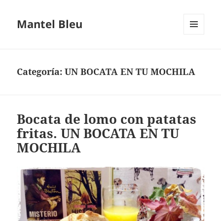
Mantel Bleu
MENÚ
Y
WIDGETS
Categoría:
UN BOCATA EN TU MOCHILA
Bocata de lomo con patatas
fritas. UN BOCATA EN TU
MOCHILA