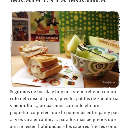
Seguimos de bocata y hoy nos viene relleno con un
rulo delicioso de pavo, quesito, palitos de zanahoria
y pepinillo …, preparamos con todo ello un
paquetito coqueteo que lo ponemos entre pan y pan
… y os va a encantar, … para los más pequeños que
aún no estén habituados a los sabores fuertes como