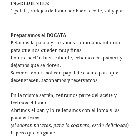
INGREDIENTES:
1 patata, rodajas de lomo adobado, aceite, sal y pan.
Preparamos el BOCATA
Pelamos la patata y cortamos con una mandolina
para que nos queden muy finas.
En una sartén bien caliente, echamos las patatas y
dejamos que se doren.
Sacamos en un bol con papel de cocina para que
desengrasen, sazonamos y reservamos.
En la misma sartén, retiramos parte del aceite y
freímos el lomo.
Abrimos el pan y lo rellenamos con el lomo y las
patatas fritas.
(si sobran patatas, para la cocinera, están deliciosas
)
Espero que os guste.