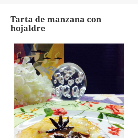
Tarta de manzana con
hojaldre