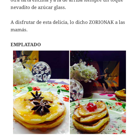
nevadito de azúcar glass.
A disfrutar de esta delicia, lo dicho ZORIONAK a las
mamás.
EMPLATADO