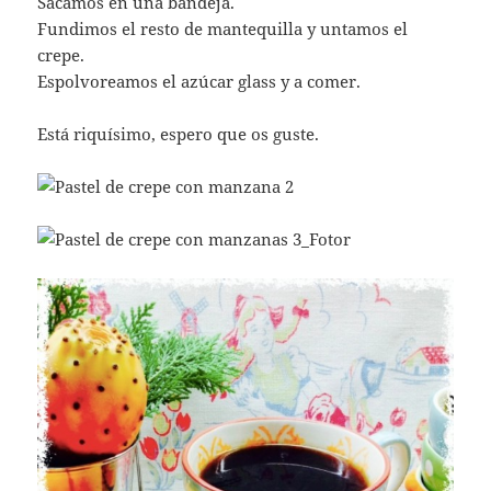
Sacamos en una bandeja.
Fundimos el resto de mantequilla y untamos el
crepe.
Espolvoreamos el azúcar glass y a comer.
Está riquísimo, espero que os guste.