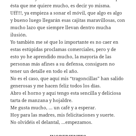
ésta que me quiere mucho, es decir yo misma.
Uff!!!, ya empieza a sonar el móvil, que algo es algo
y bueno luego llegarán esas cajitas maravillosas, con
mucho lazo que siempre llevan dentro mucha
ilusión.
Yo también me sé que lo importante es no caer en
estas estúpidas proclamas comerciales, pero y de
esto yo he aprendido mucho, la mayoría de las
personas más afines a su defensa, consiguen no
tener un detalle en todo el año.
No es el caso, que aquí mis “tragoncillas” han salido
generosas y me hacen feliz todos los días.
Abro el horno y aquí tengo esta sencilla y deliciosa
tarta de manzana y hojaldre.
Me gusta mucho, … un café y a esperar.
Hoy para las madres, mis felicitaciones y suerte.
No olvidéis el delantal, …empezamos.