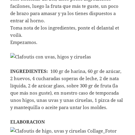
facilones, luego la fruta que más te guste, un poco
de brazo para amasar y ya los tienes dispuestos a
entrar al horno.
Toma nota de los ingredientes, ponte el delantal et
voilà.
Empezamos.
INGREDIENTES:
100 gr de harina, 60 gr de azúcar,
2 huevos, 4 cucharadas soperas de leche, 2 de nata
líquida, 2 de azúcar glass, sobre 300 gr de fruta (la
que más nos guste), en nuestro caso de temporada
unos higos, unas uvas y unas ciruelas, 1 pizca de sal
y mantequilla o aceite para untar los moldes.
ELABORACION