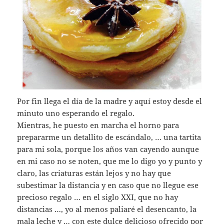
Por fin llega el día de la madre y aquí estoy desde el
minuto uno esperando el regalo.
Mientras, he puesto en marcha el horno para
prepararme un detallito de escándalo, … una tartita
para mi sola, porque los años van cayendo aunque
en mi caso no se noten, que me lo digo yo y punto y
claro, las criaturas están lejos y no hay que
subestimar la distancia y en caso que no llegue ese
precioso regalo … en el siglo XXI, que no hay
distancias …, yo al menos paliaré el desencanto, la
mala leche y … con este dulce delicioso ofrecido por