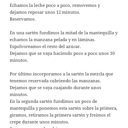
Echamos la leche poco a poco, removemos y
dejamos reposar unos 12 minutos.
Reservamos.
En una sartén fundimos la mitad de la mantequilla y
echamos la manzana pelada y en láminas.
Espolvoreamos el resto del azúcar.
Dejamos que se vaya haciendo poco a poco unos 10
minutos.
Por último incorporamos a la sartén la mezcla que
tenemos reservada cubriendo las manzanas.
Dejamos que se vaya cuajando durante unos
minutos.
En la segunda sartén fundimos un poco de
mantequilla y ponemos esta sartén sobre la primera,
giramos, retiramos la primera sartén y freimos el
crepe durante unos minutos.