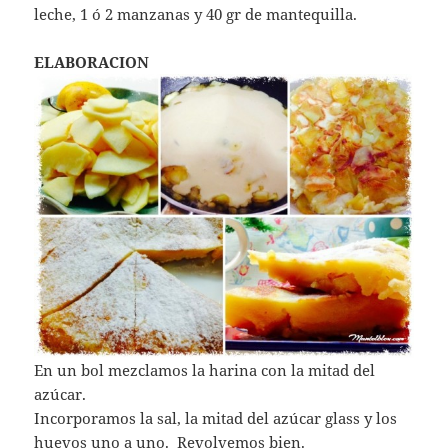
leche, 1 ó 2 manzanas y 40 gr de mantequilla.
ELABORACION
En un bol mezclamos la harina con la mitad del
azúcar.
Incorporamos la sal, la mitad del azúcar glass y los
huevos uno a uno. Revolvemos bien.