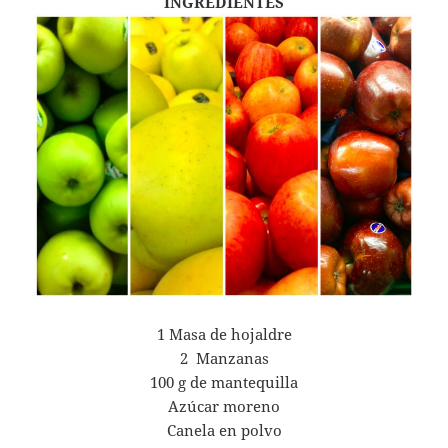
INGREDIENTES
1 Masa de hojaldre
2 Manzanas
100 g de mantequilla
Azúcar moreno
Canela en polvo