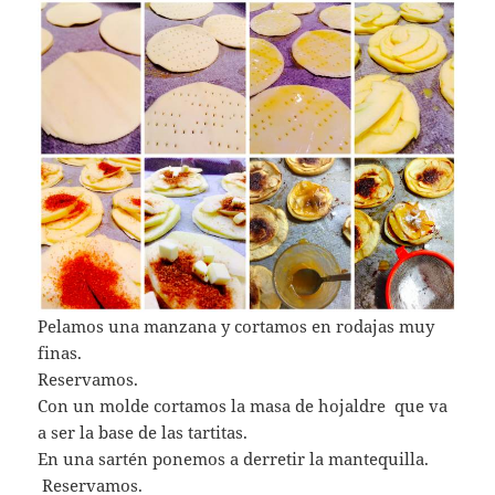
Pelamos una manzana y cortamos en rodajas muy
finas.
Reservamos.
Con un molde cortamos la masa de hojaldre que va
a ser la base de las tartitas.
En una sartén ponemos a derretir la mantequilla.
Reservamos.