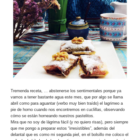
Tremenda receta, … abstenerse los sentimentales porque ya
vamos a tener bastante agua este mes, que por algo se llama
abril como para aguantar (verbo muy bien traído) el lagrimeo a
pie de horno cuando nos encontremos en cuclillas, observando
cómo se están horneando nuestros pastelitos.
Mira que no soy de lágrima fácil (y no quiero risas), pero siempre
que me pongo a preparar estos “irresistibles”, además del
delantal que es como mi segunda piel, en el bolsillo me coloco el