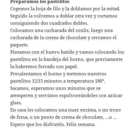
Preparamos los pastelitos
Cogemos la hoja de filo y la doblamos por la mitad.
Seguido la volvemos a doblar otra vez y cortamos
consiguiendo dos cuadrados dobles.
Colocamos una cucharada del coulis, luego una
cucharada de la crema de chocolate y cerramos el
paquete.
Pintamos con el huevo batido y vamos colocando los
pastelitos en la bandeja del horno, que previamente
la habremos forrado con papel.
Precalentamos el horno y metemos nuestros
pastelitos 12/15 minutos a temperatura 180º.
Sacamos, esperamos unos minutos que se
atemperen y servimos espolvoreándoles con azúcar
glass.
En casa les colocamos una nuez encima, o un trozo
de fresa, o un punto de crema de chocolate, …o …
Espero que los disfrutéis. Feliz semana.