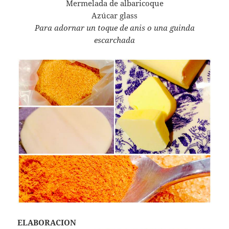
Mermelada de albaricoque
Azúcar glass
Para adornar un toque de anis o una guinda
escarchada
ELABORACION