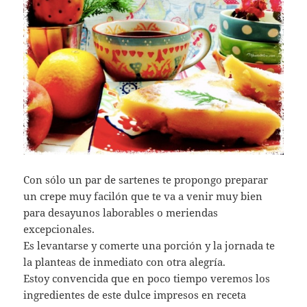
Con sólo un par de sartenes te propongo preparar
un crepe muy facilón que te va a venir muy bien
para desayunos laborables o meriendas
excepcionales.
Es levantarse y comerte una porción y la jornada te
la planteas de inmediato con otra alegría.
Estoy convencida que en poco tiempo veremos los
ingredientes de este dulce impresos en receta