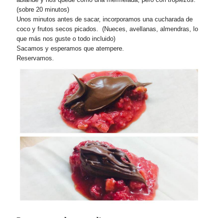
(sobre 20 minutos)
Unos minutos antes de sacar, incorporamos una cucharada de
coco y frutos secos picados. (Nueces, avellanas, almendras, lo
que más nos guste o todo incluido)
Sacamos y esperamos que atempere.
Reservamos.