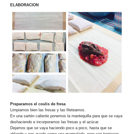
ELABORACION
Preparamos el coulis de fresa
Limpiamos bien las fresas y las fileteamos.
En una sartén caliente ponemos la mantequilla para que se vaya
deshaciendo e incorporamos las fresas y el azúcar.
Dejamos que se vaya haciendo poco a poco, hasta que se
ablande y nos quede como una mermelada, pero con tropiezos.