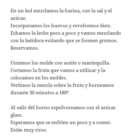
En un bol mezclamos la harina, con la sal y el
azúcar.
Incorporamos los huevos y revolvemos bien.
Echamos la leche poco a poco y vamos mezclando
con la batidora evitando que se formen grumos.
Reservamos.
Untamos los molde con aceite o mantequilla.
Cortamos la fruta que vamos a utilizar y la
colocamos en los moldes.
Vertimos la mezcla sobre la fruta y horneamos
durante 30 minutos a 180º.
Al salir del horno espolvoreamos con el azúcar
glass.
Esperamos que se enfríen un poco y a comer.
Están muy ricos.