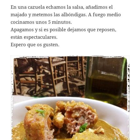
En una cazuela echamos la salsa, añadimos el
majado y metemos las albóndigas. A fuego medio
cocinamos unos 5 minutos.
Apagamos y si es posible dejamos que reposen,
están espectaculares.
Espero que os gusten.