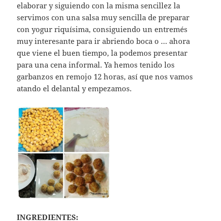
elaborar y siguiendo con la misma sencillez la
servimos con una salsa muy sencilla de preparar
con yogur riquísima, consiguiendo un entremés
muy interesante para ir abriendo boca o … ahora
que viene el buen tiempo, la podemos presentar
para una cena informal. Ya hemos tenido los
garbanzos en remojo 12 horas, así que nos vamos
atando el delantal y empezamos.
INGREDIENTES: