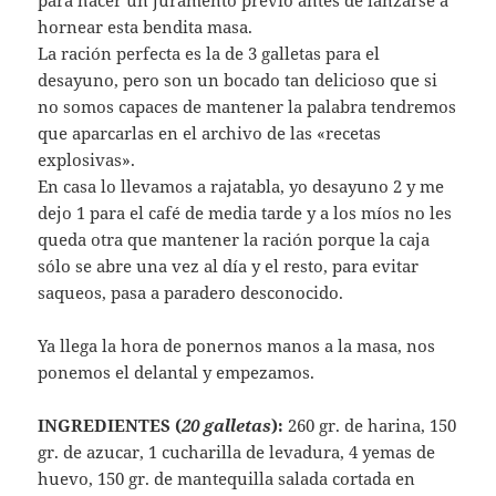
hornear esta bendita masa.
La ración perfecta es la de 3 galletas para el
desayuno, pero son un bocado tan delicioso que si
no somos capaces de mantener la palabra tendremos
que aparcarlas en el archivo de las «recetas
explosivas».
En casa lo llevamos a rajatabla, yo desayuno 2 y me
dejo 1 para el café de media tarde y a los míos no les
queda otra que mantener la ración porque la caja
sólo se abre una vez al día y el resto, para evitar
saqueos, pasa a paradero desconocido.
Ya llega la hora de ponernos manos a la masa, nos
ponemos el delantal y empezamos.
INGREDIENTES (
20 galletas
):
260 gr. de harina, 150
gr. de azucar, 1 cucharilla de levadura, 4 yemas de
huevo, 150 gr. de mantequilla salada cortada en