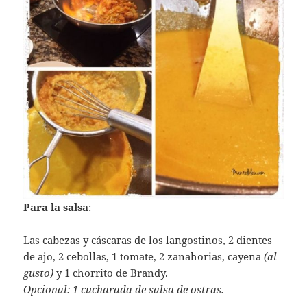
Para la salsa
:
Las cabezas y cáscaras de los langostinos, 2 dientes
de ajo, 2 cebollas, 1 tomate, 2 zanahorias, cayena
(al
gusto)
y 1 chorrito de Brandy.
Opcional: 1 cucharada de salsa de ostras.