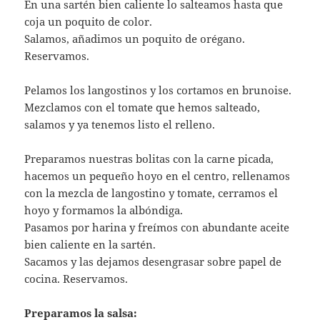
En una sartén bien caliente lo salteamos hasta que
coja un poquito de color.
Salamos, añadimos un poquito de orégano.
Reservamos.
Pelamos los langostinos y los cortamos en brunoise.
Mezclamos con el tomate que hemos salteado,
salamos y ya tenemos listo el relleno.
Preparamos nuestras bolitas con la carne picada,
hacemos un pequeño hoyo en el centro, rellenamos
con la mezcla de langostino y tomate, cerramos el
hoyo y formamos la albóndiga.
Pasamos por harina y freímos con abundante aceite
bien caliente en la sartén.
Sacamos y las dejamos desengrasar sobre papel de
cocina. Reservamos.
Preparamos la salsa: