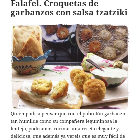
Falafel. Croquetas de
garbanzos con salsa tzatziki
Quién podría pensar que con el pobretón garbanzo,
tan humilde como su compañera leguminosa la
lenteja, podríamos cocinar una receta elegante y
deliciosa, que además ya veréis que es muy fácil de