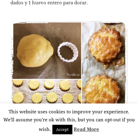
dados y 1 huevo entero para dorar.
This website uses cookies to improve your experience.
We'll assume you're ok with this, but you can opt-out if you
wish.
Read More
Accept