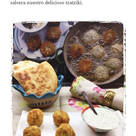
salsera nuestro delicioso tzatziki.