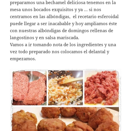
preparamos una bechamel deliciosa tenemos en la
mesa unos bocados exquisitos y ya … si nos
centramos en las albóndigas, el recetario esferoidal
puede llegar a ser inacabable y hoy ampliamos éste
con nuestras albóndigas de domingos rellenas de
langostinos y en salsa mariscada.
Vamos a ir tomando nota de los ingredientes y una
vez todo preparado nos colocamos el delantal y
empezamos.