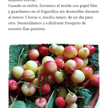
Cuando se enfríe, forramos el molde con papel film
y guardamos en el frigorífico sin desmoldar durante
al menos 5 horas o, mucho mejor, de un día para
otro. Desmoldamos y a disfrutar fresquito de
nuestro flan parisién.