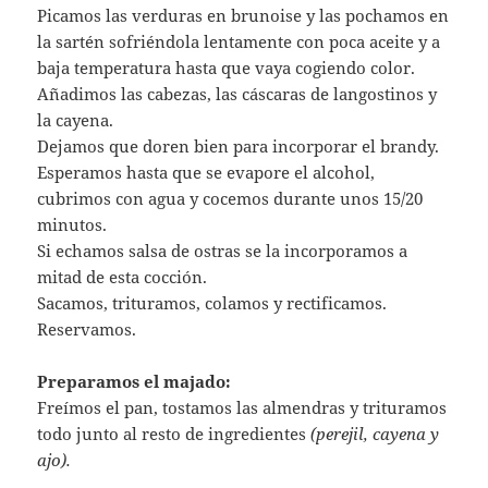
Picamos las verduras en brunoise y las pochamos en
la sartén sofriéndola lentamente con poca aceite y a
baja temperatura hasta que vaya cogiendo color.
Añadimos las cabezas, las cáscaras de langostinos y
la cayena.
Dejamos que doren bien para incorporar el brandy.
Esperamos hasta que se evapore el alcohol,
cubrimos con agua y cocemos durante unos 15/20
minutos.
Si echamos salsa de ostras se la incorporamos a
mitad de esta cocción.
Sacamos, trituramos, colamos y rectificamos.
Reservamos.
Preparamos el majado:
Freímos el pan, tostamos las almendras y trituramos
todo junto al resto de ingredientes
(perejil, cayena y
ajo).