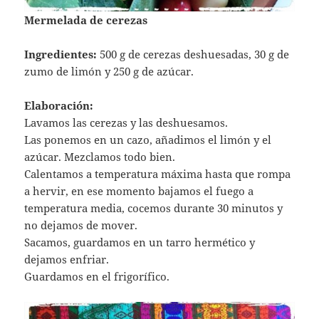
Mermelada de cerezas
Ingredientes:
500 g de cerezas deshuesadas, 30 g de
zumo de limón y 250 g de azúcar.
Elaboración:
Lavamos las cerezas y las deshuesamos.
Las ponemos en un cazo, añadimos el limón y el
azúcar. Mezclamos todo bien.
Calentamos a temperatura máxima hasta que rompa
a hervir, en ese momento bajamos el fuego a
temperatura media, cocemos durante 30 minutos y
no dejamos de mover.
Sacamos, guardamos en un tarro hermético y
dejamos enfriar.
Guardamos en el frigorífico.