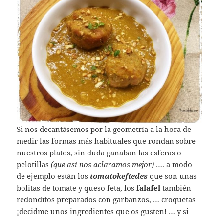
Si nos decantásemos por la geometría a la hora de
medir las formas más habituales que rondan sobre
nuestros platos, sin duda ganaban las esferas o
pelotillas
(que así nos aclaramos mejor)
…. a modo
de ejemplo están los
tomatokeftedes
que son unas
bolitas de tomate y queso feta, los
falafel
también
redonditos preparados con garbanzos, … croquetas
¡decidme unos ingredientes que os gusten! … y si