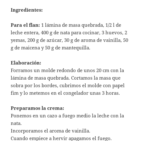
Ingredientes:
Para el flan:
1 lámina de masa quebrada, 1/2 l de
leche entera, 400 g de nata para cocinar, 3 huevos, 2
yemas, 200 g de azúcar, 30 g de aroma de vainilla, 50
g de maicena y 50 g de mantequilla.
Elaboración:
Forramos un molde redondo de unos 20 cm con la
lámina de masa quebrada. Cortamos la masa que
sobra por los bordes, cubrimos el molde con papel
fim y lo metemos en el congelador unas 3 horas.
Preparamos la crema:
Ponemos en un cazo a fuego medio la leche con la
nata.
Incorporamos el aroma de vainilla.
Cuando empiece a hervir apagamos el fuego.