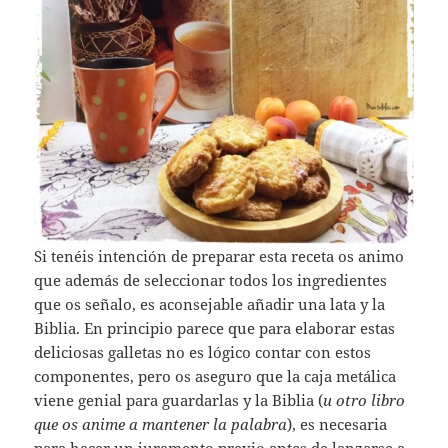
Si tenéis intención de preparar esta receta os animo
que además de seleccionar todos los ingredientes
que os señalo, es aconsejable añadir una lata y la
Biblia. En principio parece que para elaborar estas
deliciosas galletas no es lógico contar con estos
componentes, pero os aseguro que la caja metálica
viene genial para guardarlas y la Biblia (
u otro libro
que os anime a mantener la palabra
), es necesaria
para hacer un juramento previo antes de lanzarse a