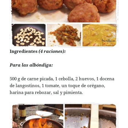
Ingredientes
(4 raciones):
Para las albóndiga:
500 g de carne picada, 1 cebolla, 2 huevos, 1 docena
de langostinos, 1 tomate, un toque de orégano,
harina para rebozar, sal y pimienta.