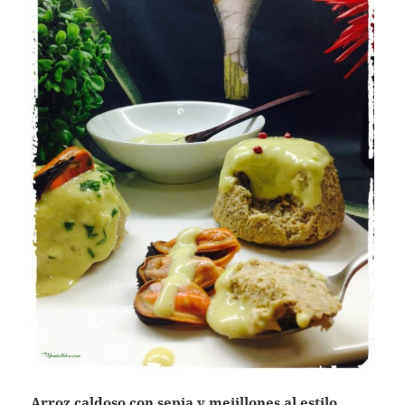
Arroz caldoso con sepia y mejillones al estilo