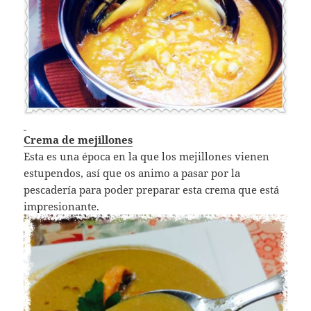
Crema de mejillones
Esta es una época en la que los mejillones vienen
estupendos, así que os animo a pasar por la
pescadería para poder preparar esta crema que está
impresionante.