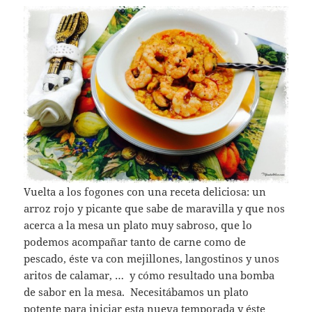
Vuelta a los fogones con una receta deliciosa: un
arroz rojo y picante que sabe de maravilla y que nos
acerca a la mesa un plato muy sabroso, que lo
podemos acompañar tanto de carne como de
pescado, éste va con mejillones, langostinos y unos
aritos de calamar, … y cómo resultado una bomba
de sabor en la mesa. Necesitábamos un plato
potente para iniciar esta nueva temporada y éste