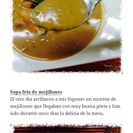
Sopa fría de mejillones
El otro día arribaron a mis fogones un montón de
mejillones que llegaban con muy buena pinta y han
sido durante unos días la delicia de la mesa,