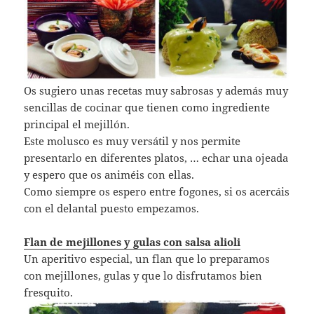
Os sugiero unas recetas muy sabrosas y además muy
sencillas de cocinar que tienen como ingrediente
principal el mejillón.
Este molusco es muy versátil y nos permite
presentarlo en diferentes platos, … echar una ojeada
y espero que os animéis con ellas.
Como siempre os espero entre fogones, si os acercáis
con el delantal puesto empezamos.
Flan de mejillones y gulas con salsa alioli
Un aperitivo especial, un flan que lo preparamos
con mejillones, gulas y que lo disfrutamos bien
fresquito.