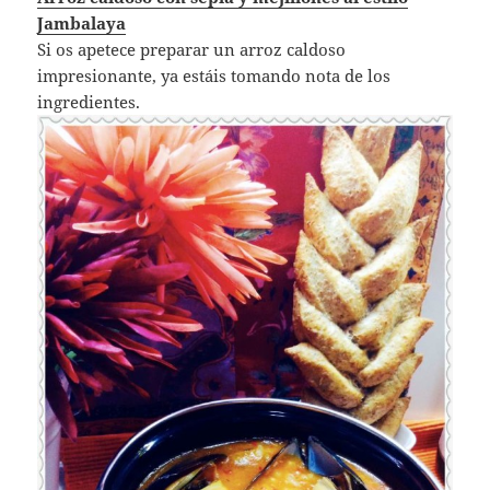
Jambalaya
Si os apetece preparar un arroz caldoso
impresionante, ya estáis tomando nota de los
ingredientes.