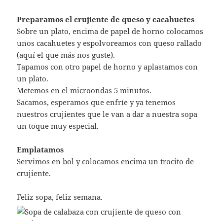
Preparamos el crujiente de queso y cacahuetes
Sobre un plato, encima de papel de horno colocamos
unos cacahuetes y espolvoreamos con queso rallado
(aquí el que más nos guste).
Tapamos con otro papel de horno y aplastamos con
un plato.
Metemos en el microondas 5 minutos.
Sacamos, esperamos que enfríe y ya tenemos
nuestros crujientes que le van a dar a nuestra sopa
un toque muy especial.
Emplatamos
Servimos en bol y colocamos encima un trocito de
crujiente.
Feliz sopa, feliz semana.