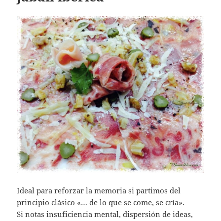
Ideal para reforzar la memoria si partimos del
principio clásico «… de lo que se come, se cría».
Si notas insuficiencia mental, dispersión de ideas,