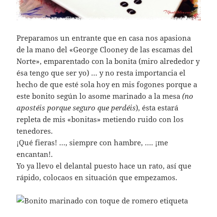
Preparamos un entrante que en casa nos apasiona
de la mano del «George Clooney de las escamas del
Norte», emparentado con la bonita (miro alrededor y
ésa tengo que ser yo) … y no resta importancia el
hecho de que esté sola hoy en mis fogones porque a
este bonito según lo asome marinado a la mesa
(no
apostéis porque seguro que perdéis
), ésta estará
repleta de mis «bonitas» metiendo ruido con los
tenedores.
¡Qué fieras! …, siempre con hambre, …. ¡me
encantan!.
Yo ya llevo el delantal puesto hace un rato, así que
rápido, colocaos en situación que empezamos.