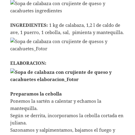
INGREDIENTES:
1 kg de calabaza, 1,2 l de caldo de
ave, 1 puerro, 1 cebolla, sal, pimienta y mantequilla.
ELABORACION:
Preparamos la cebolla
Ponemos la sartén a calentar y echamos la
mantequilla.
Según se derrita, incorporamos la cebolla cortada en
juliana.
Sazonamos y salpimentamos, bajamos el fuego y