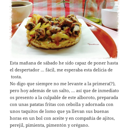
Esta mañana de sábado he sido capaz de poner hasta
el despertador … fácil, me esperaba esta delicia de
tosta.
No digo que siempre no me levante a la primera(?),
pero hoy además de un salto, … así que de inmediato
os presento a la culpable de este alboroto, preparada
con unas patatas fritas con cebolla y adornada con
unos taquitos de lomo que ya llevan sus buenas
horas en un bol con aceite y en compañía de ajitos,
perejil, pimienta, pimentón y orégano.