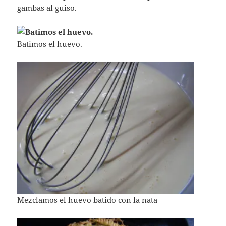
gambas al guiso.
Batimos el huevo.
Mezclamos el huevo batido con la nata