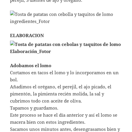
perejil, 3 dientes de ajo y orégano.
ELABORACION
Adobamos el lomo
Cortamos en tacos el lomo y lo incorporamos en un
bol.
Añadimos el orégano, el perejil, el ajo picado, el
pimentón, la pimienta recién molida, la sal y
cubrimos todo con aceite de oliva.
Tapamos y guardamos.
Este proceso se hace el día anterior y así el lomo se
macera bien con estos ingredientes.
Sacamos unos minutos antes, desengrasamos bien y