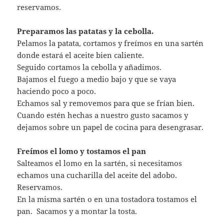
reservamos.
Preparamos las patatas y la cebolla.
Pelamos la patata, cortamos y freímos en una sartén
donde estará el aceite bien caliente.
Seguido cortamos la cebolla y añadimos.
Bajamos el fuego a medio bajo y que se vaya
haciendo poco a poco.
Echamos sal y removemos para que se frían bien.
Cuando estén hechas a nuestro gusto sacamos y
dejamos sobre un papel de cocina para desengrasar.
Freímos el lomo y tostamos el pan
Salteamos el lomo en la sartén, si necesitamos
echamos una cucharilla del aceite del adobo.
Reservamos.
En la misma sartén o en una tostadora tostamos el
pan. Sacamos y a montar la tosta.