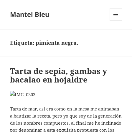
Mantel Bleu
MENÚ
Y
WIDGETS
Etiqueta:
pimienta negra.
Tarta de sepia, gambas y
bacalao en hojaldre
Tarta de mar, así era como en la mesa me animaban
a bautizar la receta, pero yo que soy de la generación
de los nombres compuestos, al final me he inclinado
por denominar a esta exquisita propuesta con los