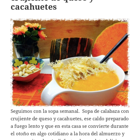
cacahuetes
Seguimos con la sopa semanal. Sopa de calabaza con
crujiente de queso y cacahuetes, ese caldo preparado
a fuego lento y que en esta casa se convierte durante
el otoño en algo cotidiano a la hora del almuerzo y