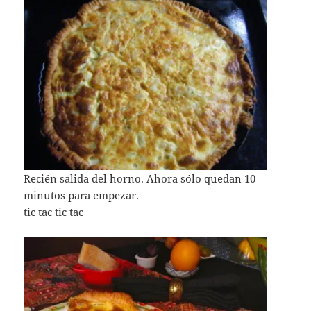
Recién salida del horno. Ahora sólo quedan 10
minutos para empezar.
tic tac tic tac