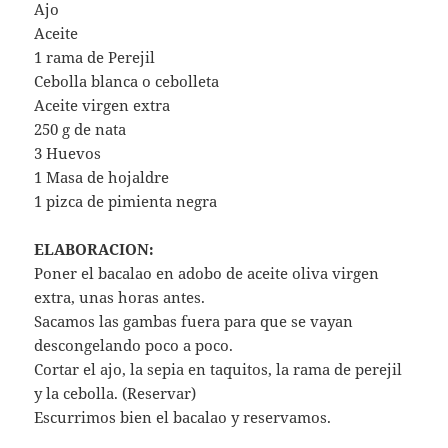
Ajo
Aceite
1 rama de Perejil
Cebolla blanca o cebolleta
Aceite virgen extra
250 g de nata
3 Huevos
1 Masa de hojaldre
1 pizca de pimienta negra
ELABORACION:
Poner el bacalao en adobo de aceite oliva virgen
extra, unas horas antes.
Sacamos las gambas fuera para que se vayan
descongelando poco a poco.
Cortar el ajo, la sepia en taquitos, la rama de perejil
y la cebolla. (Reservar)
Escurrimos bien el bacalao y reservamos.