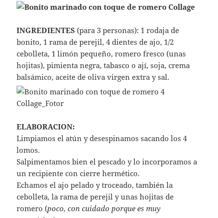
INGREDIENTES
(para 3 personas): 1 rodaja de
bonito, 1 rama de perejil, 4 dientes de ajo, 1/2
cebolleta, 1 limón pequeño, romero fresco (unas
hojitas), pimienta negra, tabasco o ají, soja, crema
balsámico, aceite de oliva virgen extra y sal.
ELABORACION:
Limpiamos el atún y desespinamos sacando los 4
lomos.
Salpimentamos bien el pescado y lo incorporamos a
un recipiente con cierre hermético.
Echamos el ajo pelado y troceado, también la
cebolleta, la rama de perejil y unas hojitas de
romero (
poco, con cuidado porque es muy