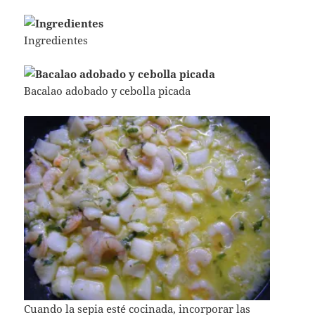
Ingredientes
Bacalao adobado y cebolla picada
Cuando la sepia esté cocinada, incorporar las