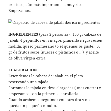
precioso, aún más importante … muy rico.
Empezamos.
INGREDIENTES
(para 2 personas): 150 gr cabeza de
jabalí, 4 pepinillos en vinagre, pimienta negra recién
molida, queso parmesano (o el quemás os guste), 30
gr de frutos secos (nueces o pistachos o …) y aceite
de oliva virgen extra.
ELABORACION
Extendemos la cabeza de jabalí en el plato
reservando una tajada.
Cortamos la tajada en tiras alargadas (unas cuatro) y
empezamos con la primera a enrollarla.
Cuando acabemos seguimos con otra tira y nos
queda un pequeño capullo.