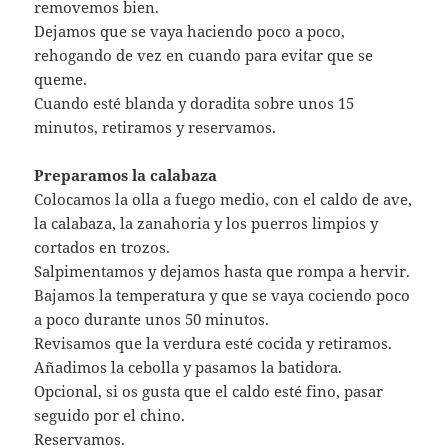
removemos bien.
Dejamos que se vaya haciendo poco a poco,
rehogando de vez en cuando para evitar que se
queme.
Cuando esté blanda y doradita sobre unos 15
minutos, retiramos y reservamos.
Preparamos la calabaza
Colocamos la olla a fuego medio, con el caldo de ave,
la calabaza, la zanahoria y los puerros limpios y
cortados en trozos.
Salpimentamos y dejamos hasta que rompa a hervir.
Bajamos la temperatura y que se vaya cociendo poco
a poco durante unos 50 minutos.
Revisamos que la verdura esté cocida y retiramos.
Añadimos la cebolla y pasamos la batidora.
Opcional, si os gusta que el caldo esté fino, pasar
seguido por el chino.
Reservamos.