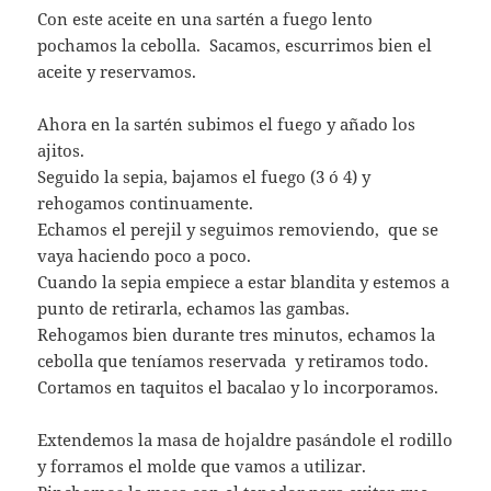
Con este aceite en una sartén a fuego lento
pochamos la cebolla. Sacamos, escurrimos bien el
aceite y reservamos.
Ahora en la sartén subimos el fuego y añado los
ajitos.
Seguido la sepia, bajamos el fuego (3 ó 4) y
rehogamos continuamente.
Echamos el perejil y seguimos removiendo, que se
vaya haciendo poco a poco.
Cuando la sepia empiece a estar blandita y estemos a
punto de retirarla, echamos las gambas.
Rehogamos bien durante tres minutos, echamos la
cebolla que teníamos reservada y retiramos todo.
Cortamos en taquitos el bacalao y lo incorporamos.
Extendemos la masa de hojaldre pasándole el rodillo
y forramos el molde que vamos a utilizar.