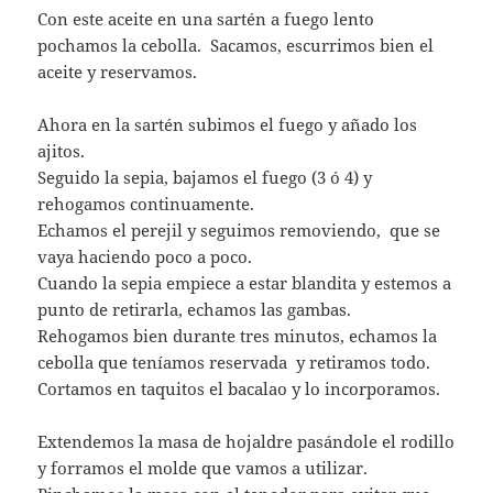
Con este aceite en una sartén a fuego lento
pochamos la cebolla. Sacamos, escurrimos bien el
aceite y reservamos.
Ahora en la sartén subimos el fuego y añado los
ajitos.
Seguido la sepia, bajamos el fuego (3 ó 4) y
rehogamos continuamente.
Echamos el perejil y seguimos removiendo, que se
vaya haciendo poco a poco.
Cuando la sepia empiece a estar blandita y estemos a
punto de retirarla, echamos las gambas.
Rehogamos bien durante tres minutos, echamos la
cebolla que teníamos reservada y retiramos todo.
Cortamos en taquitos el bacalao y lo incorporamos.
Extendemos la masa de hojaldre pasándole el rodillo
y forramos el molde que vamos a utilizar.