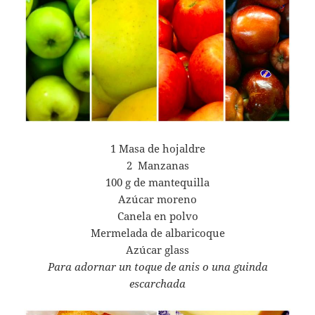
1 Masa de hojaldre
2 Manzanas
100 g de mantequilla
Azúcar moreno
Canela en polvo
Mermelada de albaricoque
Azúcar glass
Para adornar un toque de anis o una guinda
escarchada