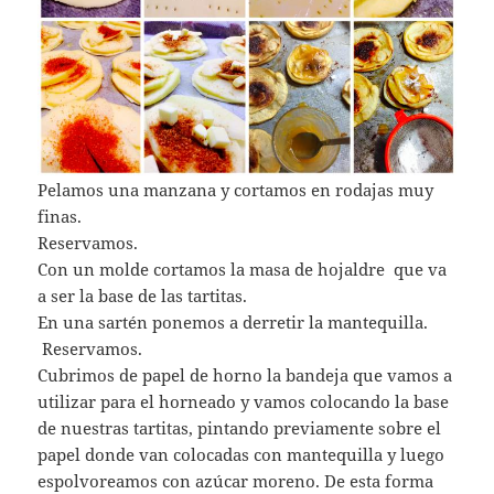
Pelamos una manzana y cortamos en rodajas muy
finas.
Reservamos.
Con un molde cortamos la masa de hojaldre que va
a ser la base de las tartitas.
En una sartén ponemos a derretir la mantequilla.
Reservamos.
Cubrimos de papel de horno la bandeja que vamos a
utilizar para el horneado y vamos colocando la base
de nuestras tartitas, pintando previamente sobre el
papel donde van colocadas con mantequilla y luego
espolvoreamos con azúcar moreno. De esta forma