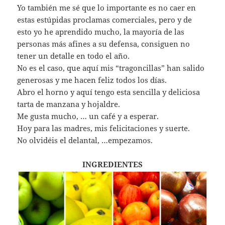
Yo también me sé que lo importante es no caer en
estas estúpidas proclamas comerciales, pero y de
esto yo he aprendido mucho, la mayoría de las
personas más afines a su defensa, consiguen no
tener un detalle en todo el año.
No es el caso, que aquí mis “tragoncillas” han salido
generosas y me hacen feliz todos los días.
Abro el horno y aquí tengo esta sencilla y deliciosa
tarta de manzana y hojaldre.
Me gusta mucho, … un café y a esperar.
Hoy para las madres, mis felicitaciones y suerte.
No olvidéis el delantal, …empezamos.
INGREDIENTES