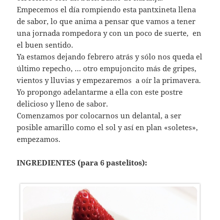
Empecemos el día rompiendo esta pantxineta llena
de sabor, lo que anima a pensar que vamos a tener
una jornada rompedora y con un poco de suerte, en
el buen sentido.
Ya estamos dejando febrero atrás y sólo nos queda el
último repecho, … otro empujoncito más de gripes,
vientos y lluvias y empezaremos a oír la primavera.
Yo propongo adelantarme a ella con este postre
delicioso y lleno de sabor.
Comenzamos por colocarnos un delantal, a ser
posible amarillo como el sol y así en plan «soletes»,
empezamos.
INGREDIENTES (para 6 pastelitos):