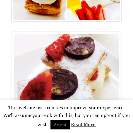
This website uses cookies to improve your experience.
We'll assume you're ok with this, but you can opt-out if you
wish.
Read More
Accept