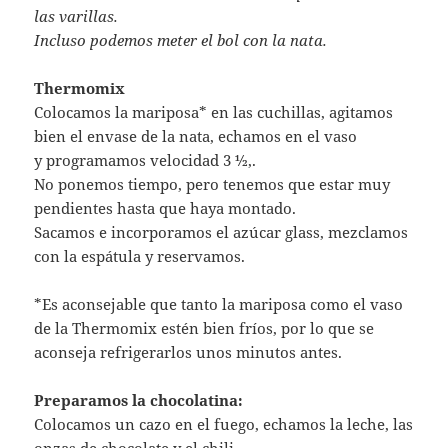
las varillas.
Incluso podemos meter el bol con la nata.
Thermomix
Colocamos la mariposa* en las cuchillas, agitamos
bien el envase de la nata, echamos en el vaso
y programamos velocidad 3 ½,.
No ponemos tiempo, pero tenemos que estar muy
pendientes hasta que haya montado.
Sacamos e incorporamos el azúcar glass, mezclamos
con la espátula y reservamos.
*Es aconsejable que tanto la mariposa como el vaso
de la Thermomix estén bien fríos, por lo que se
aconseja refrigerarlos unos minutos antes.
Preparamos la chocolatina:
Colocamos un cazo en el fuego, echamos la leche, las