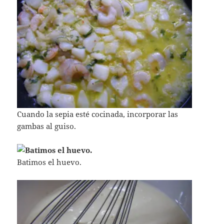
Cuando la sepia esté cocinada, incorporar las
gambas al guiso.
Batimos el huevo.