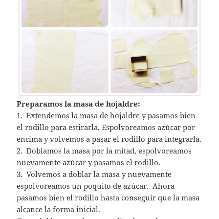
Preparamos la masa de hojaldre:
1. Extendemos la masa de hojaldre y pasamos bien
el rodillo para estirarla. Espolvoreamos azúcar por
encima y volvemos a pasar el rodillo para integrarla.
2. Doblamos la masa por la mitad, espolvoreamos
nuevamente azúcar y pasamos el rodillo.
3. Volvemos a doblar la masa y nuevamente
espolvoreamos un poquito de azúcar. Ahora
pasamos bien el rodillo hasta conseguir que la masa
alcance la forma inicial.