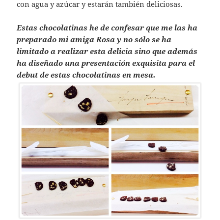
con agua y azúcar y estarán también deliciosas.
Estas chocolatinas he de confesar que me las ha
preparado mi amiga Rosa y no sólo se ha
limitado a realizar esta delicia sino que además
ha diseñado una presentación exquisita para el
debut de estas chocolatinas en mesa.