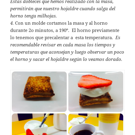
Estas dobleces que hemos realizado con la masa,
permitirán que nuestro hojaldre cuando salga del
horno tenga milhojas.
4.
Con un molde cortamos la masa y al horno
durante 2o minutos, a 190º. El horno previamente
lo tenemos que precalentar a esta temperatura.
Es
recomendable revisar en cada masa los tiempos y
temperaturas que aconsejan y luego observar un poco
el horno y sacar el hojaldre según lo veamos dorado.