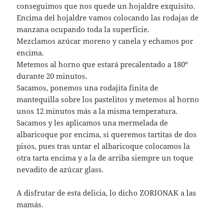
conseguimos que nos quede un hojaldre exquisito.
Encima del hojaldre vamos colocando las rodajas de
manzana ocupando toda la superficie.
Mezclamos azúcar moreno y canela y echamos por
encima.
Metemos al horno que estará precalentado a 180º
durante 20 minutos.
Sacamos, ponemos una rodajita finita de
mantequilla sobre los pastelitos y metemos al horno
unos 12 minutos más a la misma temperatura.
Sacamos y les aplicamos una mermelada de
albaricoque por encima, si queremos tartitas de dos
pisos, pues tras untar el albaricoque colocamos la
otra tarta encima y a la de arriba siempre un toque
nevadito de azúcar glass.
A disfrutar de esta delicia, lo dicho ZORIONAK a las
mamás.