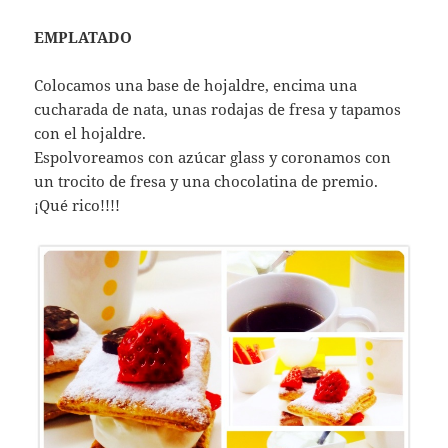
EMPLATADO
Colocamos una base de hojaldre, encima una
cucharada de nata, unas rodajas de fresa y tapamos
con el hojaldre.
Espolvoreamos con azúcar glass y coronamos con
un trocito de fresa y una chocolatina de premio.
¡Qué rico!!!!