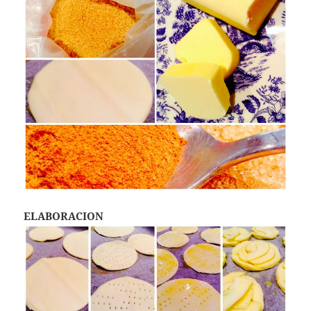
ELABORACION