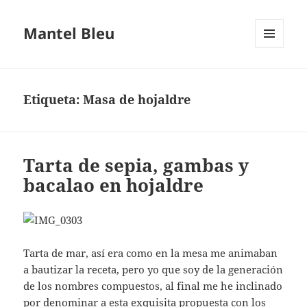
Mantel Bleu
MENÚ
Y
WIDGETS
Etiqueta:
Masa de hojaldre
Tarta de sepia, gambas y
bacalao en hojaldre
Tarta de mar, así era como en la mesa me animaban
a bautizar la receta, pero yo que soy de la generación
de los nombres compuestos, al final me he inclinado
por denominar a esta exquisita propuesta con los