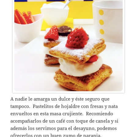
A nadie le amarga un dulce y éste seguro que
tampoco. Pastelitos de hojaldre con fresas y nata
envueltos en esta masa crujiente. Recomiendo
acompañarlos de un café con toque de canela y si
además los servimos para el desayuno, podemos
ofrecerlos con un buen zumo de naranja.