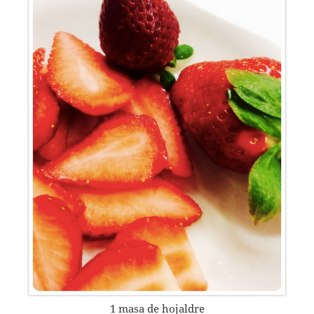
1 masa de hojaldre