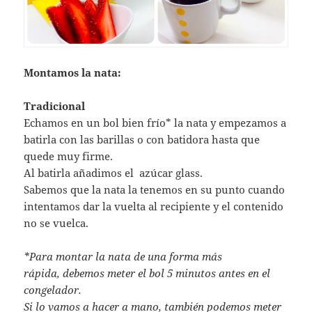
Montamos la nata:
Tradicional
Echamos en un bol bien frío* la nata y empezamos a
batirla con las barillas o con batidora hasta que
quede muy firme.
Al batirla añadimos el azúcar glass.
Sabemos que la nata la tenemos en su punto cuando
intentamos dar la vuelta al recipiente y el contenido
no se vuelca.
*Para montar la nata de una forma más
rápida, debemos meter el bol 5 minutos antes en el
congelador.
Si lo vamos a hacer a mano, también podemos meter