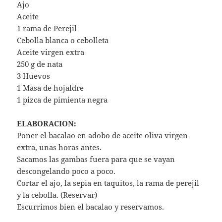
Ajo
Aceite
1 rama de Perejil
Cebolla blanca o cebolleta
Aceite virgen extra
250 g de nata
3 Huevos
1 Masa de hojaldre
1 pizca de pimienta negra
ELABORACION:
Poner el bacalao en adobo de aceite oliva virgen
extra, unas horas antes.
Sacamos las gambas fuera para que se vayan
descongelando poco a poco.
Cortar el ajo, la sepia en taquitos, la rama de perejil
y la cebolla. (Reservar)
Escurrimos bien el bacalao y reservamos.