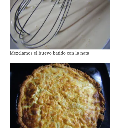
Mezclamos el huevo batido con la nata