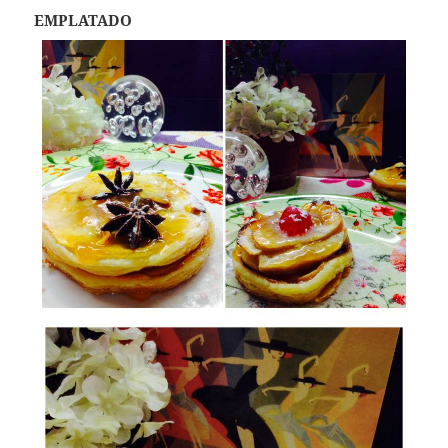
EMPLATADO