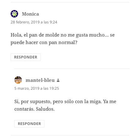
Monica
dice:
28 febrero, 2019 a las 9:24
Hola, el pan de molde no me gusta mucho… se
puede hacer con pan normal?
RESPONDER
mantel-bleu
dice:
5 marzo, 2019 a las 19:25
Si, por supuesto, pero sólo con la miga. Ya me
contarás. Saludos.
RESPONDER