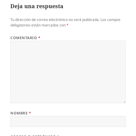
Deja una respuesta
Tu dirección de correo electrónico no será publicada.
Los campos
obligatorios están marcados con
*
COMENTARIO
*
NOMBRE
*