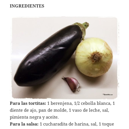
INGREDIENTES
Para las tortitas:
1 berenjena, 1/2 cebolla blanca, 1
diente de ajo, pan de molde, 1 vaso de leche, sal,
pimienta negra y aceite.
Para la salsa:
1 cucharadita de harina, sal, 1 toque