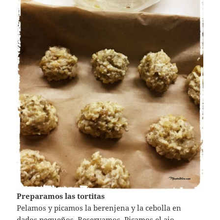
Preparamos las tortitas
Pelamos y picamos la berenjena y la cebolla en
dados pequeños. Reservamos. Picamos el ajo