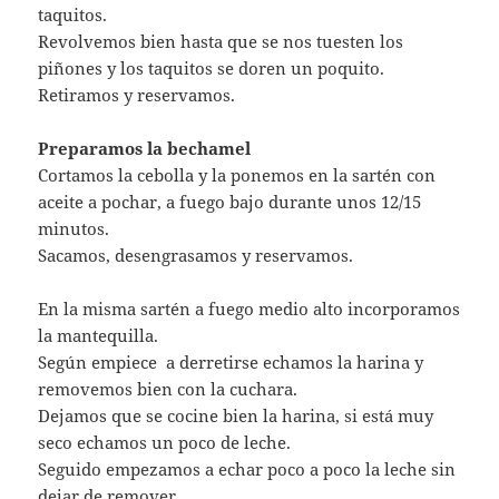
taquitos.
Revolvemos bien hasta que se nos tuesten los
piñones y los taquitos se doren un poquito.
Retiramos y reservamos.
Preparamos la bechamel
Cortamos la cebolla y la ponemos en la sartén con
aceite a pochar, a fuego bajo durante unos 12/15
minutos.
Sacamos, desengrasamos y reservamos.
En la misma sartén a fuego medio alto incorporamos
la mantequilla.
Según empiece a derretirse echamos la harina y
removemos bien con la cuchara.
Dejamos que se cocine bien la harina, si está muy
seco echamos un poco de leche.
Seguido empezamos a echar poco a poco la leche sin
dejar de remover.