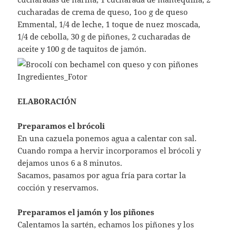
cucharadas de crema de queso, 1oo g de queso
Emmental, 1/4 de leche, 1 toque de nuez moscada,
1/4 de cebolla, 30 g de piñones, 2 cucharadas de
aceite y 100 g de taquitos de jamón.
ELABORACIÓN
Preparamos el brócoli
En una cazuela ponemos agua a calentar con sal.
Cuando rompa a hervir incorporamos el brócoli y
dejamos unos 6 a 8 minutos.
Sacamos, pasamos por agua fría para cortar la
cocción y reservamos.
Preparamos el jamón y los piñones
Calentamos la sartén, echamos los piñones y los