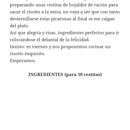
preparando unas cestitas de hojaldre de ración para
sacar el risotto a la mesa, no vaya a ser que con tanto
desternillarse estas picaronas al final se me caigan
del plato.
Así que alegría y risas, ingredientes perfectos para ir
colocándose el delantal de la felicidad.
Insisto: es viernes y nos proponemos cocinar un
risotto exquisito.
Empezamos.
INGREDIENTES (para 10 cestitas)