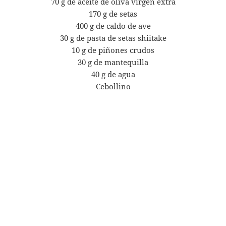
70 g de aceite de oliva virgen extra
170 g de setas
400 g de caldo de ave
30 g de pasta de setas shiitake
10 g de piñones crudos
30 g de mantequilla
40 g de agua
Cebollino