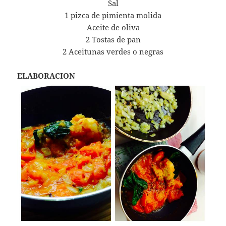
Sal
1 pizca de pimienta molida
Aceite de oliva
2 Tostas de pan
2 Aceitunas verdes o negras
ELABORACION