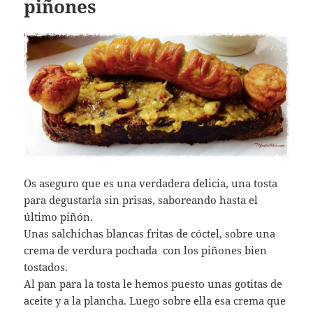
piñones
Os aseguro que es una verdadera delicia, una tosta
para degustarla sin prisas, saboreando hasta el
último piñón.
Unas salchichas blancas fritas de cóctel, sobre una
crema de verdura pochada con los piñones bien
tostados.
Al pan para la tosta le hemos puesto unas gotitas de
aceite y a la plancha. Luego sobre ella esa crema que