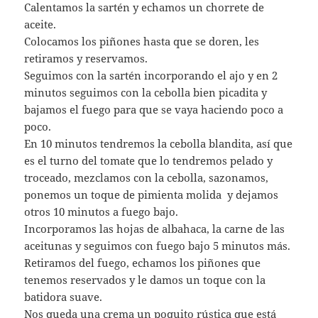
Calentamos la sartén y echamos un chorrete de
aceite.
Colocamos los piñones hasta que se doren, les
retiramos y reservamos.
Seguimos con la sartén incorporando el ajo y en 2
minutos seguimos con la cebolla bien picadita y
bajamos el fuego para que se vaya haciendo poco a
poco.
En 10 minutos tendremos la cebolla blandita, así que
es el turno del tomate que lo tendremos pelado y
troceado, mezclamos con la cebolla, sazonamos,
ponemos un toque de pimienta molida y dejamos
otros 10 minutos a fuego bajo.
Incorporamos las hojas de albahaca, la carne de las
aceitunas y seguimos con fuego bajo 5 minutos más.
Retiramos del fuego, echamos los piñones que
tenemos reservados y le damos un toque con la
batidora suave.
Nos queda una crema un poquito rústica que está