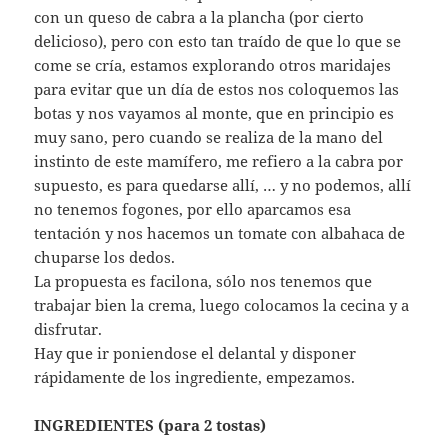
con un queso de cabra a la plancha (por cierto
delicioso), pero con esto tan traído de que lo que se
come se cría, estamos explorando otros maridajes
para evitar que un día de estos nos coloquemos las
botas y nos vayamos al monte, que en principio es
muy sano, pero cuando se realiza de la mano del
instinto de este mamífero, me refiero a la cabra por
supuesto, es para quedarse allí, … y no podemos, allí
no tenemos fogones, por ello aparcamos esa
tentación y nos hacemos un tomate con albahaca de
chuparse los dedos.
La propuesta es facilona, sólo nos tenemos que
trabajar bien la crema, luego colocamos la cecina y a
disfrutar.
Hay que ir poniendose el delantal y disponer
rápidamente de los ingrediente, empezamos.
INGREDIENTES (para 2 tostas)