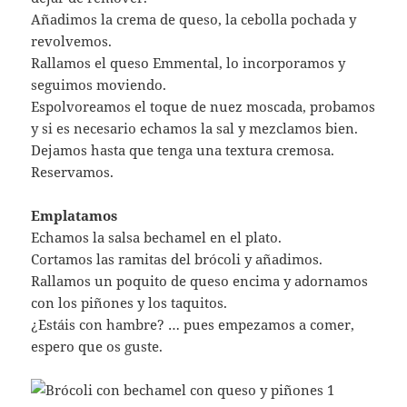
Añadimos la crema de queso, la cebolla pochada y
revolvemos.
Rallamos el queso Emmental, lo incorporamos y
seguimos moviendo.
Espolvoreamos el toque de nuez moscada, probamos
y si es necesario echamos la sal y mezclamos bien.
Dejamos hasta que tenga una textura cremosa.
Reservamos.
Emplatamos
Echamos la salsa bechamel en el plato.
Cortamos las ramitas del brócoli y añadimos.
Rallamos un poquito de queso encima y adornamos
con los piñones y los taquitos.
¿Estáis con hambre? … pues empezamos a comer,
espero que os guste.