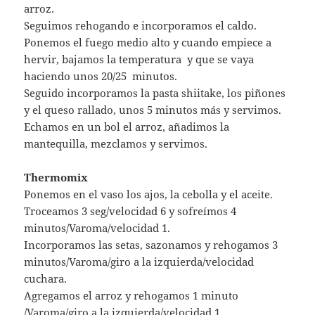
arroz.
Seguimos rehogando e incorporamos el caldo.
Ponemos el fuego medio alto y cuando empiece a
hervir, bajamos la temperatura y que se vaya
haciendo unos 20/25 minutos.
Seguido incorporamos la pasta shiitake, los piñones
y el queso rallado, unos 5 minutos más y servimos.
Echamos en un bol el arroz, añadimos la
mantequilla, mezclamos y servimos.
Thermomix
Ponemos en el vaso los ajos, la cebolla y el aceite.
Troceamos 3 seg/velocidad 6 y sofreímos 4
minutos/Varoma/velocidad 1.
Incorporamos las setas, sazonamos y rehogamos 3
minutos/Varoma/giro a la izquierda/velocidad
cuchara.
Agregamos el arroz y rehogamos 1 minuto
/Varoma/giro a la izquierda/velocidad 1.