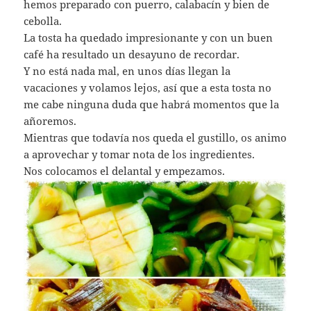
hemos preparado con puerro, calabacín y bien de
cebolla.
La tosta ha quedado impresionante y con un buen
café ha resultado un desayuno de recordar.
Y no está nada mal, en unos días llegan la
vacaciones y volamos lejos, así que a esta tosta no
me cabe ninguna duda que habrá momentos que la
añoremos.
Mientras que todavía nos queda el gustillo, os animo
a aprovechar y tomar nota de los ingredientes.
Nos colocamos el delantal y empezamos.