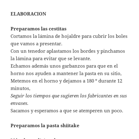
ELABORACION
Preparamos las cestitas
Cortamos la lámina de hojaldre para cubrir los boles
que vamos a presentar.
Con un tenedor aplastamos los bordes y pinchamos
la lámina para evitar que se levante.
Echamos además unos garbanzos para que en el
horno nos ayuden a mantener la pasta en su sitio,
Metemos en el horno y dejamos a 180 º durante 12
minutos,
Seguir los tiempos que sugieren los fabricantes en sus
envases.
Sacamos y esperamos a que se atemperen un poco.
Preparamos la pasta shiitake