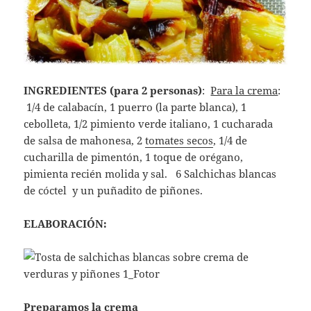
INGREDIENTES (para 2 personas)
:
Para la crema
:
1/4 de calabacín, 1 puerro (la parte blanca), 1
cebolleta, 1/2 pimiento verde italiano, 1 cucharada
de salsa de mahonesa, 2
tomates secos
, 1/4 de
cucharilla de pimentón, 1 toque de orégano,
pimienta recién molida y sal. 6 Salchichas blancas
de cóctel y un puñadito de piñones.
ELABORACIÓN:
Preparamos la crema