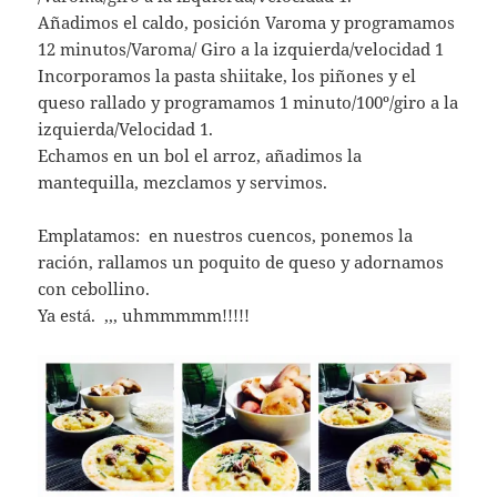
Añadimos el caldo, posición Varoma y programamos
12 minutos/Varoma/ Giro a la izquierda/velocidad 1
Incorporamos la pasta shiitake, los piñones y el
queso rallado y programamos 1 minuto/100º/giro a la
izquierda/Velocidad 1.
Echamos en un bol el arroz, añadimos la
mantequilla, mezclamos y servimos.
Emplatamos: en nuestros cuencos, ponemos la
ración, rallamos un poquito de queso y adornamos
con cebollino.
Ya está. ,,, uhmmmmm!!!!!