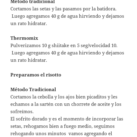
Método tradicional
Cortamos las setas y las pasamos por la batidora.
Luego agregamos 40 g de agua hirviendo y dejamos
un rato hidratar.
Thermomix
Pulverizamos 10 g shiitake en 5 seg/velocidad 10.
Luego agregamos 40 g de agua hirviendo y dejamos
un rato hidratar.
Preparamos el risotto
Método Tradicional
Cortamos la cebolla y los ajos bien picaditos y les
echamos a la sartén con un chorrete de aceite y los
sofreímos.
El sofrito dorado y es el momento de incorporar las
setas, rehogamos bien a fuego medio, seguimos
rehogando unos minutos vamos agregando el