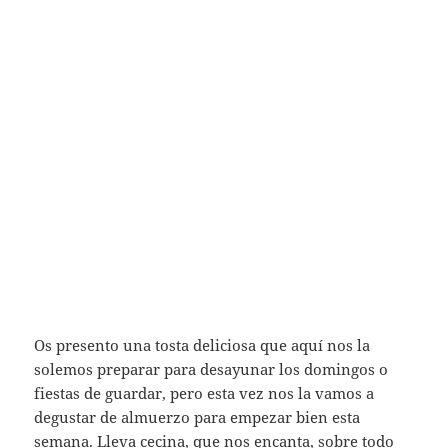
Os presento una tosta deliciosa que aquí nos la
solemos preparar para desayunar los domingos o
fiestas de guardar, pero esta vez nos la vamos a
degustar de almuerzo para empezar bien esta
semana. Lleva cecina, que nos encanta, sobre todo