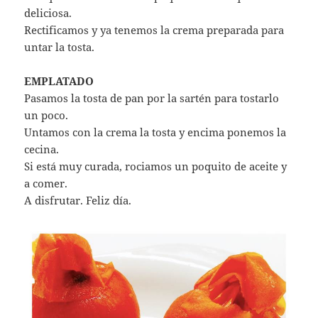
deliciosa.
Rectificamos y ya tenemos la crema preparada para
untar la tosta.
EMPLATADO
Pasamos la tosta de pan por la sartén para tostarlo
un poco.
Untamos con la crema la tosta y encima ponemos la
cecina.
Si está muy curada, rociamos un poquito de aceite y
a comer.
A disfrutar. Feliz día.