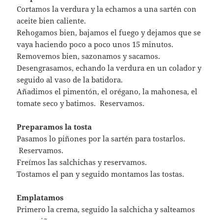
Cortamos la verdura y la echamos a una sartén con
aceite bien caliente.
Rehogamos bien, bajamos el fuego y dejamos que se
vaya haciendo poco a poco unos 15 minutos.
Removemos bien, sazonamos y sacamos.
Desengrasamos, echando la verdura en un colador y
seguido al vaso de la batidora.
Añadimos el pimentón, el orégano, la mahonesa, el
tomate seco y batimos. Reservamos.
Preparamos la tosta
Pasamos lo piñones por la sartén para tostarlos.
Reservamos.
Freímos las salchichas y reservamos.
Tostamos el pan y seguido montamos las tostas.
Emplatamos
Primero la crema, seguido la salchicha y salteamos