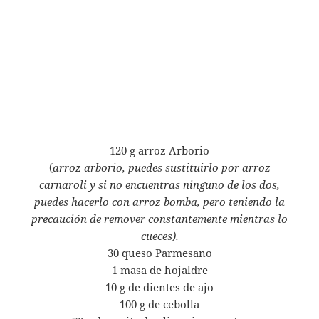
120 g arroz Arborio
(
arroz arborio, puedes sustituirlo por arroz
carnaroli y si no encuentras ninguno de los dos,
puedes hacerlo con arroz bomba, pero teniendo la
precaución de remover constantemente mientras lo
cueces).
30 queso Parmesano
1 masa de hojaldre
10 g de dientes de ajo
100 g de cebolla