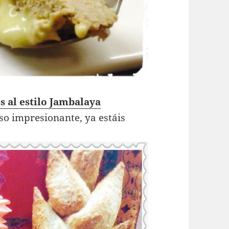
s al estilo Jambalaya
so impresionante, ya estáis