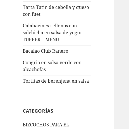
Tarta Tatin de cebolla y queso
con fuet
Calabacines rellenos con
salchicha en salsa de yogur
TUPPER – MENU
Bacalao Club Ranero
Congrio en salsa verde con
alcachofas
Tortitas de berenjena en salsa
CATEGORÍAS
BIZCOCHOS PARA EL