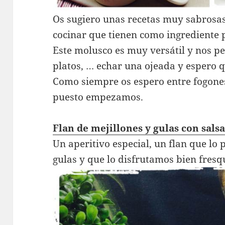
Os sugiero unas recetas muy sabrosa
cocinar que tienen como ingrediente p
Este molusco es muy versátil y nos pe
platos, … echar una ojeada y espero q
Como siempre os espero entre fogones,
puesto empezamos.
Flan de mejillones y gulas con salsa
Un aperitivo especial, un flan que lo
gulas y que lo disfrutamos bien fresq