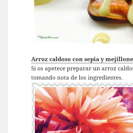
Arroz caldoso con sepia y mejillone
Si os apetece preparar un arroz caldo
tomando nota de los ingredientes.