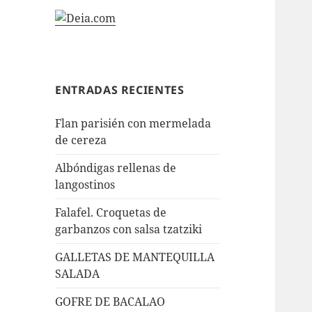
ENTRADAS RECIENTES
Flan parisién con mermelada
de cereza
Albóndigas rellenas de
langostinos
Falafel. Croquetas de
garbanzos con salsa tzatziki
GALLETAS DE MANTEQUILLA
SALADA
GOFRE DE BACALAO