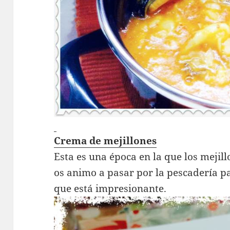
Crema de mejillones
Esta es una época en la que los mejil
os animo a pasar por la pescadería p
que está impresionante.