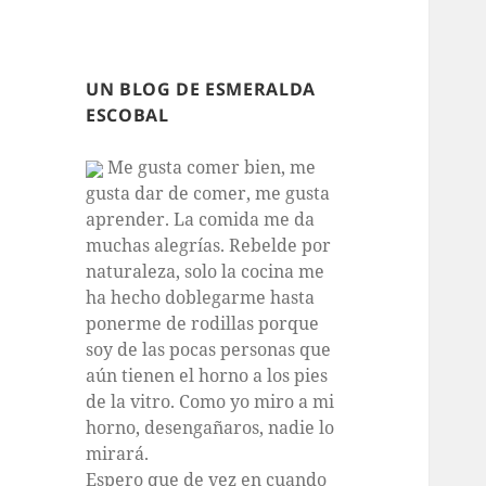
UN BLOG DE ESMERALDA
ESCOBAL
Me gusta comer bien, me
gusta dar de comer, me gusta
aprender. La comida me da
muchas alegrías. Rebelde por
naturaleza, solo la cocina me
ha hecho doblegarme hasta
ponerme de rodillas porque
soy de las pocas personas que
aún tienen el horno a los pies
de la vitro. Como yo miro a mi
horno, desengañaros, nadie lo
mirará.
Espero que de vez en cuando