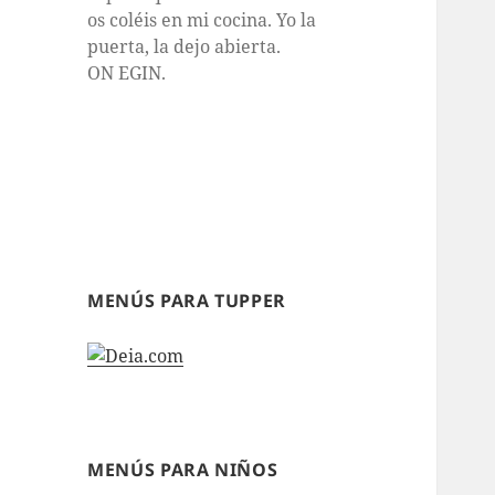
os coléis en mi cocina. Yo la
puerta, la dejo abierta.
ON EGIN.
MENÚS PARA TUPPER
MENÚS PARA NIÑOS