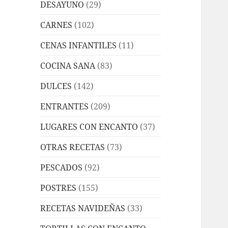
DESAYUNO
(29)
CARNES
(102)
CENAS INFANTILES
(11)
COCINA SANA
(83)
DULCES
(142)
ENTRANTES
(209)
LUGARES CON ENCANTO
(37)
OTRAS RECETAS
(73)
PESCADOS
(92)
POSTRES
(155)
RECETAS NAVIDEÑAS
(33)