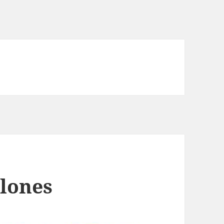
llones