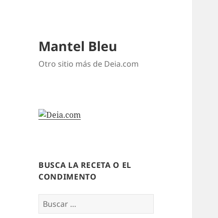
Mantel Bleu
Otro sitio más de Deia.com
BUSCA LA RECETA O EL
CONDIMENTO
Buscar: