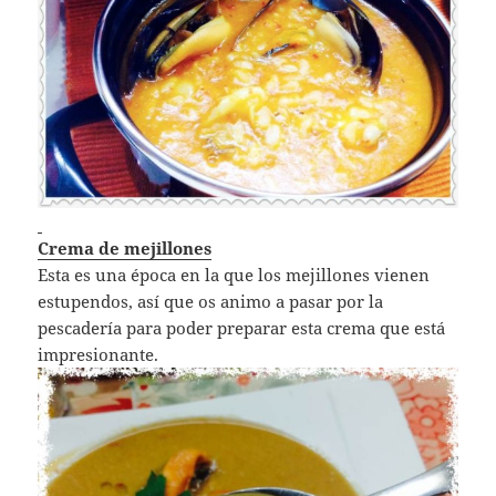
Crema de mejillones
Esta es una época en la que los mejillones vienen
estupendos, así que os animo a pasar por la
pescadería para poder preparar esta crema que está
impresionante.