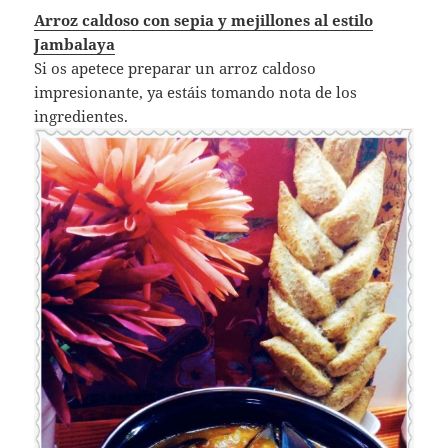
Arroz caldoso con sepia y mejillones al estilo
Jambalaya
Si os apetece preparar un arroz caldoso
impresionante, ya estáis tomando nota de los
ingredientes.