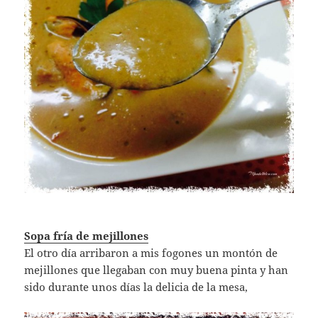
Sopa fría de mejillones
El otro día arribaron a mis fogones un montón de
mejillones que llegaban con muy buena pinta y han
sido durante unos días la delicia de la mesa,