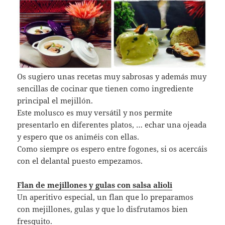
Os sugiero unas recetas muy sabrosas y además muy
sencillas de cocinar que tienen como ingrediente
principal el mejillón.
Este molusco es muy versátil y nos permite
presentarlo en diferentes platos, … echar una ojeada
y espero que os animéis con ellas.
Como siempre os espero entre fogones, si os acercáis
con el delantal puesto empezamos.
Flan de mejillones y gulas con salsa alioli
Un aperitivo especial, un flan que lo preparamos
con mejillones, gulas y que lo disfrutamos bien
fresquito.