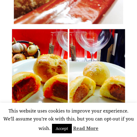
This website uses cookies to improve your experience.
We'll assume you're ok with this, but you can opt-out if you
wish.
Read More
Accept