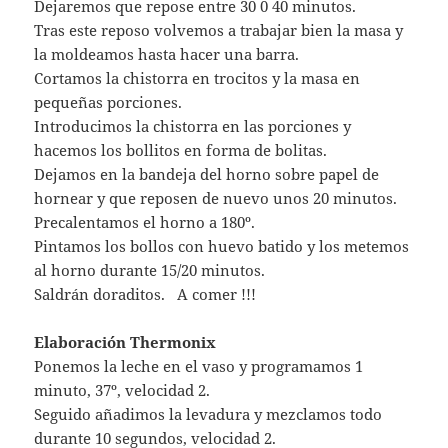
Dejaremos que repose entre 30 0 40 minutos.
Tras este reposo volvemos a trabajar bien la masa y
la moldeamos hasta hacer una barra.
Cortamos la chistorra en trocitos y la masa en
pequeñas porciones.
Introducimos la chistorra en las porciones y
hacemos los bollitos en forma de bolitas.
Dejamos en la bandeja del horno sobre papel de
hornear y que reposen de nuevo unos 20 minutos.
Precalentamos el horno a 180º.
Pintamos los bollos con huevo batido y los metemos
al horno durante 15/20 minutos.
Saldrán doraditos. A comer !!!
Elaboración Thermonix
Ponemos la leche en el vaso y programamos 1
minuto, 37º, velocidad 2.
Seguido añadimos la levadura y mezclamos todo
durante 10 segundos, velocidad 2.