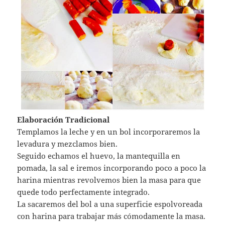
Elaboración Tradicional
Templamos la leche y en un bol incorporaremos la
levadura y mezclamos bien.
Seguido echamos el huevo, la mantequilla en
pomada, la sal e iremos incorporando poco a poco la
harina mientras revolvemos bien la masa para que
quede todo perfectamente integrado.
La sacaremos del bol a una superficie espolvoreada
con harina para trabajar más cómodamente la masa.