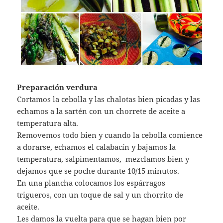
Preparación verdura
Cortamos la cebolla y las chalotas bien picadas y las
echamos a la sartén con un chorrete de aceite a
temperatura alta.
Removemos todo bien y cuando la cebolla comience
a dorarse, echamos el calabacín y bajamos la
temperatura, salpimentamos, mezclamos bien y
dejamos que se poche durante 10/15 minutos.
En una plancha colocamos los espárragos
trigueros, con un toque de sal y un chorrito de
aceite.
Les damos la vuelta para que se hagan bien por