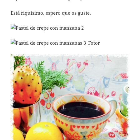
Está riquísimo, espero que os guste.