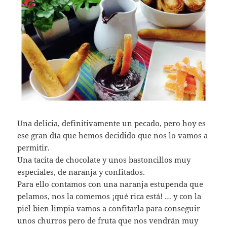
Una delicia, definitivamente un pecado, pero hoy es
ese gran día que hemos decidido que nos lo vamos a
permitir.
Una tacita de chocolate y unos bastoncillos muy
especiales, de naranja y confitados.
Para ello contamos con una naranja estupenda que
pelamos, nos la comemos ¡qué rica está! … y con la
piel bien limpia vamos a confitarla para conseguir
unos churros pero de fruta que nos vendrán muy