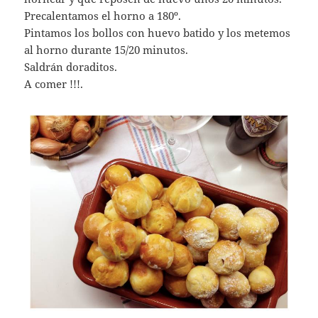
Precalentamos el horno a 180º.
Pintamos los bollos con huevo batido y los metemos
al horno durante 15/20 minutos.
Saldrán doraditos.
A comer !!!.