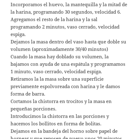
Incorporamos el huevo, la mantequilla y la mitad de
la harina, programando 30 segundos, velocidad 6.
Agregamos el resto de la harina y la sal
programando 2 minutos, vaso cerrado, velocidad
espiga.
Dejamos la masa dentro del vaso hasta que doble su
volumen (aproximadamente 30/40 minutos)
Cuando la masa hay doblado su volumen, la
bajamos con ayuda de una espátula y programamos
1 minuto, vaso cerrado, velocidad espiga.
Retiramos la la masa sobre una superficie
previamente espolvoreada con harina y le damos
forma de barra.
Cortamos la chistorra en trocitos y la masa en
pequeñas porciones.
Introducimos la chistorra en las porciones y
hacemos los bollitos en forma de bolitas.
Dejamos en la bandeja del horno sobre papel de
hornear y que reposen de nuevo unos 20 minutos.