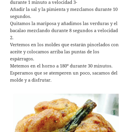
durante 1 minuto a velocidad 3-
Añadir la sal y la pimienta y mezclamos durante 10
segundos.
Quitamos la mariposa y añadimos las verduras y el
bacalao mezclando durante 8 segundos a velocidad
2.
Vertemos en los moldes que estarán pincelados con
aceite y colocamos arriba las puntas de los
espárragos.
Metemos en el horno a 180º durante 30 minutos.
Esperamos que se atemperen un poco, sacamos del
molde y a disfrutar.