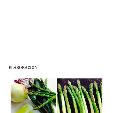
ELABORACION