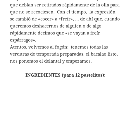
que debían ser retirados rápidamente de la olla para
que no se recociesen. Con el tiempo, la expresión
se cambió de «cocer» a «freír», … de ahí que, cuando
queremos deshacernos de alguien o de algo
rápidamente decimos que «se vayan a freír
espárragos».
Atentos, volvemos al fogón: tenemos todas las
verduras de temporada preparadas, el bacalao listo,
nos ponemos el delantal y empezamos.
INGREDIENTES (para 12 pastelitos):