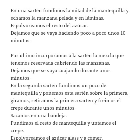
En una sartén fundimos la mitad de la mantequilla y
echamos la manzana pelada y en láminas.
Espolvoreamos el resto del azúcar.
Dejamos que se vaya haciendo poco a poco unos 10
minutos.
Por último incorporamos a la sartén la mezcla que
tenemos reservada cubriendo las manzanas.
Dejamos que se vaya cuajando durante unos
minutos.
En la segunda sartén fundimos un poco de
mantequilla y ponemos esta sartén sobre la primera,
giramos, retiramos la primera sartén y freimos el
crepe durante unos minutos.
Sacamos en una bandeja.
Fundimos el resto de mantequilla y untamos el
crepe.
Espolvoreamos el azúcar glass y a comer.