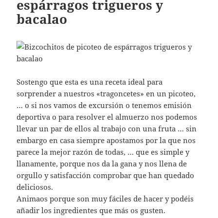
espárragos trigueros y
bacalao
Sostengo que esta es una receta ideal para
sorprender a nuestros «tragoncetes» en un picoteo,
… o si nos vamos de excursión o tenemos emisión
deportiva o para resolver el almuerzo nos podemos
llevar un par de ellos al trabajo con una fruta … sin
embargo en casa siempre apostamos por la que nos
parece la mejor razón de todas, … que es simple y
llanamente, porque nos da la gana y nos llena de
orgullo y satisfacción comprobar que han quedado
deliciosos.
Animaos porque son muy fáciles de hacer y podéis
añadir los ingredientes que más os gusten.