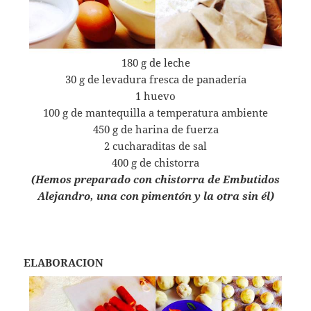
180 g de leche
30 g de levadura fresca de panadería
1 huevo
100 g de mantequilla a temperatura ambiente
450 g de harina de fuerza
2 cucharaditas de sal
400 g de chistorra
(Hemos preparado con chistorra de Embutidos
Alejandro, una con pimentón y la otra sin él)
ELABORACION