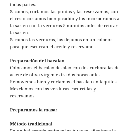
todas partes.
Sacamos, cortamos las puntas y las reservamos, con
el resto cortamos bien picadito y los incorporamos a
la sartén con la verduras 5 minutos antes de retirar
la sartén.
Sacamos las verduras, las dejamos en un colador
para que escurran el aceite y reservamos.
Preparación del bacalao
Colocamos el bacalao desalao con dos cucharadas de
aciete de oliva virgen extra dos horas antes.
Removemos bien y cortamos el bacalao en taquitos.
Mezclamos con las verduras escurridas y
reservamos.
Preparamos la masa:
Método tradicional
En un bol grande batimos los huevos, añadimos la