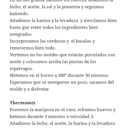
leche, el aceite, la sal y la pimienta y seguimos
batiendo.
Añadimos la harina y la levadura y mezclamos bien
hasta que estén todos los ingredientes bien
integrados.
Incorporamos las verduras y el bacalao y
removemos bien todo.
Vertemos en los moldes que estarán pincelados con
aceite y colocamos arriba las puntas de los
espárragos.
Metemos en el horno a 180º durante 30 minutos.
Esperamos que se atemperen un poco, sacamos del
molde y a disfrutar.
Thermomix
Ponemos la mariposa en el vaso, echamos huevos y
batimos durante 3 minutos a velocidad 3.
Añadimos la leche, el aceite, la harina y la levadura