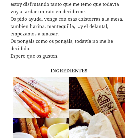
estoy disfrutando tanto que me temo que todavía
voy a tardar un rato en decidirme.
Os pido ayuda, venga con esas chistorras a la mesa,
también harina, mantequilla, …y el delantal,
empezamos a amasar.
Os pongáis como os pongáis, todavía no me he
decidido.
Espero que os gusten.
INGREDIENTES