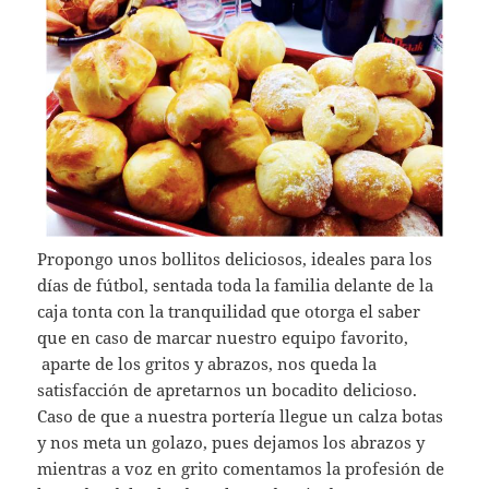
Propongo unos bollitos deliciosos, ideales para los
días de fútbol, sentada toda la familia delante de la
caja tonta con la tranquilidad que otorga el saber
que en caso de marcar nuestro equipo favorito,
aparte de los gritos y abrazos, nos queda la
satisfacción de apretarnos un bocadito delicioso.
Caso de que a nuestra portería llegue un calza botas
y nos meta un golazo, pues dejamos los abrazos y
mientras a voz en grito comentamos la profesión de