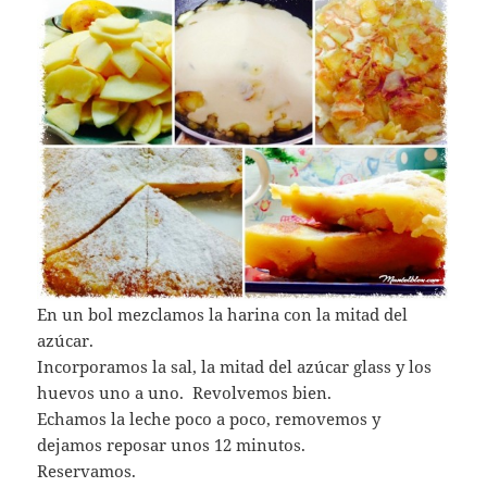
En un bol mezclamos la harina con la mitad del
azúcar.
Incorporamos la sal, la mitad del azúcar glass y los
huevos uno a uno. Revolvemos bien.
Echamos la leche poco a poco, removemos y
dejamos reposar unos 12 minutos.
Reservamos.