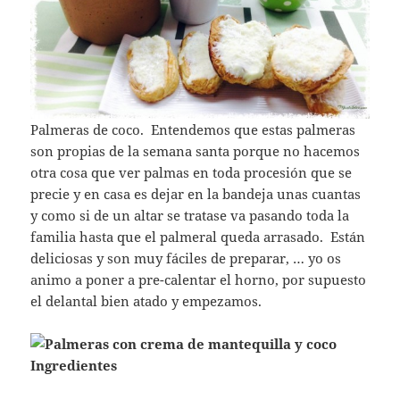
Palmeras de coco. Entendemos que estas palmeras
son propias de la semana santa porque no hacemos
otra cosa que ver palmas en toda procesión que se
precie y en casa es dejar en la bandeja unas cuantas
y como si de un altar se tratase va pasando toda la
familia hasta que el palmeral queda arrasado. Están
deliciosas y son muy fáciles de preparar, … yo os
animo a poner a pre-calentar el horno, por supuesto
el delantal bien atado y empezamos.