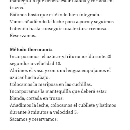
mantequilla que deberá estar blanda y cortada en
trozos.
Batimos hasta que esté todo bien integrado.
Vamos añadiendo la leche poco a poco y seguimos
batiendo hasta conseguir una textura cremosa.
Reservamos.
Método thermomix
Incorporamos el azúcar y trituramos durante 20
segundos a velocidad 10.
Abrimos el vaso y con una lengua empujamos el
azúcar hacia abajo.
Colocamos la mariposa en las cuchillas.
Incorporamos la mantequilla que deberá estar
blanda, cortada en trozos.
Añadimos la leche, colocamos el cubilete y batimos
durante 3 minutos a velocidad 3.
Sacamos y reservamos.