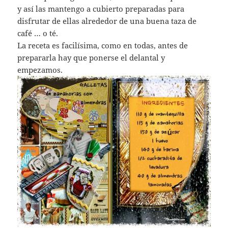
y así las mantengo a cubierto preparadas para
disfrutar de ellas alrededor de una buena taza de
café … o té.
La receta es facilísima, como en todas, antes de
prepararla hay que ponerse el delantal y
empezamos.