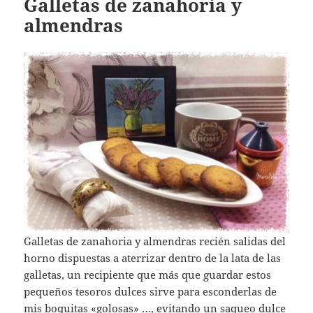
Galletas de zanahoria y
almendras
Galletas de zanahoria y almendras recién salidas del
horno dispuestas a aterrizar dentro de la lata de las
galletas, un recipiente que más que guardar estos
pequeños tesoros dulces sirve para esconderlas de
mis boquitas «golosas» …, evitando un saqueo dulce