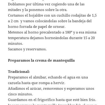
Doblamos por última vez cogiendo una de las
mitades y la ponemos sobre la otra.
Cortamos el hojaldre con un cuchillo rodajitas de 1,5
a 2 cm y vamos colocándolas sobre la bandeja del
horno forrada de papel de ornear.
Metemos al horno precalentado a 180º y a esa misma
temperatura dejamos horneándolas durante 15 a 20
minutos.
Sacamos y reservamos.
Preparamos la crema de mantequilla
Tradicional:
Preparamos el almíbar, echando el agua en una
cazuela hasta que rompa a hervir.
Añadimos el azúcar, removemos y esperamos unos
cinco minutos.
Guardamos en el frigorífico hasta que esté bien frío.