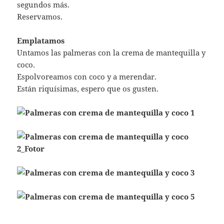
segundos más.
Reservamos.
Emplatamos
Untamos las palmeras con la crema de mantequilla y
coco.
Espolvoreamos con coco y a merendar.
Están riquísimas, espero que os gusten.