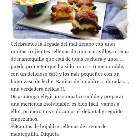
Celebramos la llegada del mal tiempo con unas
ranitas crujientes rellenas de una maravillosa crema
de mantequilla que está de toma cuchara y unta, …
puedo prometer que ha sido un crí-crí memorable,
con un delicioso café y los más pequeños con un
buen vaso de leche. Ranitas de hojaldre…, doradas…,
una verdadera delicia!!!.
Os propongo elegir un simpático molde y preparar
una merienda inolvidable, es bien fácil, vamos a
ello!, primero nos colocamos el delantal y seguido
empezamos.