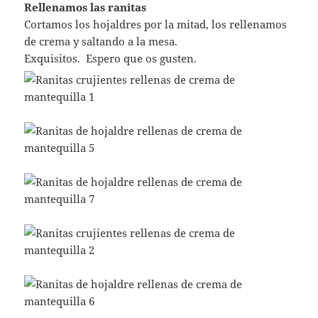
Rellenamos las ranitas
Cortamos los hojaldres por la mitad, los rellenamos
de crema y saltando a la mesa.
Exquisitos. Espero que os gusten.