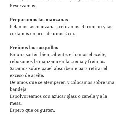
Reservamos.
Preparamos las manzanas
Pelamos las manzanas, retiramos el troncho y las
cortamos en aros de unos 2 cm.
Freímos las rosquillas
En una sartén bien caliente, echamos el aceite,
rebozamos la manzana en la crema y freímos.
Sacamos sobre papel absorbente para retirar el
exceso de aceite.
Dejamos que se atemperen y colocamos sobre una
bandeja.
Espolvoreamos con azúcar glass o canela y a la
mesa.
Espero que os gusten.