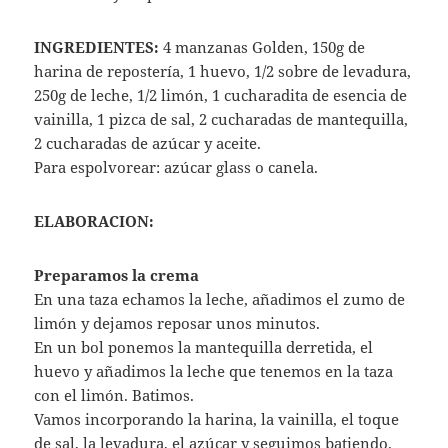
INGREDIENTES:
4 manzanas Golden, 150g de
harina de repostería, 1 huevo, 1/2 sobre de levadura,
250g de leche, 1/2 limón, 1 cucharadita de esencia de
vainilla, 1 pizca de sal, 2 cucharadas de mantequilla,
2 cucharadas de azúcar y aceite.
Para espolvorear: azúcar glass o canela.
ELABORACION:
Preparamos la crema
En una taza echamos la leche, añadimos el zumo de
limón y dejamos reposar unos minutos.
En un bol ponemos la mantequilla derretida, el
huevo y añadimos la leche que tenemos en la taza
con el limón. Batimos.
Vamos incorporando la harina, la vainilla, el toque
de sal, la levadura, el azúcar y seguimos batiendo.