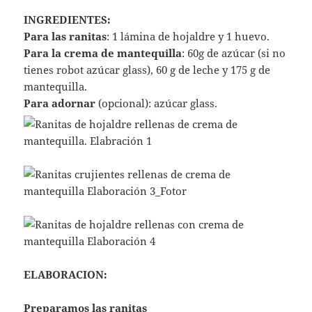
INGREDIENTES:
Para las ranitas
: 1 lámina de hojaldre y 1 huevo.
Para la crema de mantequilla
: 60g de azúcar (si no
tienes robot azúcar glass), 60 g de leche y 175 g de
mantequilla.
Para adornar
(opcional): azúcar glass.
ELABORACION:
Preparamos las ranitas