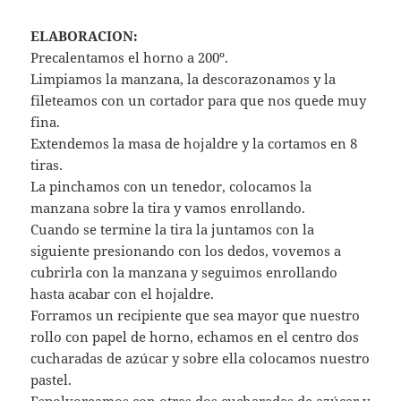
ELABORACION:
Precalentamos el horno a 200º.
Limpiamos la manzana, la descorazonamos y la
fileteamos con un cortador para que nos quede muy
fina.
Extendemos la masa de hojaldre y la cortamos en 8
tiras.
La pinchamos con un tenedor, colocamos la
manzana sobre la tira y vamos enrollando.
Cuando se termine la tira la juntamos con la
siguiente presionando con los dedos, vovemos a
cubrirla con la manzana y seguimos enrollando
hasta acabar con el hojaldre.
Forramos un recipiente que sea mayor que nuestro
rollo con papel de horno, echamos en el centro dos
cucharadas de azúcar y sobre ella colocamos nuestro
pastel.