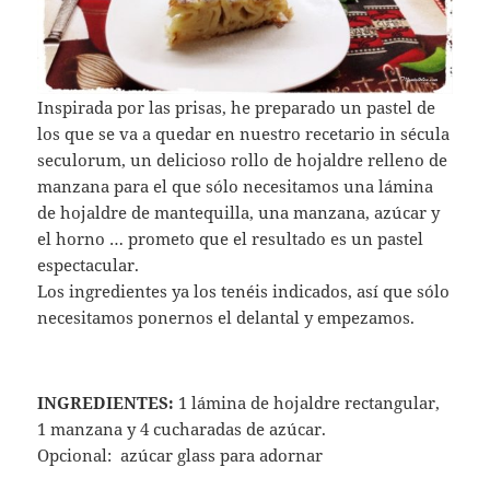
Inspirada por las prisas, he preparado un pastel de
los que se va a quedar en nuestro recetario in sécula
seculorum, un delicioso rollo de hojaldre relleno de
manzana para el que sólo necesitamos una lámina
de hojaldre de mantequilla, una manzana, azúcar y
el horno … prometo que el resultado es un pastel
espectacular.
Los ingredientes ya los tenéis indicados, así que sólo
necesitamos ponernos el delantal y empezamos.
INGREDIENTES:
1 lámina de hojaldre rectangular,
1 manzana y 4 cucharadas de azúcar.
Opcional: azúcar glass para adornar