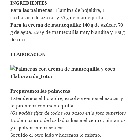
INGREDIENTES
Para las palmera
s: 1 lámina de hojaldre, 1
cucharada de azúcar y 25 g de mantequilla.
Para la crema de mantequilla
: 140 g de azúcar, 70
g de agua, 250 g de mantequilla muy blandita y 100 g
de coco.
ELABORACION
Preparamos las palmeras
Extendemos el hojaldre, espolvoreamos el azúcar y
lo pintamos con mantequilla.
(Os podéis fijar de todos los pasos enla foto superior)
Doblamos uno de los lados hasta el centro, pintamos
y espolvoreamos azúcar.
Seguido el otro lado y hacemos lo mismo.