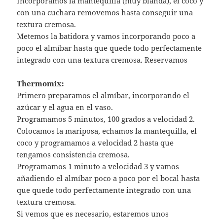
Incorporamos la mantequilla (muy blanda), el coco y
con una cuchara removemos hasta conseguir una
textura cremosa.
Metemos la batidora y vamos incorporando poco a
poco el almíbar hasta que quede todo perfectamente
integrado con una textura cremosa. Reservamos
Thermomix:
Primero preparamos el almíbar, incorporando el
azúcar y el agua en el vaso.
Programamos 5 minutos, 100 grados a velocidad 2.
Colocamos la mariposa, echamos la mantequilla, el
coco y programamos a velocidad 2 hasta que
tengamos consistencia cremosa.
Programamos 1 minuto a velocidad 3 y vamos
añadiendo el almíbar poco a poco por el bocal hasta
que quede todo perfectamente integrado con una
textura cremosa.
Si vemos que es necesario, estaremos unos