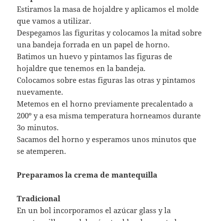
Estiramos la masa de hojaldre y aplicamos el molde
que vamos a utilizar.
Despegamos las figuritas y colocamos la mitad sobre
una bandeja forrada en un papel de horno.
Batimos un huevo y pintamos las figuras de
hojaldre que tenemos en la bandeja.
Colocamos sobre estas figuras las otras y pintamos
nuevamente.
Metemos en el horno previamente precalentado a
200º y a esa misma temperatura horneamos durante
3o minutos.
Sacamos del horno y esperamos unos minutos que
se atemperen.
Preparamos la crema de mantequilla
Tradicional
En un bol incorporamos el azúcar glass y la