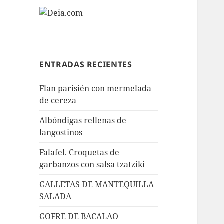
ENTRADAS RECIENTES
Flan parisién con mermelada
de cereza
Albóndigas rellenas de
langostinos
Falafel. Croquetas de
garbanzos con salsa tzatziki
GALLETAS DE MANTEQUILLA
SALADA
GOFRE DE BACALAO