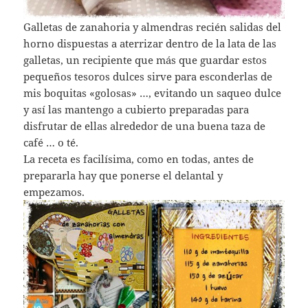
Galletas de zanahoria y almendras recién salidas del
horno dispuestas a aterrizar dentro de la lata de las
galletas, un recipiente que más que guardar estos
pequeños tesoros dulces sirve para esconderlas de
mis boquitas «golosas» …, evitando un saqueo dulce
y así las mantengo a cubierto preparadas para
disfrutar de ellas alrededor de una buena taza de
café … o té.
La receta es facilísima, como en todas, antes de
prepararla hay que ponerse el delantal y
empezamos.