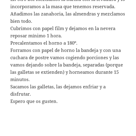
incorporamos a la masa que tenemos reservada.
Añadimos las zanahoria, las almendras y mezclamos
bien todo.
Cubrimos con papel film y dejamos en la nevera
reposar mínimo 1 hora.
Precalentamos el horno a 180º.
Forramos con papel de horno la bandeja y con una
cuchara de postre vamos cogiendo porciones y las
vamos dejando sobre la bandeja, separadas (porque
las galletas se extienden) y horneamos durante 15
minutos.
Sacamos las galletas, las dejamos enfriar y a
disfrutar.
Espero que os gusten.