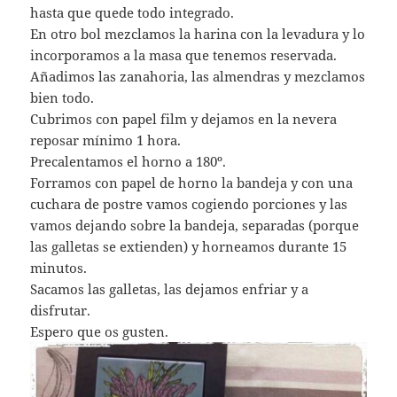
hasta que quede todo integrado.
En otro bol mezclamos la harina con la levadura y lo
incorporamos a la masa que tenemos reservada.
Añadimos las zanahoria, las almendras y mezclamos
bien todo.
Cubrimos con papel film y dejamos en la nevera
reposar mínimo 1 hora.
Precalentamos el horno a 180º.
Forramos con papel de horno la bandeja y con una
cuchara de postre vamos cogiendo porciones y las
vamos dejando sobre la bandeja, separadas (porque
las galletas se extienden) y horneamos durante 15
minutos.
Sacamos las galletas, las dejamos enfriar y a
disfrutar.
Espero que os gusten.