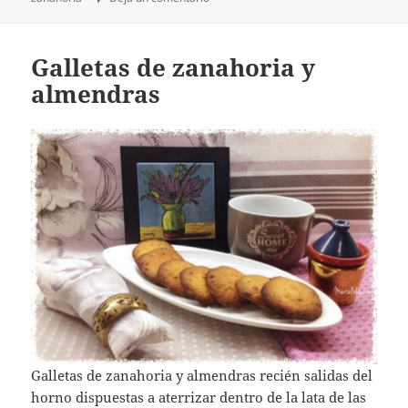
Galletas de zanahoria y
almendras
Galletas de zanahoria y almendras recién salidas del
horno dispuestas a aterrizar dentro de la lata de las