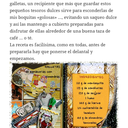
galletas, un recipiente que más que guardar estos
pequeños tesoros dulces sirve para esconderlas de
mis boquitas «golosas» …, evitando un saqueo dulce
y así las mantengo a cubierto preparadas para
disfrutar de ellas alrededor de una buena taza de
café … o té.
La receta es facilísima, como en todas, antes de
prepararla hay que ponerse el delantal y
empezamos.