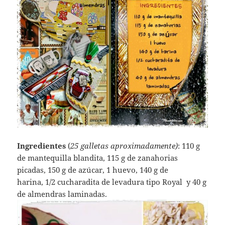
Ingredientes
(
25 galletas aproximadamente)
: 110 g
de mantequilla blandita, 115 g de zanahorias
picadas, 150 g de azúcar, 1 huevo, 140 g de
harina, 1/2 cucharadita de levadura tipo Royal y 40 g
de almendras laminadas.