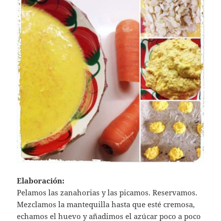
Elaboración:
Pelamos las zanahorias y las picamos. Reservamos.
Mezclamos la mantequilla hasta que esté cremosa,
echamos el huevo y añadimos el azúcar poco a poco