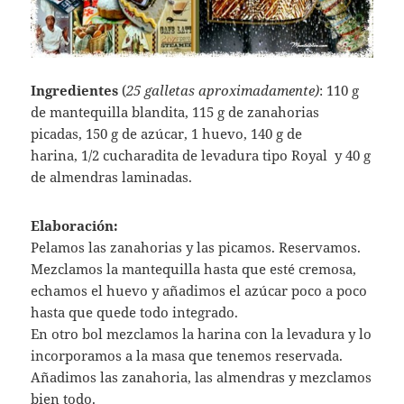
Ingredientes
(
25 galletas aproximadamente)
: 110 g
de mantequilla blandita, 115 g de zanahorias
picadas, 150 g de azúcar, 1 huevo, 140 g de
harina, 1/2 cucharadita de levadura tipo Royal y 40 g
de almendras laminadas.
Elaboración:
Pelamos las zanahorias y las picamos. Reservamos.
Mezclamos la mantequilla hasta que esté cremosa,
echamos el huevo y añadimos el azúcar poco a poco
hasta que quede todo integrado.
En otro bol mezclamos la harina con la levadura y lo
incorporamos a la masa que tenemos reservada.
Añadimos las zanahoria, las almendras y mezclamos
bien todo.