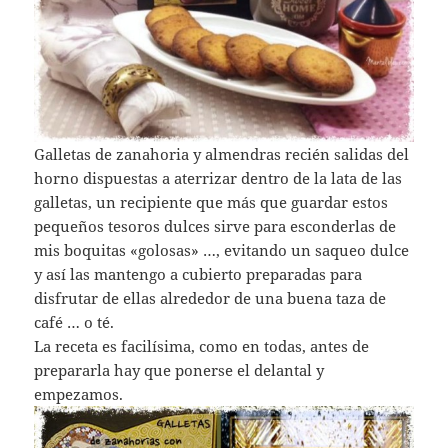
Galletas de zanahoria y almendras recién salidas del
horno dispuestas a aterrizar dentro de la lata de las
galletas, un recipiente que más que guardar estos
pequeños tesoros dulces sirve para esconderlas de
mis boquitas «golosas» …, evitando un saqueo dulce
y así las mantengo a cubierto preparadas para
disfrutar de ellas alrededor de una buena taza de
café … o té.
La receta es facilísima, como en todas, antes de
prepararla hay que ponerse el delantal y
empezamos.