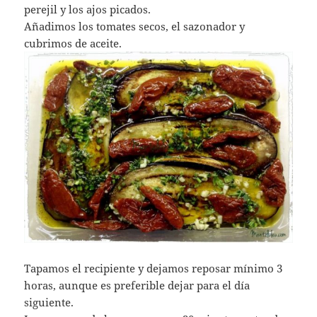
perejil y los ajos picados.
Añadimos los tomates secos, el sazonador y
cubrimos de aceite.
Tapamos el recipiente y dejamos reposar mínimo 3
horas, aunque es preferible dejar para el día
siguiente.