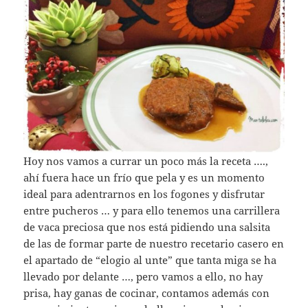
Hoy nos vamos a currar un poco más la receta ….,
ahí fuera hace un frío que pela y es un momento
ideal para adentrarnos en los fogones y disfrutar
entre pucheros … y para ello tenemos una carrillera
de vaca preciosa que nos está pidiendo una salsita
de las de formar parte de nuestro recetario casero en
el apartado de “elogio al unte” que tanta miga se ha
llevado por delante …, pero vamos a ello, no hay
prisa, hay ganas de cocinar, contamos además con