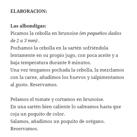
ELABORACION:
Las albondigas:
Picamos la cebolla en brunoise
(en pequeños dados
de 2 a 3 mm) .
Pochamos la cebolla en la sartén sofriéndola
lentamente en su propio jugo, con poca aceite y a
baja temperatura durante 8 minutos.
Una vez tengamos pochada la cebolla, la mezclamos
con la carne, añadimos los huevos y salpimentamos
al gusto. Reservamos.
Pelamos el tomate y cortamos en brunoise.
En una sartén bien caliente lo salteamos hasta que
coja un poquito de color.
Salamos, añadimos un poquito de orégano.
Reservamos.