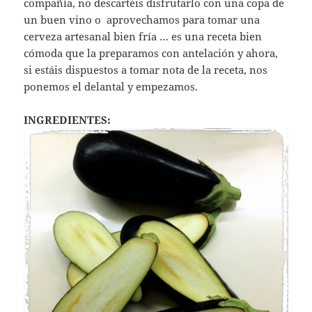
compañía, no descartéis disfrutarlo con una copa de
un buen vino o aprovechamos para tomar una
cerveza artesanal bien fría … es una receta bien
cómoda que la preparamos con antelación y ahora,
si estáis dispuestos a tomar nota de la receta, nos
ponemos el delantal y empezamos.
INGREDIENTES: