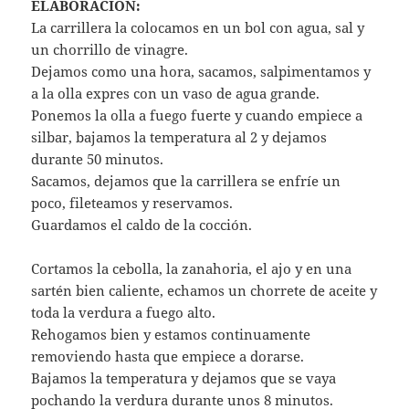
ELABORACION:
La carrillera la colocamos en un bol con agua, sal y
un chorrillo de vinagre.
Dejamos como una hora, sacamos, salpimentamos y
a la olla expres con un vaso de agua grande.
Ponemos la olla a fuego fuerte y cuando empiece a
silbar, bajamos la temperatura al 2 y dejamos
durante 50 minutos.
Sacamos, dejamos que la carrillera se enfríe un
poco, fileteamos y reservamos.
Guardamos el caldo de la cocción.
Cortamos la cebolla, la zanahoria, el ajo y en una
sartén bien caliente, echamos un chorrete de aceite y
toda la verdura a fuego alto.
Rehogamos bien y estamos continuamente
removiendo hasta que empiece a dorarse.
Bajamos la temperatura y dejamos que se vaya
pochando la verdura durante unos 8 minutos.