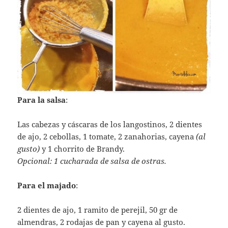
Para la salsa
:
Las cabezas y cáscaras de los langostinos, 2 dientes
de ajo, 2 cebollas, 1 tomate, 2 zanahorias, cayena
(al
gusto)
y 1 chorrito de Brandy.
Opcional: 1 cucharada de salsa de ostras.
Para el majado
:
2 dientes de ajo, 1 ramito de perejil, 50 gr de
almendras, 2 rodajas de pan y cayena al gusto.