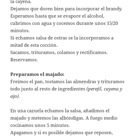
la cayena.
Dejamos que doren bien para incorporar el brandy.
Esperamos hasta que se evapore el alcohol,
cubrimos con agua y cocemos durante unos 15/20
minutos.
Si echamos salsa de ostras se la incorporamos a
mitad de esta cocción.
Sacamos, trituramos, colamos y rectificamos.
Reservamos.
Preparamos el majado:
Freímos el pan, tostamos las almendras y trituramos
todo junto al resto de ingredientes
(perejil, cayena y
ajo).
En una cazuela echamos la salsa, añadimos el
majado y metemos las albóndigas. A fuego medio
cocinamos unos 5 minutos.
Apagamos y si es posible dejamos que reposen,