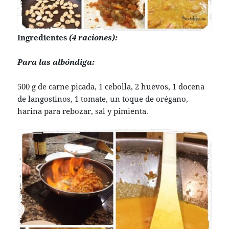
Ingredientes
(4 raciones):
Para las albóndiga:
500 g de carne picada, 1 cebolla, 2 huevos, 1 docena
de langostinos, 1 tomate, un toque de orégano,
harina para rebozar, sal y pimienta.