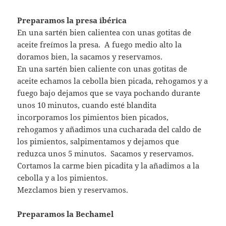
Preparamos la presa ibérica
En una sartén bien calientea con unas gotitas de
aceite freímos la presa. A fuego medio alto la
doramos bien, la sacamos y reservamos.
En una sartén bien caliente con unas gotitas de
aceite echamos la cebolla bien picada, rehogamos y a
fuego bajo dejamos que se vaya pochando durante
unos 10 minutos, cuando esté blandita
incorporamos los pimientos bien picados,
rehogamos y añadimos una cucharada del caldo de
los pimientos, salpimentamos y dejamos que
reduzca unos 5 minutos. Sacamos y reservamos.
Cortamos la carme bien picadita y la añadimos a la
cebolla y a los pimientos.
Mezclamos bien y reservamos.
Preparamos la Bechamel