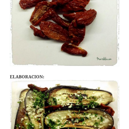
ELABORACION: