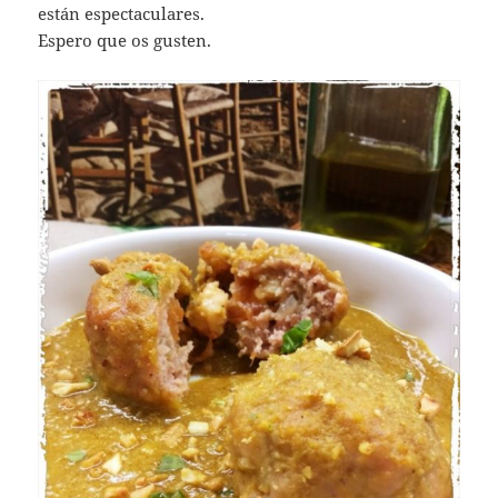
están espectaculares.
Espero que os gusten.