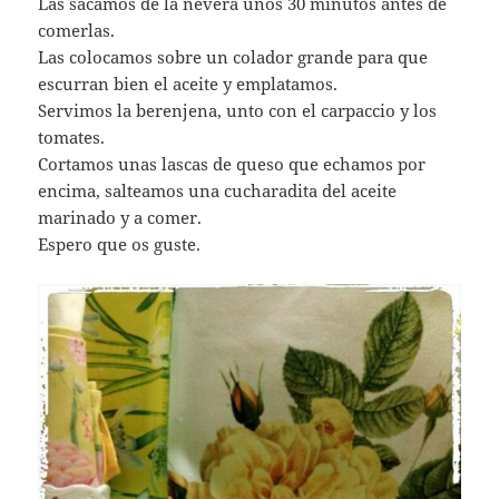
Las sacamos de la nevera unos 30 minutos antes de
comerlas.
Las colocamos sobre un colador grande para que
escurran bien el aceite y emplatamos.
Servimos la berenjena, unto con el carpaccio y los
tomates.
Cortamos unas lascas de queso que echamos por
encima, salteamos una cucharadita del aceite
marinado y a comer.
Espero que os guste.