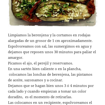
Limpiamos la berenjena y la cortamos en rodajas
alargadas de un grosor de 1 cm aproximadamente.
Espolvoreamos con sal, las sumergimos en agua y
dejamos que reposen unos 30 minutos para paliar el
amargor.
Picamos el ajo, el perejil y reservamos.
En una sartén bien caliente o en la plancha,
colocamos las lonchas de berenjena, las pintamos
de aceite, sazonamos y a cocinar.
Dejamos que se hagan bien unos 3 ó 4 minutos por
cada lado y cuando empiezan a tomar un color
doradito, es el momento de retirarlas.
Las colocamos en un recipiente, espolvoreamos el