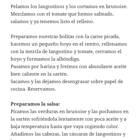
Pelamos los langostinos y los cortamos en brunoise.
Mezclamos con el tomate que hemos salteado,
salamos y ya tenemos listo el relleno.
Preparamos nuestras bolitas con la carne picada,
hacemos un pequeño hoyo en el centro, rellenamos
con la mezcla de langostino y tomate, cerramos el
hoyo y formamos la albóndiga.
Pasamos por harina y freímos con abundante aceite
bien caliente en la sartén.
Sacamos y las dejamos desengrasar sobre papel de
cocina. Reservamos.
Preparamos la salsa:
Picamos las verduras en brunoise y las pochamos en
la sartén sofriéndola lentamente con poca aceite y a
baja temperatura hasta que vaya cogiendo color.
Añadimos las cabezas, las cáscaras de langostinos y