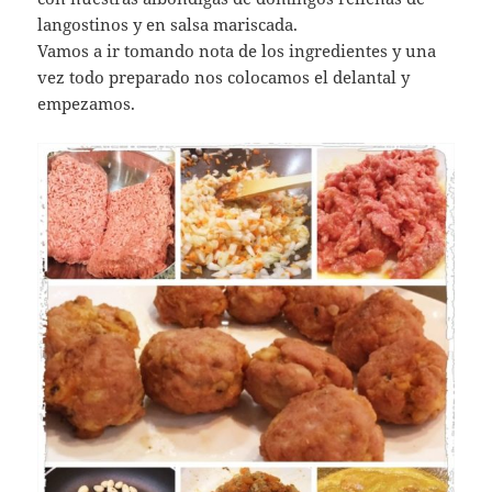
langostinos y en salsa mariscada.
Vamos a ir tomando nota de los ingredientes y una
vez todo preparado nos colocamos el delantal y
empezamos.