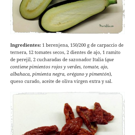
Ingredientes:
1 berenjena, 150/200 g de carpaccio de
ternera, 12 tomates secos, 2 dientes de ajo, 1 ramito
de perejil, 2 cucharadas de sazonador Italia (
que
contiene pimientos rojos y verdes, tomate, ajo,
albahaca, pimienta negra, orégano y pimentón
),
queso curado, aceite de oliva virgen extra y sal.