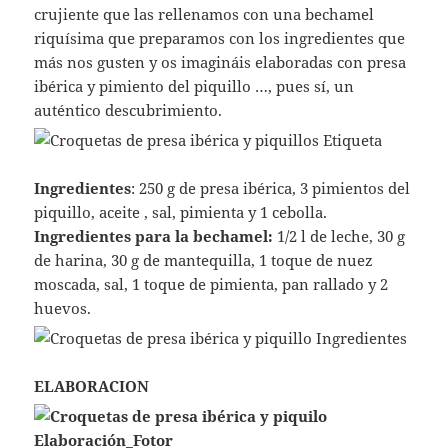
crujiente que las rellenamos con una bechamel
riquísima que preparamos con los ingredientes que
más nos gusten y os imagináis elaboradas con presa
ibérica y pimiento del piquillo …, pues sí, un
auténtico descubrimiento.
Ingredientes
: 250 g de presa ibérica, 3 pimientos del
piquillo, aceite , sal, pimienta y 1 cebolla.
Ingredientes para la bechamel:
1/2 l de leche, 30 g
de harina, 30 g de mantequilla, 1 toque de nuez
moscada, sal, 1 toque de pimienta, pan rallado y 2
huevos.
ELABORACION