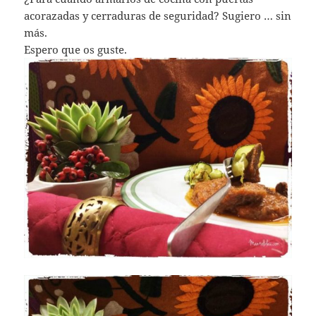
acorazadas y cerraduras de seguridad? Sugiero … sin
más.
Espero que os guste.