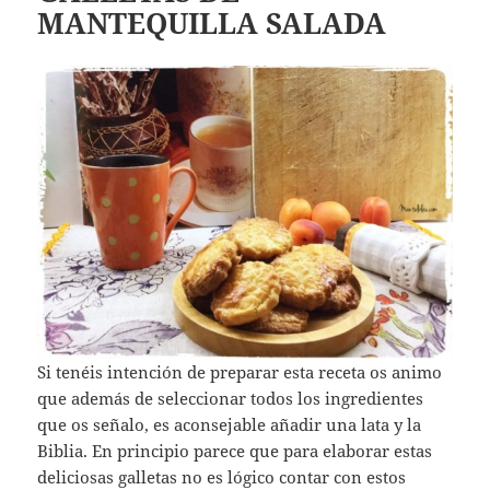
MANTEQUILLA SALADA
Si tenéis intención de preparar esta receta os animo
que además de seleccionar todos los ingredientes
que os señalo, es aconsejable añadir una lata y la
Biblia. En principio parece que para elaborar estas
deliciosas galletas no es lógico contar con estos