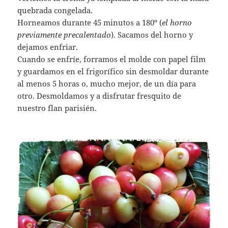
quebrada congelada.
Horneamos durante 45 minutos a 180º (
el horno
previamente precalentado
). Sacamos del horno y
dejamos enfriar.
Cuando se enfríe, forramos el molde con papel film
y guardamos en el frigorífico sin desmoldar durante
al menos 5 horas o, mucho mejor, de un día para
otro. Desmoldamos y a disfrutar fresquito de
nuestro flan parisién.