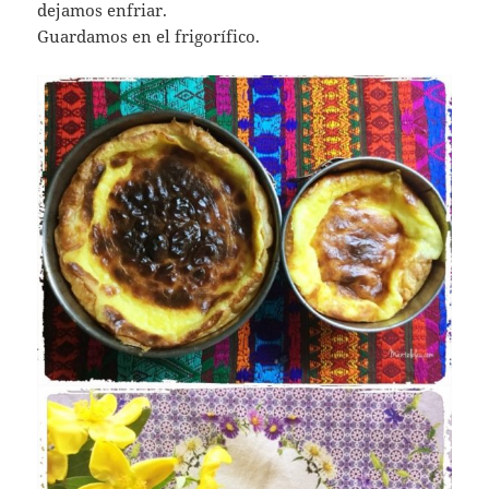
dejamos enfriar.
Guardamos en el frigorífico.