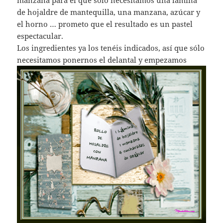
de hojaldre de mantequilla, una manzana, azúcar y
el horno … prometo que el resultado es un pastel
espectacular.
Los ingredientes ya los tenéis indicados, así que sólo
necesitamos ponernos el delantal y empezamos