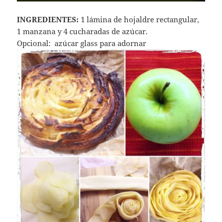
INGREDIENTES:
1 lámina de hojaldre rectangular,
1 manzana y 4 cucharadas de azúcar.
Opcional: azúcar glass para adornar