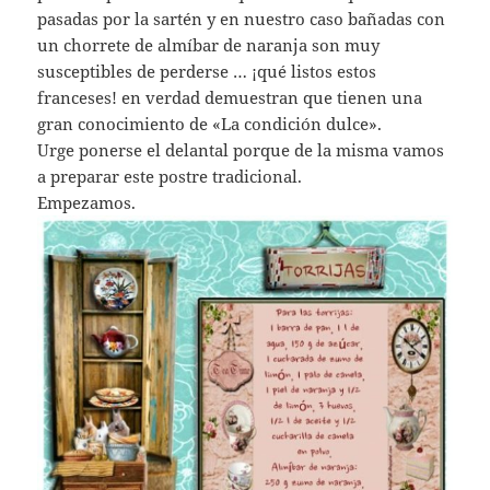
pasadas por la sartén y en nuestro caso bañadas con
un chorrete de almíbar de naranja son muy
susceptibles de perderse … ¡qué listos estos
franceses! en verdad demuestran que tienen una
gran conocimiento de «La condición dulce».
Urge ponerse el delantal porque de la misma vamos
a preparar este postre tradicional.
Empezamos.