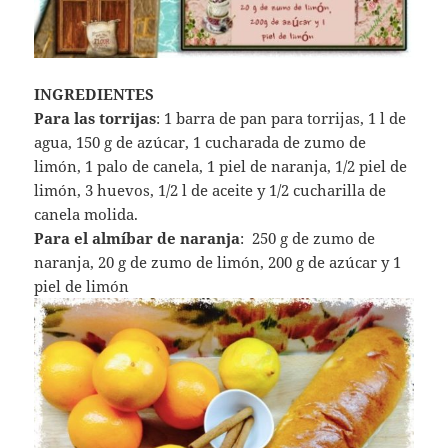
INGREDIENTES
Para las torrijas
: 1 barra de pan para torrijas, 1 l de
agua, 150 g de azúcar, 1 cucharada de zumo de
limón, 1 palo de canela, 1 piel de naranja, 1/2 piel de
limón, 3 huevos, 1/2 l de aceite y 1/2 cucharilla de
canela molida.
Para el almíbar de naranja
: 250 g de zumo de
naranja, 20 g de zumo de limón, 200 g de azúcar y 1
piel de limón