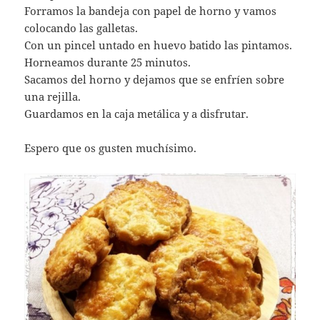
Forramos la bandeja con papel de horno y vamos
colocando las galletas.
Con un pincel untado en huevo batido las pintamos.
Horneamos durante 25 minutos.
Sacamos del horno y dejamos que se enfríen sobre
una rejilla.
Guardamos en la caja metálica y a disfrutar.
Espero que os gusten muchísimo.