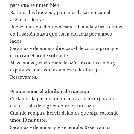
para que se unten bien.
Batimos los huevos y ponemos la sartén con el
aceite a calentar.
Rebozamos en el huevo cada rebanada y las freímos
en la sartén hasta que estén doradas por ambos
lados.
Sacamos y dejamos sobre papel de cocina para que
escurran el aceite sobrante.
Mezclamos y cucharada de azúcar con la canela y
espolvoreamos con esta mezcla las torrijas.
Reservamos.
Preparamos el almíbar de naranja
Cortamos la piel de limón en tiras e incorporamos
con el resto de ingredientes en un cazo.
Cuando rompa a hervir dejamos que siga cociendo
unos 10 minutos.
Sacamos y dejamos que se temple. Reservamos.