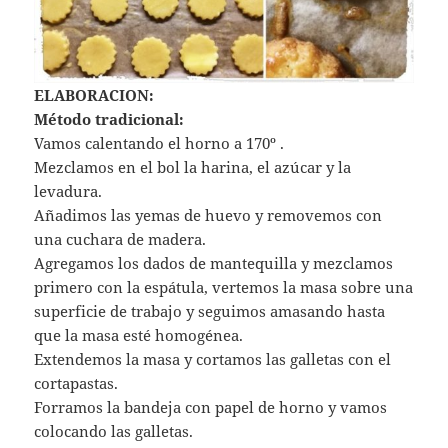
ELABORACION:
Método tradicional:
Vamos calentando el horno a 170º .
Mezclamos en el bol la harina, el azúcar y la
levadura.
Añadimos las yemas de huevo y removemos con
una cuchara de madera.
Agregamos los dados de mantequilla y mezclamos
primero con la espátula, vertemos la masa sobre una
superficie de trabajo y seguimos amasando hasta
que la masa esté homogénea.
Extendemos la masa y cortamos las galletas con el
cortapastas.
Forramos la bandeja con papel de horno y vamos
colocando las galletas.