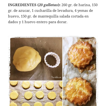
INGREDIENTES (
20 galletas
):
260 gr. de harina, 150
gr. de azucar, 1 cucharilla de levadura, 4 yemas de
huevo, 150 gr. de mantequilla salada cortada en
dados y 1 huevo entero para dorar.