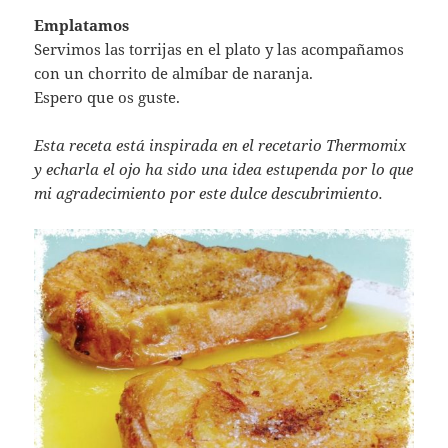
Emplatamos
Servimos las torrijas en el plato y las acompañamos
con un chorrito de almíbar de naranja.
Espero que os guste.
Esta receta está inspirada en el recetario Thermomix
y echarla el ojo ha sido una idea estupenda por lo que
mi agradecimiento por este dulce descubrimiento.