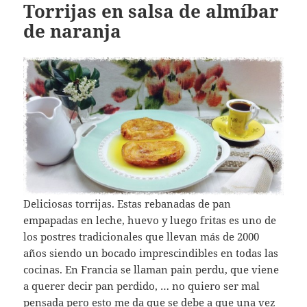
Torrijas en salsa de almíbar
de naranja
Deliciosas torrijas. Estas rebanadas de pan
empapadas en leche, huevo y luego fritas es uno de
los postres tradicionales que llevan más de 2000
años siendo un bocado imprescindibles en todas las
cocinas. En Francia se llaman pain perdu, que viene
a querer decir pan perdido, … no quiero ser mal
pensada pero esto me da que se debe a que una vez