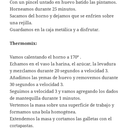
Con un pincel untado en huevo batido las pintamos.
Horneamos durante 25 minutos.
Sacamos del horno y dejamos que se enfríen sobre
una rejilla.
Guardamos en la caja metálica y a disfrutar.
Thermomix:
Vamos calentando el horno a 170º .
Echamos en el vaso la harina, el azúcar, la levadura
y mezclamos durante 20 segundos a velocidad 3.
Añadimos las yemas de huevo y removemos durante
30 segundos a velocidad 3.
Seguimos a velocidad 3 y vamos agregando los dados
de mantequilla durante 1 minutos.
Vertemos la masa sobre una superficie de trabajo y
formamos una bola homogénea.
Extendemos la masa y cortamos las galletas con el
cortapastas.