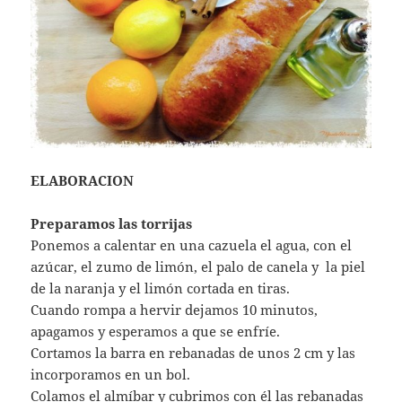
ELABORACION
Preparamos las torrijas
Ponemos a calentar en una cazuela el agua, con el
azúcar, el zumo de limón, el palo de canela y la piel
de la naranja y el limón cortada en tiras.
Cuando rompa a hervir dejamos 10 minutos,
apagamos y esperamos a que se enfríe.
Cortamos la barra en rebanadas de unos 2 cm y las
incorporamos en un bol.
Colamos el almíbar y cubrimos con él las rebanadas