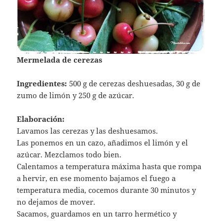
Mermelada de cerezas
Ingredientes:
500 g de cerezas deshuesadas, 30 g de
zumo de limón y 250 g de azúcar.
Elaboración:
Lavamos las cerezas y las deshuesamos.
Las ponemos en un cazo, añadimos el limón y el
azúcar. Mezclamos todo bien.
Calentamos a temperatura máxima hasta que rompa
a hervir, en ese momento bajamos el fuego a
temperatura media, cocemos durante 30 minutos y
no dejamos de mover.
Sacamos, guardamos en un tarro hermético y