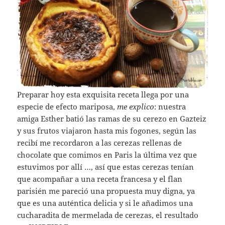
Preparar hoy esta exquisita receta llega por una
especie de efecto mariposa,
me explico
: nuestra
amiga Esther batió las ramas de su cerezo en Gazteiz
y sus frutos viajaron hasta mis fogones, según las
recibí me recordaron a las cerezas rellenas de
chocolate que comimos en Paris la última vez que
estuvimos por allí …, así que estas cerezas tenían
que acompañar a una receta francesa y el flan
parisién me pareció una propuesta muy digna, ya
que es una auténtica delicia y si le añadimos una
cucharadita de mermelada de cerezas, el resultado