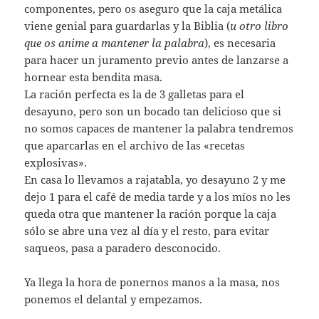
componentes, pero os aseguro que la caja metálica
viene genial para guardarlas y la Biblia (
u otro libro
que os anime a mantener la palabra
), es necesaria
para hacer un juramento previo antes de lanzarse a
hornear esta bendita masa.
La ración perfecta es la de 3 galletas para el
desayuno, pero son un bocado tan delicioso que si
no somos capaces de mantener la palabra tendremos
que aparcarlas en el archivo de las «recetas
explosivas».
En casa lo llevamos a rajatabla, yo desayuno 2 y me
dejo 1 para el café de media tarde y a los míos no les
queda otra que mantener la ración porque la caja
sólo se abre una vez al día y el resto, para evitar
saqueos, pasa a paradero desconocido.
Ya llega la hora de ponernos manos a la masa, nos
ponemos el delantal y empezamos.