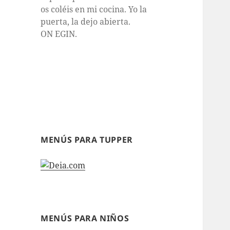
os coléis en mi cocina. Yo la
puerta, la dejo abierta.
ON EGIN.
MENÚS PARA TUPPER
MENÚS PARA NIÑOS