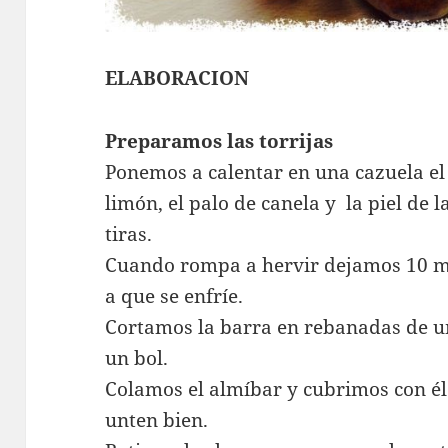
ELABORACION
Preparamos las torrijas
Ponemos a calentar en una cazuela el 
limón, el palo de canela y la piel de 
tiras.
Cuando rompa a hervir dejamos 10 
a que se enfríe.
Cortamos la barra en rebanadas de u
un bol.
Colamos el almíbar y cubrimos con él
unten bien.