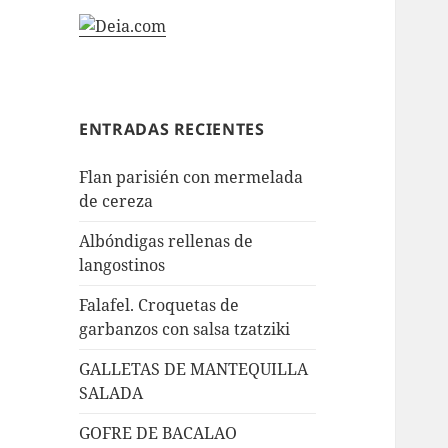
ENTRADAS RECIENTES
Flan parisién con mermelada
de cereza
Albóndigas rellenas de
langostinos
Falafel. Croquetas de
garbanzos con salsa tzatziki
GALLETAS DE MANTEQUILLA
SALADA
GOFRE DE BACALAO