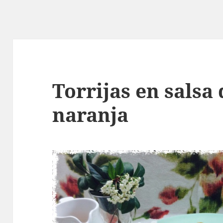
Torrijas en salsa
naranja