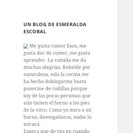
UN BLOG DE ESMERALDA
ESCOBAL
Me gusta comer bien, me
gusta dar de comer, me gusta
aprender. La comida me da
muchas alegrías. Rebelde por
naturaleza, solo la cocina me
ha hecho doblegarme hasta
ponerme de rodillas porque
soy de las pocas personas que
aún tienen el horno a los pies
de la vitro. Como yo miro a mi
horno, desengañaros, nadie lo
mirará.
Espero que de vez en cuando