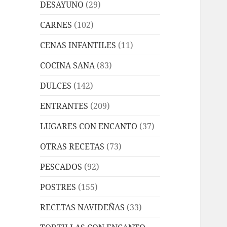
DESAYUNO
(29)
CARNES
(102)
CENAS INFANTILES
(11)
COCINA SANA
(83)
DULCES
(142)
ENTRANTES
(209)
LUGARES CON ENCANTO
(37)
OTRAS RECETAS
(73)
PESCADOS
(92)
POSTRES
(155)
RECETAS NAVIDEÑAS
(33)