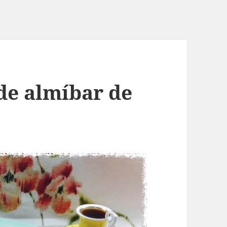
 de almíbar de