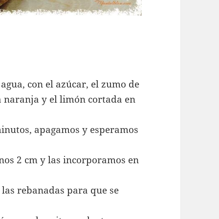
agua, con el azúcar, el zumo de
la naranja y el limón cortada en
minutos, apagamos y esperamos
nos 2 cm y las incorporamos en
 las rebanadas para que se