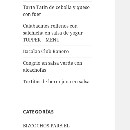
Tarta Tatin de cebolla y queso
con fuet
Calabacines rellenos con
salchicha en salsa de yogur
TUPPER – MENU
Bacalao Club Ranero
Congrio en salsa verde con
alcachofas
Tortitas de berenjena en salsa
CATEGORÍAS
BIZCOCHOS PARA EL