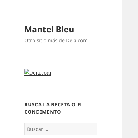
Mantel Bleu
Otro sitio más de Deia.com
BUSCA LA RECETA O EL
CONDIMENTO
Buscar: