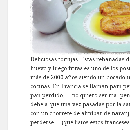
Deliciosas torrijas. Estas rebanadas
huevo y luego fritas es uno de los pos
más de 2000 años siendo un bocado i
cocinas. En Francia se llaman pain pe
pan perdido, … no quiero ser mal pen
debe a que una vez pasadas por la sa
con un chorrete de almíbar de naranj
perderse … ¡qué listos estos frances