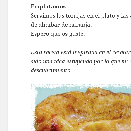
Emplatamos
Servimos las torrijas en el plato y l
de almíbar de naranja.
Espero que os guste.
Esta receta está inspirada en el receta
sido una idea estupenda por lo que mi 
descubrimiento.