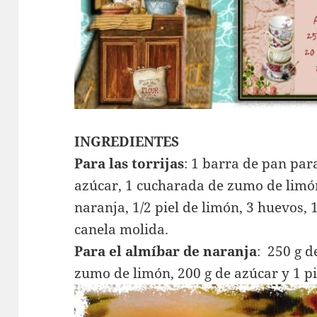
INGREDIENTES
Para las torrijas
: 1 barra de pan para
azúcar, 1 cucharada de zumo de limón,
naranja, 1/2 piel de limón, 3 huevos, 1
canela molida.
Para el almíbar de naranja
: 250 g d
zumo de limón, 200 g de azúcar y 1 pi