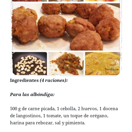
Ingredientes
(4 raciones):
Para las albóndiga:
500 g de carne picada, 1 cebolla, 2 huevos, 1 docena
de langostinos, 1 tomate, un toque de orégano,
harina para rebozar, sal y pimienta.