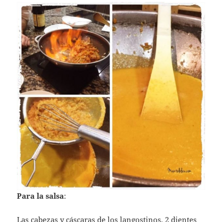
Para la salsa
:
Las cabezas y cáscaras de los langostinos, 2 dientes