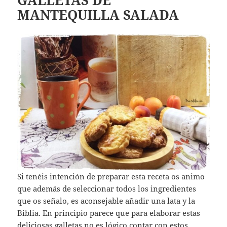
GALLETAS DE
MANTEQUILLA SALADA
Si tenéis intención de preparar esta receta os animo
que además de seleccionar todos los ingredientes
que os señalo, es aconsejable añadir una lata y la
Biblia. En principio parece que para elaborar estas
deliciosas galletas no es lógico contar con estos