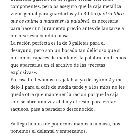
componentes, pero os aseguro que la caja metálica
viene genial para guardarlas y la Biblia (
u otro libro
que os anime a mantener la palabra
), es necesaria
para hacer un juramento previo antes de lanzarse a
hornear esta bendita masa.
La ración perfecta es la de 3 galletas para el
desayuno, pero son un bocado tan delicioso que si
no somos capaces de mantener la palabra tendremos
que aparcarlas en el archivo de las «recetas
explosivas».
En casa lo llevamos a rajatabla, yo desayuno 2 y me
dejo 1 para el café de media tarde y a los míos no les
queda otra que mantener la ración porque la caja
sólo se abre una vez al día y el resto, para evitar
saqueos, pasa a paradero desconocido.
Ya llega la hora de ponernos manos a la masa, nos
ponemos el delantal y empezamos.