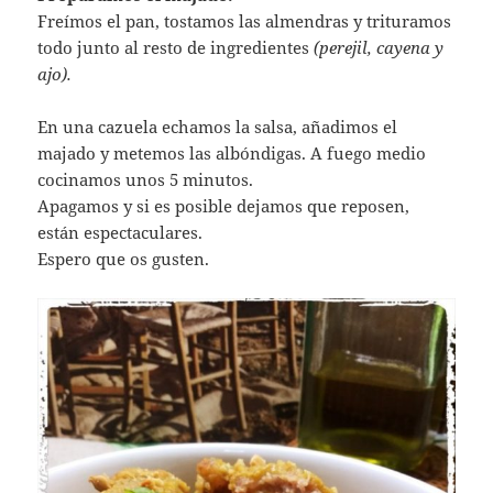
Freímos el pan, tostamos las almendras y trituramos
todo junto al resto de ingredientes
(perejil, cayena y
ajo).
En una cazuela echamos la salsa, añadimos el
majado y metemos las albóndigas. A fuego medio
cocinamos unos 5 minutos.
Apagamos y si es posible dejamos que reposen,
están espectaculares.
Espero que os gusten.