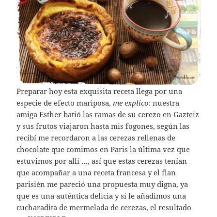
Preparar hoy esta exquisita receta llega por una
especie de efecto mariposa,
me explico
: nuestra
amiga Esther batió las ramas de su cerezo en Gazteiz
y sus frutos viajaron hasta mis fogones, según las
recibí me recordaron a las cerezas rellenas de
chocolate que comimos en Paris la última vez que
estuvimos por allí …, así que estas cerezas tenían
que acompañar a una receta francesa y el flan
parisién me pareció una propuesta muy digna, ya
que es una auténtica delicia y si le añadimos una
cucharadita de mermelada de cerezas, el resultado