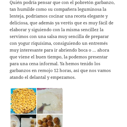
Quién podría pensar que con el pobretón garbanzo,
tan humilde como su compañera leguminosa la
lenteja, podríamos cocinar una receta elegante y
deliciosa, que además ya veréis que es muy fácil de
elaborar y siguiendo con la misma sencillez la
servimos con una salsa muy sencilla de preparar
con yogur riquísima, consiguiendo un entremés
muy interesante para ir abriendo boca o … ahora
que viene el buen tiempo, la podemos presentar
para una cena informal. Ya hemos tenido los
garbanzos en remojo 12 horas, así que nos vamos
atando el delantal y empezamos.