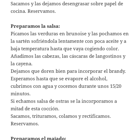
Sacamos y las dejamos desengrasar sobre papel de
cocina. Reservamos.
Preparamos la salsa:
Picamos las verduras en brunoise y las pochamos en
la sartén sofriéndola lentamente con poca aceite y a
baja temperatura hasta que vaya cogiendo color.
Añadimos las cabezas, las cáscaras de langostinos y
la cayena.
Dejamos que doren bien para incorporar el brandy.
Esperamos hasta que se evapore el alcohol,
cubrimos con agua y cocemos durante unos 15/20
minutos.
Si echamos salsa de ostras se la incorporamos a
mitad de esta cocción.
Sacamos, trituramos, colamos y rectificamos.
Reservamos.
Preparamos el majado: