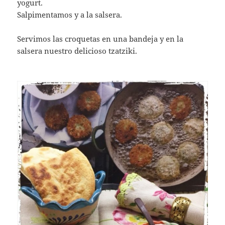
yogurt.
Salpimentamos y a la salsera.
Servimos las croquetas en una bandeja y en la
salsera nuestro delicioso tzatziki.