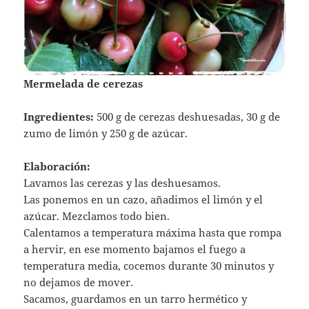
Mermelada de cerezas
Ingredientes:
500 g de cerezas deshuesadas, 30 g de
zumo de limón y 250 g de azúcar.
Elaboración:
Lavamos las cerezas y las deshuesamos.
Las ponemos en un cazo, añadimos el limón y el
azúcar. Mezclamos todo bien.
Calentamos a temperatura máxima hasta que rompa
a hervir, en ese momento bajamos el fuego a
temperatura media, cocemos durante 30 minutos y
no dejamos de mover.
Sacamos, guardamos en un tarro hermético y