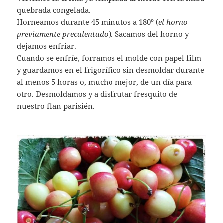
quebrada congelada.
Horneamos durante 45 minutos a 180º (
el horno
previamente precalentado
). Sacamos del horno y
dejamos enfriar.
Cuando se enfríe, forramos el molde con papel film
y guardamos en el frigorífico sin desmoldar durante
al menos 5 horas o, mucho mejor, de un día para
otro. Desmoldamos y a disfrutar fresquito de
nuestro flan parisién.