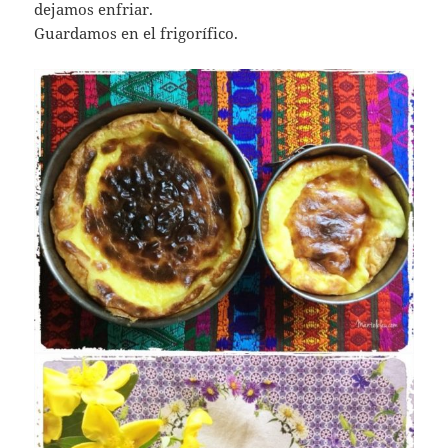
dejamos enfriar.
Guardamos en el frigorífico.