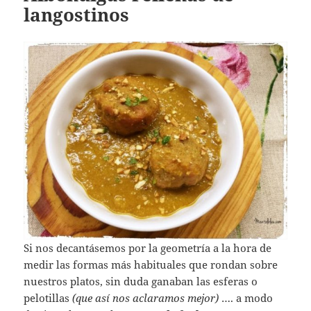
langostinos
Si nos decantásemos por la geometría a la hora de
medir las formas más habituales que rondan sobre
nuestros platos, sin duda ganaban las esferas o
pelotillas
(que así nos aclaramos mejor)
…. a modo