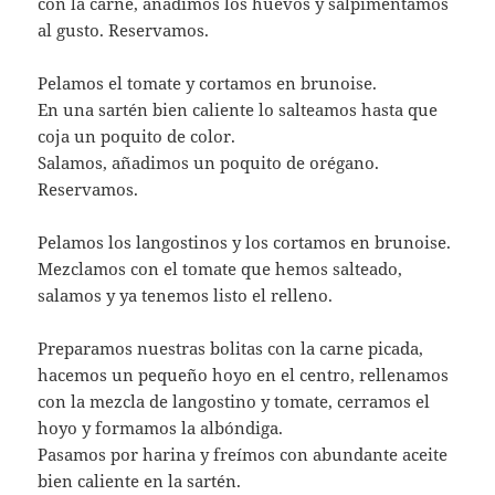
con la carne, añadimos los huevos y salpimentamos
al gusto. Reservamos.
Pelamos el tomate y cortamos en brunoise.
En una sartén bien caliente lo salteamos hasta que
coja un poquito de color.
Salamos, añadimos un poquito de orégano.
Reservamos.
Pelamos los langostinos y los cortamos en brunoise.
Mezclamos con el tomate que hemos salteado,
salamos y ya tenemos listo el relleno.
Preparamos nuestras bolitas con la carne picada,
hacemos un pequeño hoyo en el centro, rellenamos
con la mezcla de langostino y tomate, cerramos el
hoyo y formamos la albóndiga.
Pasamos por harina y freímos con abundante aceite
bien caliente en la sartén.