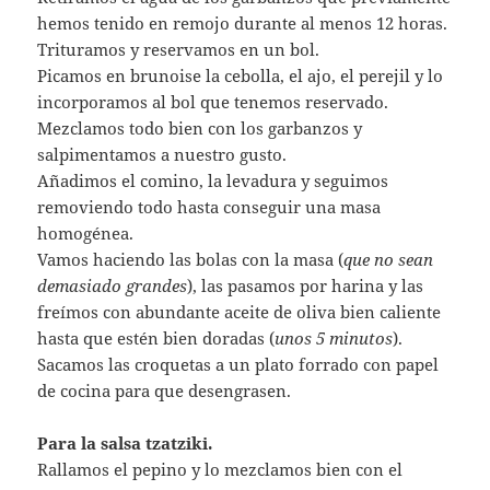
hemos tenido en remojo durante al menos 12 horas.
Trituramos y reservamos en un bol.
Picamos en brunoise la cebolla, el ajo, el perejil y lo
incorporamos al bol que tenemos reservado.
Mezclamos todo bien con los garbanzos y
salpimentamos a nuestro gusto.
Añadimos el comino, la levadura y seguimos
removiendo todo hasta conseguir una masa
homogénea.
Vamos haciendo las bolas con la masa (
que no sean
demasiado grandes
), las pasamos por harina y las
freímos con abundante aceite de oliva bien caliente
hasta que estén bien doradas (
unos 5 minutos
).
Sacamos las croquetas a un plato forrado con papel
de cocina para que desengrasen.
Para la salsa tzatziki.
Rallamos el pepino y lo mezclamos bien con el