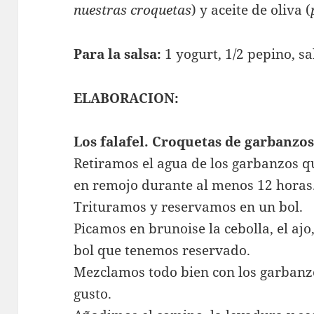
nuestras croquetas
) y aceite de oliva (
Para la salsa:
1 yogurt, 1/2 pepino, sa
ELABORACION:
Los falafel. Croquetas de garbanzo
Retiramos el agua de los garbanzos 
en remojo durante al menos 12 horas
Trituramos y reservamos en un bol.
Picamos en brunoise la cebolla, el ajo,
bol que tenemos reservado.
Mezclamos todo bien con los garbanz
gusto.