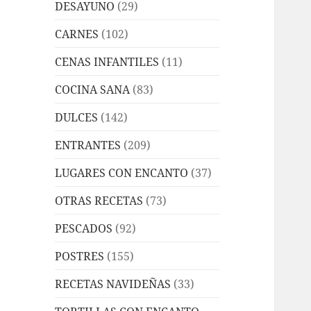
DESAYUNO
(29)
CARNES
(102)
CENAS INFANTILES
(11)
COCINA SANA
(83)
DULCES
(142)
ENTRANTES
(209)
LUGARES CON ENCANTO
(37)
OTRAS RECETAS
(73)
PESCADOS
(92)
POSTRES
(155)
RECETAS NAVIDEÑAS
(33)