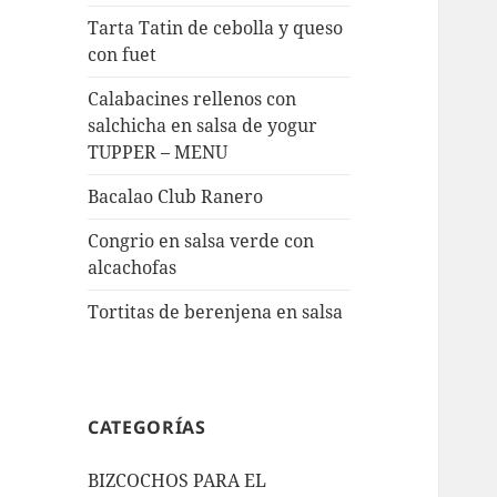
Tarta Tatin de cebolla y queso
con fuet
Calabacines rellenos con
salchicha en salsa de yogur
TUPPER – MENU
Bacalao Club Ranero
Congrio en salsa verde con
alcachofas
Tortitas de berenjena en salsa
CATEGORÍAS
BIZCOCHOS PARA EL