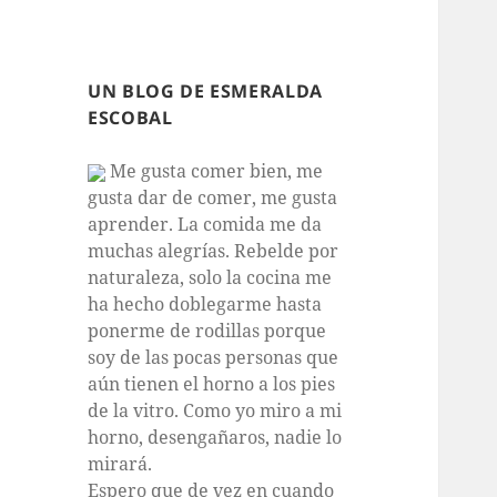
UN BLOG DE ESMERALDA
ESCOBAL
Me gusta comer bien, me
gusta dar de comer, me gusta
aprender. La comida me da
muchas alegrías. Rebelde por
naturaleza, solo la cocina me
ha hecho doblegarme hasta
ponerme de rodillas porque
soy de las pocas personas que
aún tienen el horno a los pies
de la vitro. Como yo miro a mi
horno, desengañaros, nadie lo
mirará.
Espero que de vez en cuando