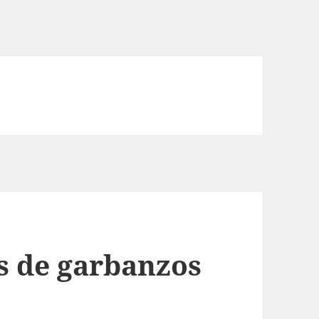
as de garbanzos