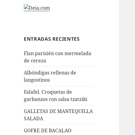
ENTRADAS RECIENTES
Flan parisién con mermelada
de cereza
Albóndigas rellenas de
langostinos
Falafel. Croquetas de
garbanzos con salsa tzatziki
GALLETAS DE MANTEQUILLA
SALADA
GOFRE DE BACALAO