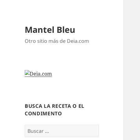
Mantel Bleu
Otro sitio más de Deia.com
BUSCA LA RECETA O EL
CONDIMENTO
Buscar: