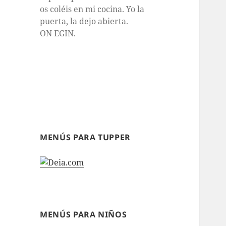
os coléis en mi cocina. Yo la
puerta, la dejo abierta.
ON EGIN.
MENÚS PARA TUPPER
MENÚS PARA NIÑOS