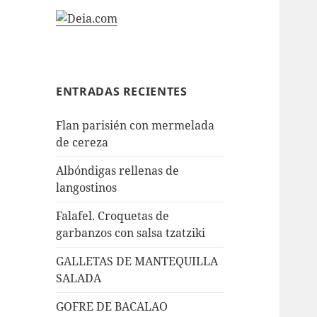
ENTRADAS RECIENTES
Flan parisién con mermelada
de cereza
Albóndigas rellenas de
langostinos
Falafel. Croquetas de
garbanzos con salsa tzatziki
GALLETAS DE MANTEQUILLA
SALADA
GOFRE DE BACALAO