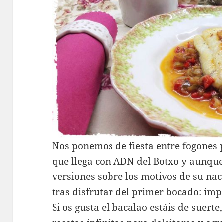
Nos ponemos de fiesta entre fogones
que llega con ADN del Botxo y aunque
versiones sobre los motivos de su na
tras disfrutar del primer bocado: imp
Si os gusta el bacalao estáis de suert