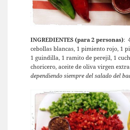
INGREDIENTES (para 2 personas)
: 
cebollas blancas, 1 pimiento rojo, 1 p
1 guindilla, 1 ramito de perejil, 1 c
choricero, aceite de oliva virgen extra
dependiendo siempre del salado del ba