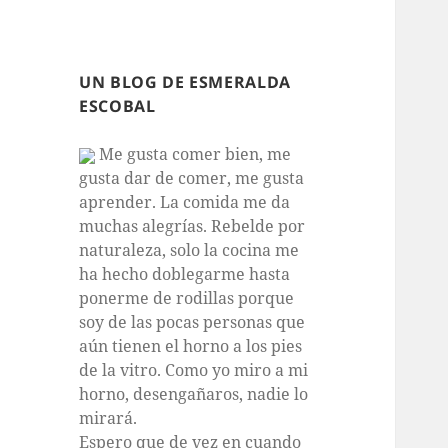
UN BLOG DE ESMERALDA
ESCOBAL
Me gusta comer bien, me
gusta dar de comer, me gusta
aprender. La comida me da
muchas alegrías. Rebelde por
naturaleza, solo la cocina me
ha hecho doblegarme hasta
ponerme de rodillas porque
soy de las pocas personas que
aún tienen el horno a los pies
de la vitro. Como yo miro a mi
horno, desengañaros, nadie lo
mirará.
Espero que de vez en cuando