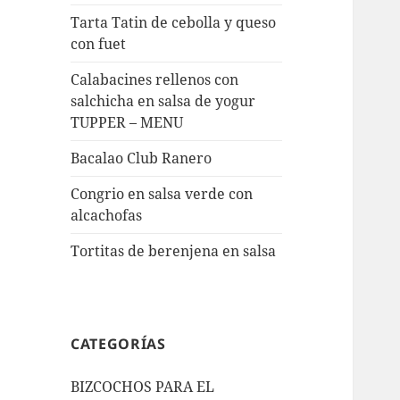
Tarta Tatin de cebolla y queso
con fuet
Calabacines rellenos con
salchicha en salsa de yogur
TUPPER – MENU
Bacalao Club Ranero
Congrio en salsa verde con
alcachofas
Tortitas de berenjena en salsa
CATEGORÍAS
BIZCOCHOS PARA EL