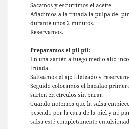
Sacamos y escurrimos el aceite.
Añadimos a la fritada la pulpa del p
durante unos 2 minutos.
Reservamos.
Preparamos el pil pil:
En una sartén a fuego medio alto inco
fritada.
Salteamos el ajo fileteado y reservam
Seguido colocamos el bacalao primer
sartén en círculos sin parar.
Cuando notemos que la salsa empiece 
pescado por la cara de la piel y no 
salsa esté completamente emulsionad