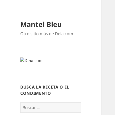
Mantel Bleu
Otro sitio más de Deia.com
BUSCA LA RECETA O EL
CONDIMENTO
Buscar: