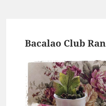
Bacalao Club Ra