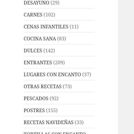
DESAYUNO
(29)
CARNES
(102)
CENAS INFANTILES
(11)
COCINA SANA
(83)
DULCES
(142)
ENTRANTES
(209)
LUGARES CON ENCANTO
(37)
OTRAS RECETAS
(73)
PESCADOS
(92)
POSTRES
(155)
RECETAS NAVIDEÑAS
(33)