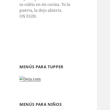
os coléis en mi cocina. Yo la
puerta, la dejo abierta.
ON EGIN.
MENÚS PARA TUPPER
MENÚS PARA NIÑOS