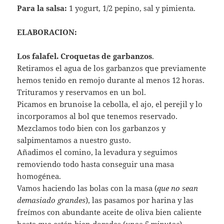
Para la salsa:
1 yogurt, 1/2 pepino, sal y pimienta.
ELABORACION:
Los falafel. Croquetas de garbanzos
.
Retiramos el agua de los garbanzos que previamente
hemos tenido en remojo durante al menos 12 horas.
Trituramos y reservamos en un bol.
Picamos en brunoise la cebolla, el ajo, el perejil y lo
incorporamos al bol que tenemos reservado.
Mezclamos todo bien con los garbanzos y
salpimentamos a nuestro gusto.
Añadimos el comino, la levadura y seguimos
removiendo todo hasta conseguir una masa
homogénea.
Vamos haciendo las bolas con la masa (
que no sean
demasiado grandes
), las pasamos por harina y las
freímos con abundante aceite de oliva bien caliente