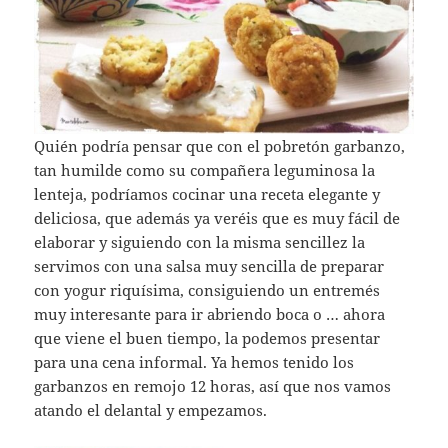
Quién podría pensar que con el pobretón garbanzo,
tan humilde como su compañera leguminosa la
lenteja, podríamos cocinar una receta elegante y
deliciosa, que además ya veréis que es muy fácil de
elaborar y siguiendo con la misma sencillez la
servimos con una salsa muy sencilla de preparar
con yogur riquísima, consiguiendo un entremés
muy interesante para ir abriendo boca o … ahora
que viene el buen tiempo, la podemos presentar
para una cena informal. Ya hemos tenido los
garbanzos en remojo 12 horas, así que nos vamos
atando el delantal y empezamos.