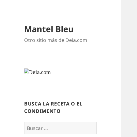
Mantel Bleu
Otro sitio más de Deia.com
BUSCA LA RECETA O EL
CONDIMENTO
Buscar: