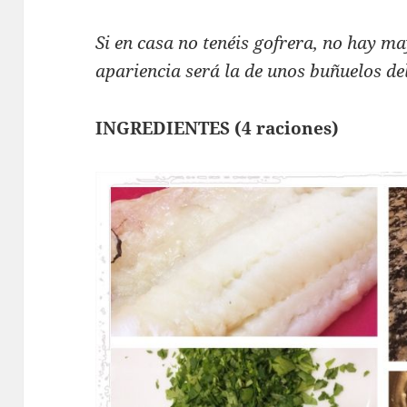
Si en casa no tenéis gofrera, no hay 
apariencia será la de unos buñuelos del
INGREDIENTES (4 raciones)