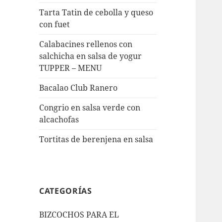
Tarta Tatin de cebolla y queso
con fuet
Calabacines rellenos con
salchicha en salsa de yogur
TUPPER – MENU
Bacalao Club Ranero
Congrio en salsa verde con
alcachofas
Tortitas de berenjena en salsa
CATEGORÍAS
BIZCOCHOS PARA EL