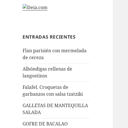
ENTRADAS RECIENTES
Flan parisién con mermelada
de cereza
Albóndigas rellenas de
langostinos
Falafel. Croquetas de
garbanzos con salsa tzatziki
GALLETAS DE MANTEQUILLA
SALADA
GOFRE DE BACALAO