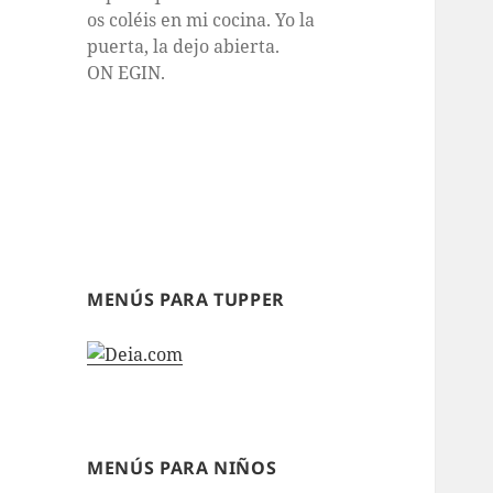
os coléis en mi cocina. Yo la
puerta, la dejo abierta.
ON EGIN.
MENÚS PARA TUPPER
MENÚS PARA NIÑOS