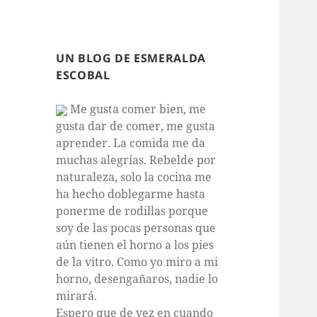
UN BLOG DE ESMERALDA
ESCOBAL
Me gusta comer bien, me
gusta dar de comer, me gusta
aprender. La comida me da
muchas alegrías. Rebelde por
naturaleza, solo la cocina me
ha hecho doblegarme hasta
ponerme de rodillas porque
soy de las pocas personas que
aún tienen el horno a los pies
de la vitro. Como yo miro a mi
horno, desengañaros, nadie lo
mirará.
Espero que de vez en cuando