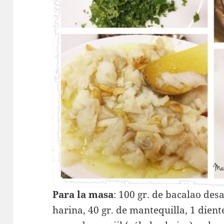
Para la masa
: 100 gr. de bacalao desa
harina, 40 gr. de mantequilla, 1 dient