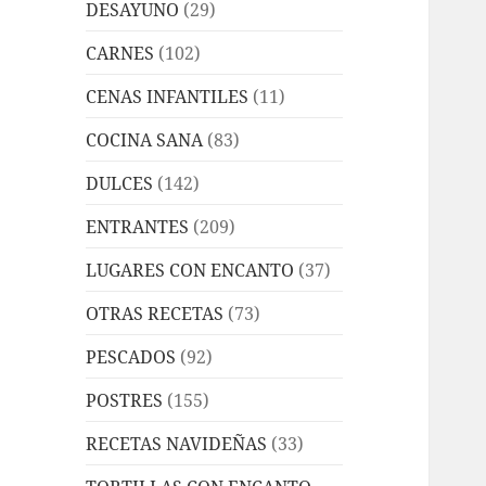
DESAYUNO
(29)
CARNES
(102)
CENAS INFANTILES
(11)
COCINA SANA
(83)
DULCES
(142)
ENTRANTES
(209)
LUGARES CON ENCANTO
(37)
OTRAS RECETAS
(73)
PESCADOS
(92)
POSTRES
(155)
RECETAS NAVIDEÑAS
(33)