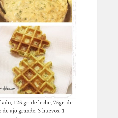
lado, 125 gr. de leche, 75gr. de
e de ajo grande, 3 huevos, 1