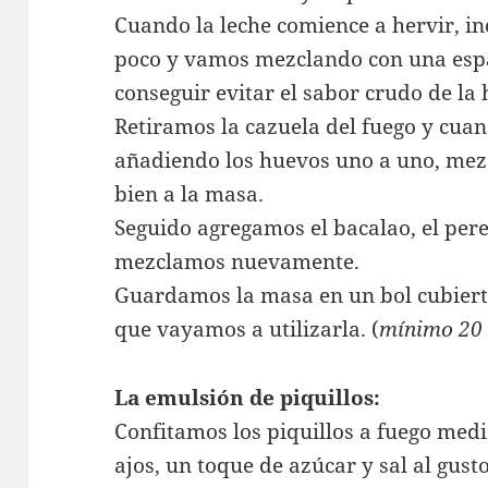
Cuando la leche comience a hervir, i
poco y vamos mezclando con una esp
conseguir evitar el sabor crudo de la 
Retiramos la cazuela del fuego y cua
añadiendo los huevos uno a uno, mez
bien a la masa.
Seguido agregamos el bacalao, el per
mezclamos nuevamente.
Guardamos la masa en un bol cubierta
que vayamos a utilizarla. (
mínimo 20
La emulsión de piquillos:
Confitamos los piquillos a fuego medi
ajos, un toque de azúcar y sal al gusto