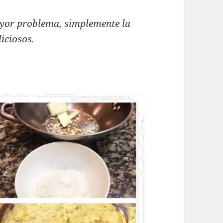
mayor problema, simplemente la
iciosos.