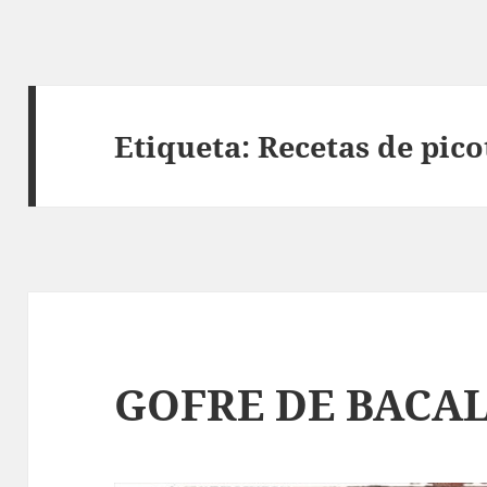
Etiqueta:
Recetas de pico
GOFRE DE BACA