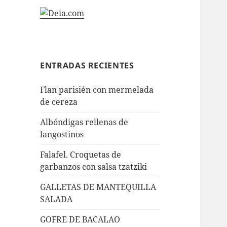
ENTRADAS RECIENTES
Flan parisién con mermelada
de cereza
Albóndigas rellenas de
langostinos
Falafel. Croquetas de
garbanzos con salsa tzatziki
GALLETAS DE MANTEQUILLA
SALADA
GOFRE DE BACALAO