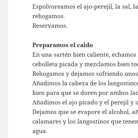
Espolvoreamos el ajo-perejil, la sal, l
rehogamos.
Reservamos.
Preparamos el caldo
En una sartén bien caliente, echamos u
cebolleta picada y mezclamos bien to
Rehogamos y dejamos sofriendo unos
Añadimos la cabeza de los langosti
bien para que se doren por ambos la
Añadimos el ajo picado y el perejil y 
Dejamos que se evapore el alcohol, 
calamares y los langostinos que tene
agua.