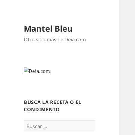
Mantel Bleu
Otro sitio más de Deia.com
BUSCA LA RECETA O EL
CONDIMENTO
Buscar: