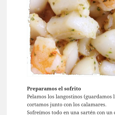
Preparamos el sofrito
Pelamos los langostinos (guardamos la
cortamos junto con los calamares.
Sofreímos todo en una sartén con un c