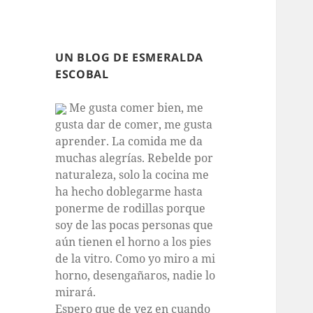
UN BLOG DE ESMERALDA
ESCOBAL
Me gusta comer bien, me
gusta dar de comer, me gusta
aprender. La comida me da
muchas alegrías. Rebelde por
naturaleza, solo la cocina me
ha hecho doblegarme hasta
ponerme de rodillas porque
soy de las pocas personas que
aún tienen el horno a los pies
de la vitro. Como yo miro a mi
horno, desengañaros, nadie lo
mirará.
Espero que de vez en cuando