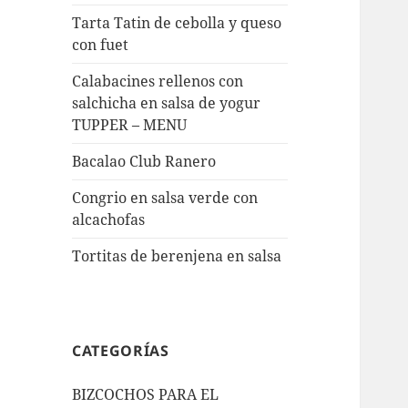
Tarta Tatin de cebolla y queso
con fuet
Calabacines rellenos con
salchicha en salsa de yogur
TUPPER – MENU
Bacalao Club Ranero
Congrio en salsa verde con
alcachofas
Tortitas de berenjena en salsa
CATEGORÍAS
BIZCOCHOS PARA EL