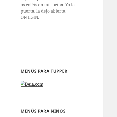
os coléis en mi cocina. Yo la
puerta, la dejo abierta.
ON EGIN.
MENÚS PARA TUPPER
MENÚS PARA NIÑOS