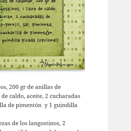
os, 200 gr de anillas de
o de caldo, aceite, 2 cucharadas
rilla de pimentón y 1 guindilla
ezas de los langostinos, 2