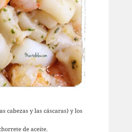
s cabezas y las cáscaras) y los
horrete de aceite.