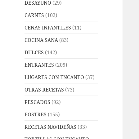
DESAYUNO
(29)
CARNES
(102)
CENAS INFANTILES
(11)
COCINA SANA
(83)
DULCES
(142)
ENTRANTES
(209)
LUGARES CON ENCANTO
(37)
OTRAS RECETAS
(73)
PESCADOS
(92)
POSTRES
(155)
RECETAS NAVIDEÑAS
(33)