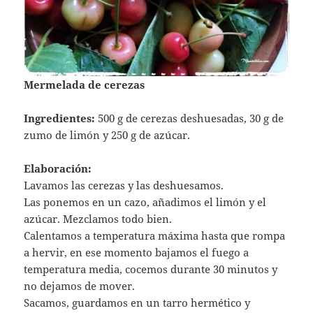
Mermelada de cerezas
Ingredientes:
500 g de cerezas deshuesadas, 30 g de
zumo de limón y 250 g de azúcar.
Elaboración:
Lavamos las cerezas y las deshuesamos.
Las ponemos en un cazo, añadimos el limón y el
azúcar. Mezclamos todo bien.
Calentamos a temperatura máxima hasta que rompa
a hervir, en ese momento bajamos el fuego a
temperatura media, cocemos durante 30 minutos y
no dejamos de mover.
Sacamos, guardamos en un tarro hermético y