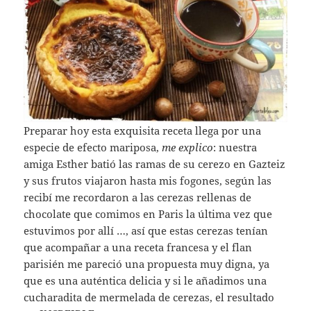
Preparar hoy esta exquisita receta llega por una
especie de efecto mariposa,
me explico
: nuestra
amiga Esther batió las ramas de su cerezo en Gazteiz
y sus frutos viajaron hasta mis fogones, según las
recibí me recordaron a las cerezas rellenas de
chocolate que comimos en Paris la última vez que
estuvimos por allí …, así que estas cerezas tenían
que acompañar a una receta francesa y el flan
parisién me pareció una propuesta muy digna, ya
que es una auténtica delicia y si le añadimos una
cucharadita de mermelada de cerezas, el resultado