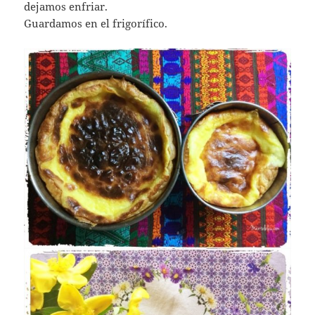
dejamos enfriar.
Guardamos en el frigorífico.