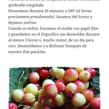
quebrada congelada.
Horneamos durante 45 minutos a 180º (
el horno
previamente precalentado
). Sacamos del horno y
dejamos enfriar.
Cuando se enfríe, forramos el molde con papel film
y guardamos en el frigorífico sin desmoldar durante
al menos 5 horas o, mucho mejor, de un día para
otro. Desmoldamos y a disfrutar fresquito de
nuestro flan parisién.