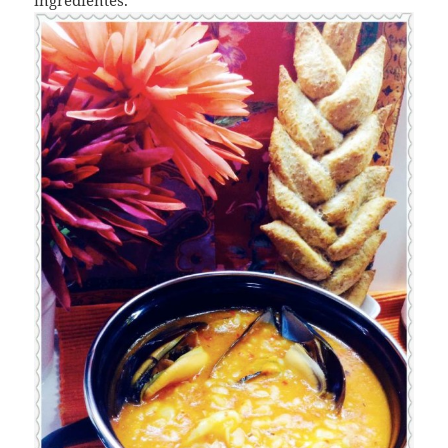
ingredientes.