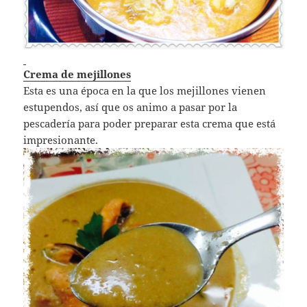
Crema de mejillones
Esta es una época en la que los mejillones vienen
estupendos, así que os animo a pasar por la
pescadería para poder preparar esta crema que está
impresionante.