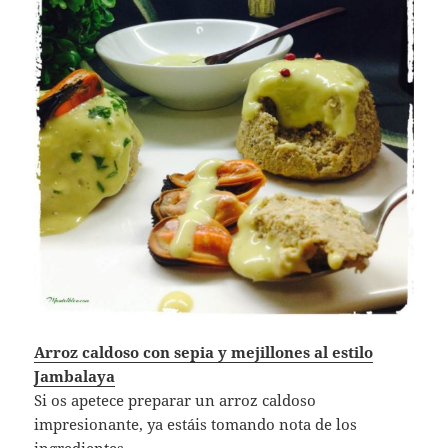
Arroz caldoso con sepia y mejillones al estilo
Jambalaya
Si os apetece preparar un arroz caldoso
impresionante, ya estáis tomando nota de los