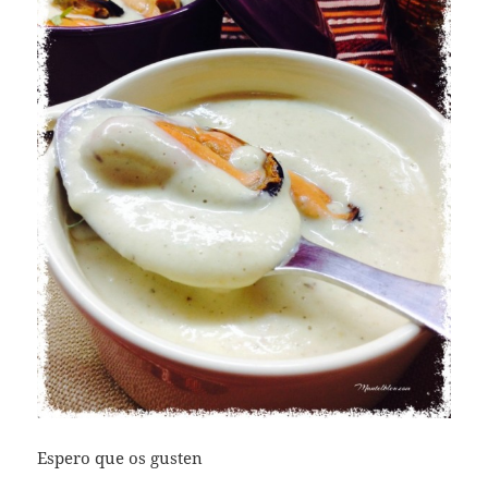
Espero que os gusten