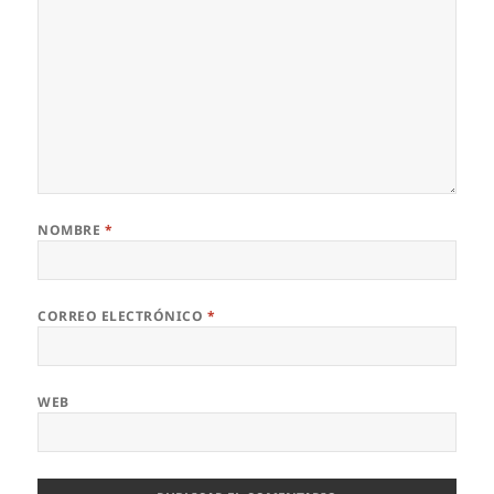
NOMBRE
*
CORREO ELECTRÓNICO
*
WEB