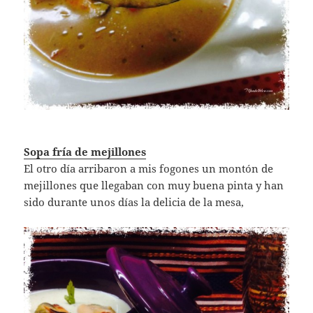
Sopa fría de mejillones
El otro día arribaron a mis fogones un montón de
mejillones que llegaban con muy buena pinta y han
sido durante unos días la delicia de la mesa,