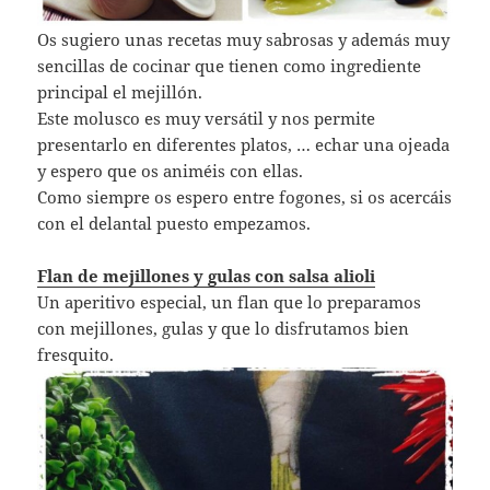
Os sugiero unas recetas muy sabrosas y además muy
sencillas de cocinar que tienen como ingrediente
principal el mejillón.
Este molusco es muy versátil y nos permite
presentarlo en diferentes platos, … echar una ojeada
y espero que os animéis con ellas.
Como siempre os espero entre fogones, si os acercáis
con el delantal puesto empezamos.
Flan de mejillones y gulas con salsa alioli
Un aperitivo especial, un flan que lo preparamos
con mejillones, gulas y que lo disfrutamos bien
fresquito.