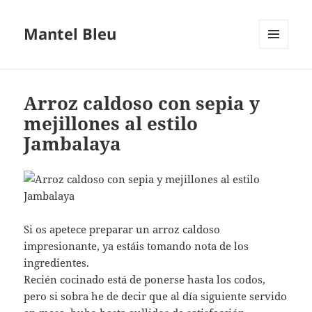
Mantel Bleu
MENÚ
Y
WIDGETS
Arroz caldoso con sepia y
mejillones al estilo
Jambalaya
Si os apetece preparar un arroz caldoso
impresionante, ya estáis tomando nota de los
ingredientes.
Recién cocinado está de ponerse hasta los codos,
pero si sobra he de decir que al día siguiente servido