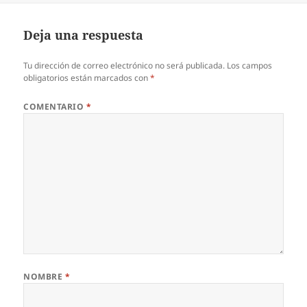
Deja una respuesta
Tu dirección de correo electrónico no será publicada.
Los campos
obligatorios están marcados con
*
COMENTARIO
*
NOMBRE
*