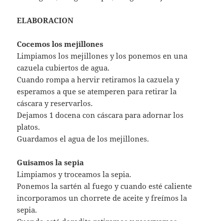
ELABORACION
Cocemos los mejillones
Limpiamos los mejillones y los ponemos en una
cazuela cubiertos de agua.
Cuando rompa a hervir retiramos la cazuela y
esperamos a que se atemperen para retirar la
cáscara y reservarlos.
Dejamos 1 docena con cáscara para adornar los
platos.
Guardamos el agua de los mejillones.
Guisamos la sepia
Limpiamos y troceamos la sepia.
Ponemos la sartén al fuego y cuando esté caliente
incorporamos un chorrete de aceite y freímos la
sepia.