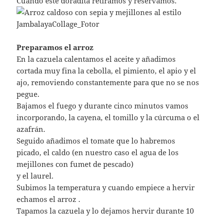
Cuando esté doradita retiramos y reservamos.
Preparamos el arroz
En la cazuela calentamos el aceite y añadimos
cortada muy fina la cebolla, el pimiento, el apio y el
ajo, removiendo constantemente para que no se nos
pegue.
Bajamos el fuego y durante cinco minutos vamos
incorporando, la cayena, el tomillo y la cúrcuma o el
azafrán.
Seguido añadimos el tomate que lo habremos
picado, el caldo (en nuestro caso el agua de los
mejillones con fumet de pescado)
y el laurel.
Subimos la temperatura y cuando empiece a hervir
echamos el arroz .
Tapamos la cazuela y lo dejamos hervir durante 10