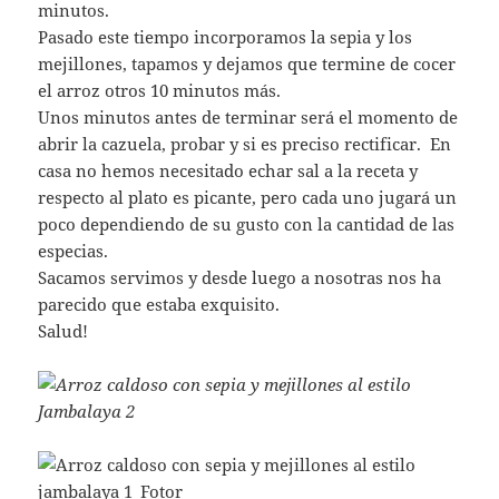
minutos.
Pasado este tiempo incorporamos la sepia y los
mejillones, tapamos y dejamos que termine de cocer
el arroz otros 10 minutos más.
Unos minutos antes de terminar será el momento de
abrir la cazuela, probar y si es preciso rectificar. En
casa no hemos necesitado echar sal a la receta y
respecto al plato es picante, pero cada uno jugará un
poco dependiendo de su gusto con la cantidad de las
especias.
Sacamos servimos y desde luego a nosotras nos ha
parecido que estaba exquisito.
Salud!