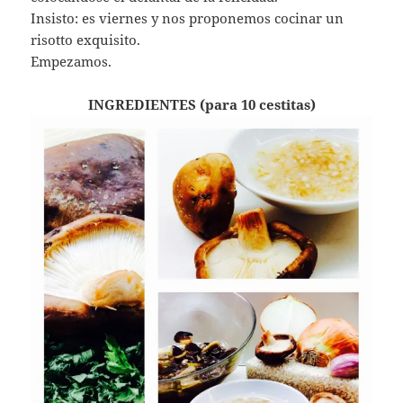
Insisto: es viernes y nos proponemos cocinar un
risotto exquisito.
Empezamos.
INGREDIENTES (para 10 cestitas)