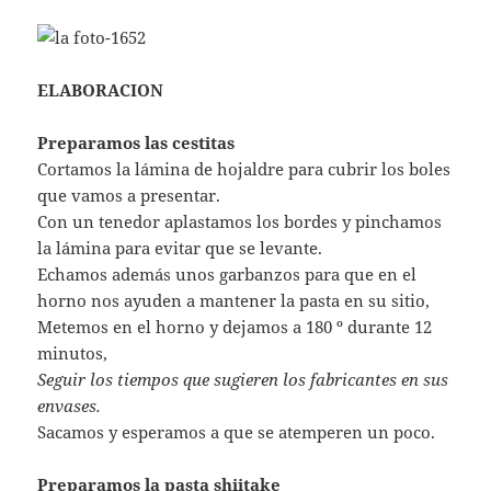
ELABORACION
Preparamos las cestitas
Cortamos la lámina de hojaldre para cubrir los boles
que vamos a presentar.
Con un tenedor aplastamos los bordes y pinchamos
la lámina para evitar que se levante.
Echamos además unos garbanzos para que en el
horno nos ayuden a mantener la pasta en su sitio,
Metemos en el horno y dejamos a 180 º durante 12
minutos,
Seguir los tiempos que sugieren los fabricantes en sus
envases.
Sacamos y esperamos a que se atemperen un poco.
Preparamos la pasta shiitake