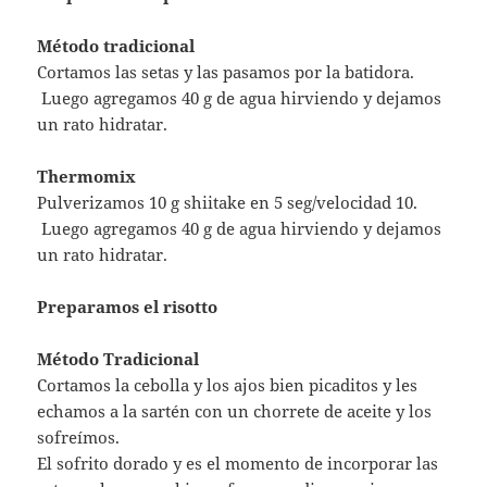
Método tradicional
Cortamos las setas y las pasamos por la batidora.
Luego agregamos 40 g de agua hirviendo y dejamos
un rato hidratar.
Thermomix
Pulverizamos 10 g shiitake en 5 seg/velocidad 10.
Luego agregamos 40 g de agua hirviendo y dejamos
un rato hidratar.
Preparamos el risotto
Método Tradicional
Cortamos la cebolla y los ajos bien picaditos y les
echamos a la sartén con un chorrete de aceite y los
sofreímos.
El sofrito dorado y es el momento de incorporar las