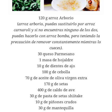
120 g arroz Arborio
(
arroz arborio, puedes sustituirlo por arroz
carnaroli y si no encuentras ninguno de los dos,
puedes hacerlo con arroz bomba, pero teniendo la
precaución de remover constantemente mientras lo
cueces).
30 queso Parmesano
1 masa de hojaldre
10 g de dientes de ajo
100 g de cebolla
70 g de aceite de oliva virgen extra
170 g de setas
400 g de caldo de ave
30 g de pasta de setas shiitake
10 g de piñones crudos
30 g de mantequilla