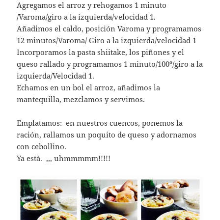
Agregamos el arroz y rehogamos 1 minuto
/Varoma/giro a la izquierda/velocidad 1.
Añadimos el caldo, posición Varoma y programamos
12 minutos/Varoma/ Giro a la izquierda/velocidad 1
Incorporamos la pasta shiitake, los piñones y el
queso rallado y programamos 1 minuto/100º/giro a la
izquierda/Velocidad 1.
Echamos en un bol el arroz, añadimos la
mantequilla, mezclamos y servimos.
Emplatamos: en nuestros cuencos, ponemos la
ración, rallamos un poquito de queso y adornamos
con cebollino.
Ya está. ,,, uhmmmmm!!!!!