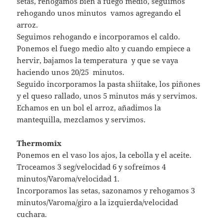
setas, rehogamos bien a fuego medio, seguimos
rehogando unos minutos vamos agregando el
arroz.
Seguimos rehogando e incorporamos el caldo.
Ponemos el fuego medio alto y cuando empiece a
hervir, bajamos la temperatura y que se vaya
haciendo unos 20/25 minutos.
Seguido incorporamos la pasta shiitake, los piñones
y el queso rallado, unos 5 minutos más y servimos.
Echamos en un bol el arroz, añadimos la
mantequilla, mezclamos y servimos.
Thermomix
Ponemos en el vaso los ajos, la cebolla y el aceite.
Troceamos 3 seg/velocidad 6 y sofreímos 4
minutos/Varoma/velocidad 1.
Incorporamos las setas, sazonamos y rehogamos 3
minutos/Varoma/giro a la izquierda/velocidad
cuchara.