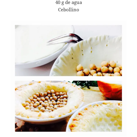
40 g de agua
Cebollino