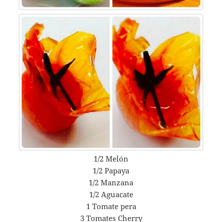
1/2 Melón
1/2 Papaya
1/2 Manzana
1/2 Aguacate
1 Tomate pera
3 Tomates Cherry