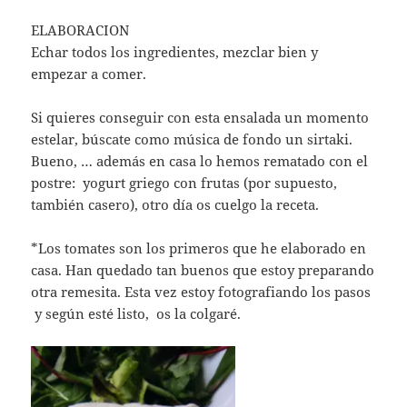
ELABORACION
Echar todos los ingredientes, mezclar bien y
empezar a comer.
Si quieres conseguir con esta ensalada un momento
estelar, búscate como música de fondo un sirtaki.
Bueno, … además en casa lo hemos rematado con el
postre: yogurt griego con frutas (por supuesto,
también casero), otro día os cuelgo la receta.
*Los tomates son los primeros que he elaborado en
casa. Han quedado tan buenos que estoy preparando
otra remesita. Esta vez estoy fotografiando los pasos
y según esté listo, os la colgaré.