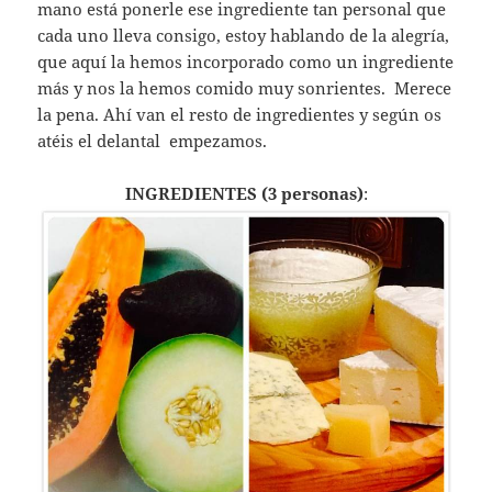
mano está ponerle ese ingrediente tan personal que
cada uno lleva consigo, estoy hablando de la alegría,
que aquí la hemos incorporado como un ingrediente
más y nos la hemos comido muy sonrientes. Merece
la pena. Ahí van el resto de ingredientes y según os
atéis el delantal empezamos.
INGREDIENTES (3 personas)
: