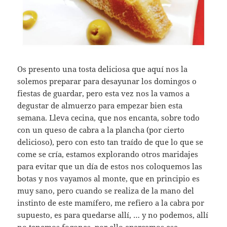
Os presento una tosta deliciosa que aquí nos la
solemos preparar para desayunar los domingos o
fiestas de guardar, pero esta vez nos la vamos a
degustar de almuerzo para empezar bien esta
semana. Lleva cecina, que nos encanta, sobre todo
con un queso de cabra a la plancha (por cierto
delicioso), pero con esto tan traído de que lo que se
come se cría, estamos explorando otros maridajes
para evitar que un día de estos nos coloquemos las
botas y nos vayamos al monte, que en principio es
muy sano, pero cuando se realiza de la mano del
instinto de este mamífero, me refiero a la cabra por
supuesto, es para quedarse allí, … y no podemos, allí