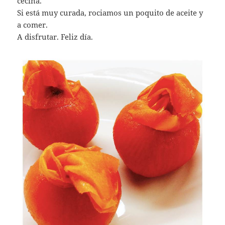
cecina.
Si está muy curada, rociamos un poquito de aceite y
a comer.
A disfrutar. Feliz día.