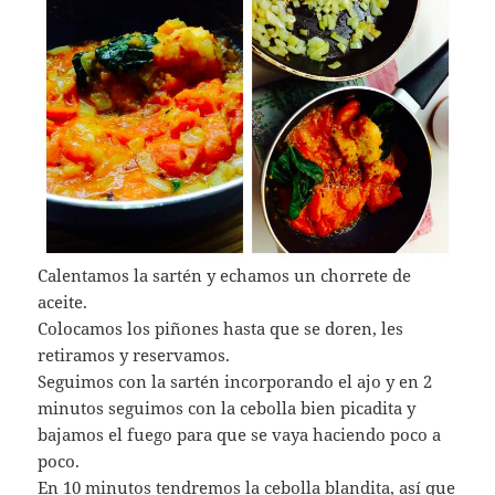
Calentamos la sartén y echamos un chorrete de
aceite.
Colocamos los piñones hasta que se doren, les
retiramos y reservamos.
Seguimos con la sartén incorporando el ajo y en 2
minutos seguimos con la cebolla bien picadita y
bajamos el fuego para que se vaya haciendo poco a
poco.
En 10 minutos tendremos la cebolla blandita, así que