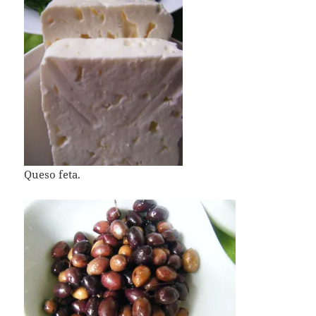
Queso feta.