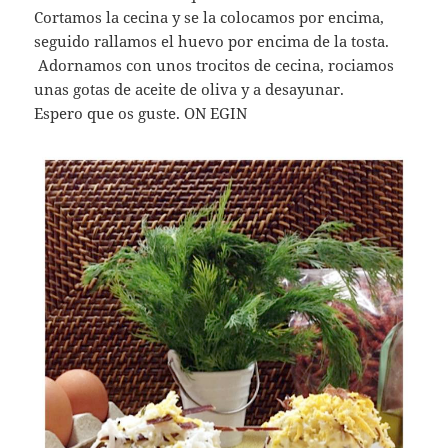
Cortamos la cecina y se la colocamos por encima,
seguido rallamos el huevo por encima de la tosta.
Adornamos con unos trocitos de cecina, rociamos
unas gotas de aceite de oliva y a desayunar.
Espero que os guste. ON EGIN