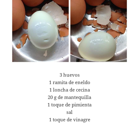
3 huevos
1 ramita de eneldo
1 loncha de cecina
20 g de mantequilla
1 toque de pimienta
sal
1 toque de vinagre