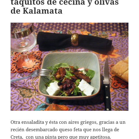
taquitos de cecina y olivas
de Kalamata
Otra ensaladita y ésta con aires griegos, gracias a un
recién desembarcado queso feta que nos llega de
Creta, con una pinta pero que muy apetitosa.