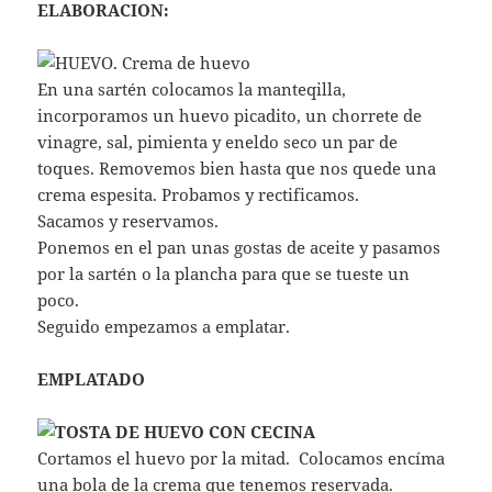
ELABORACION:
En una sartén colocamos la manteqilla,
incorporamos un huevo picadito, un chorrete de
vinagre, sal, pimienta y eneldo seco un par de
toques. Removemos bien hasta que nos quede una
crema espesita. Probamos y rectificamos.
Sacamos y reservamos.
Ponemos en el pan unas gostas de aceite y pasamos
por la sartén o la plancha para que se tueste un
poco.
Seguido empezamos a emplatar.
EMPLATADO
Cortamos el huevo por la mitad. Colocamos encíma
una bola de la crema que tenemos reservada.