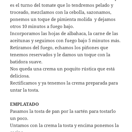
es el turno del tomate que lo tendremos pelado y
troceado, mezclamos con la cebolla, sazonamos,
ponemos un toque de pimienta molida y dejamos
otros 10 minutos a fuego bajo.
Incorporamos las hojas de albahaca, la carne de las
aceitunas y seguimos con fuego bajo 5 minutos más.
Retiramos del fuego, echamos los piñones que
tenemos reservados y le damos un toque con la
batidora suave.
Nos queda una crema un poquito rústica que está
deliciosa.
Rectificamos y ya tenemos la crema preparada para
untar la tosta.
EMPLATADO
Pasamos la tosta de pan por la sartén para tostarlo
un poco.
Untamos con la crema la tosta y encima ponemos la