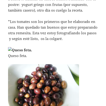
postre: yogurt griego con frutas (por supuesto,
también casero), otro día os cuelgo la receta.
*Los tomates son los primeros que he elaborado en
casa. Han quedado tan buenos que estoy preparando
otra remesita. Esta vez estoy fotografiando los pasos
y según esté listo, os la colgaré.
Queso feta.