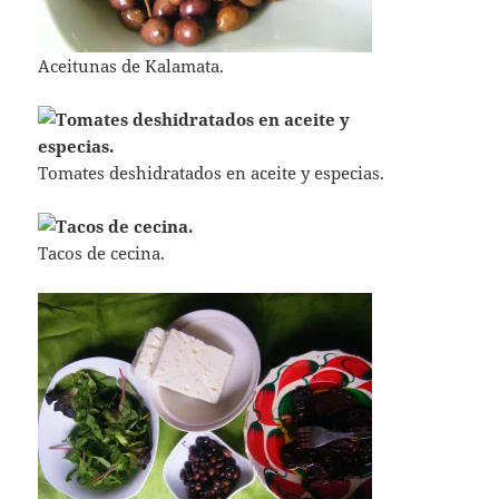
Aceitunas de Kalamata.
Tomates deshidratados en aceite y especias.
Tacos de cecina.