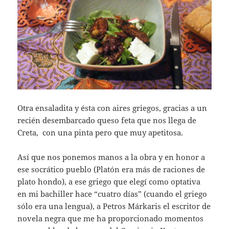
Otra ensaladita y ésta con aires griegos, gracias a un
recién desembarcado queso feta que nos llega de
Creta, con una pinta pero que muy apetitosa.
Así que nos ponemos manos a la obra y en honor a
ese socrático pueblo (Platón era más de raciones de
plato hondo), a ese griego que elegí como optativa
en mi bachiller hace “cuatro días” (cuando el griego
sólo era una lengua), a Petros Márkaris el escritor de
novela negra que me ha proporcionado momentos