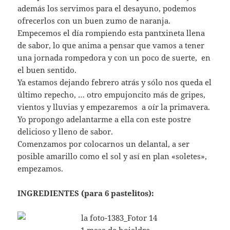
además los servimos para el desayuno, podemos
ofrecerlos con un buen zumo de naranja.
Empecemos el día rompiendo esta pantxineta llena
de sabor, lo que anima a pensar que vamos a tener
una jornada rompedora y con un poco de suerte, en
el buen sentido.
Ya estamos dejando febrero atrás y sólo nos queda el
último repecho, … otro empujoncito más de gripes,
vientos y lluvias y empezaremos a oír la primavera.
Yo propongo adelantarme a ella con este postre
delicioso y lleno de sabor.
Comenzamos por colocarnos un delantal, a ser
posible amarillo como el sol y así en plan «soletes»,
empezamos.
INGREDIENTES (para 6 pastelitos):