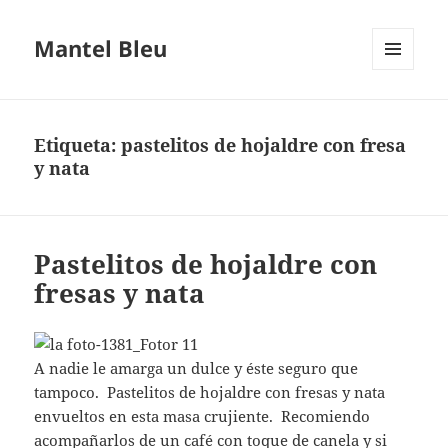
Mantel Bleu
MENÚ
Y
WIDGETS
Etiqueta:
pastelitos de hojaldre con fresa
y nata
Pastelitos de hojaldre con
fresas y nata
A nadie le amarga un dulce y éste seguro que
tampoco. Pastelitos de hojaldre con fresas y nata
envueltos en esta masa crujiente. Recomiendo
acompañarlos de un café con toque de canela y si