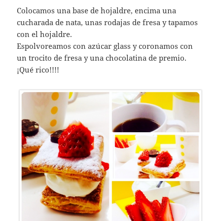
Colocamos una base de hojaldre, encima una
cucharada de nata, unas rodajas de fresa y tapamos
con el hojaldre.
Espolvoreamos con azúcar glass y coronamos con
un trocito de fresa y una chocolatina de premio.
¡Qué rico!!!!