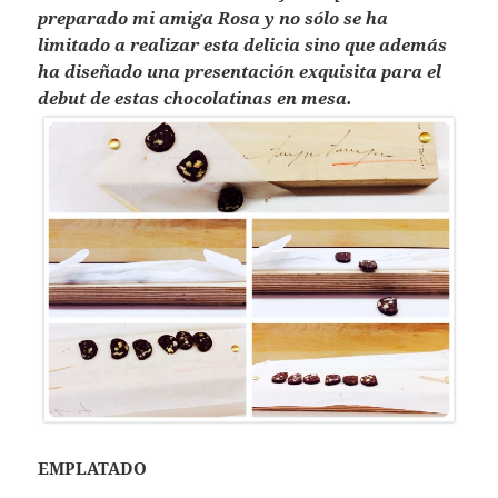
preparado mi amiga Rosa y no sólo se ha
limitado a realizar esta delicia sino que además
ha diseñado una presentación exquisita para el
debut de estas chocolatinas en mesa.
EMPLATADO