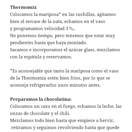
Thermomix
Colocamos la mariposa* en las cuchillas, agitamos
bien el envase de la nata, echamos en el vaso
y programamos velocidad 3 ½,.
No ponemos tiempo, pero tenemos que estar muy
pendientes hasta que haya montado.
Sacamos e incorporamos el azúcar glass, mezclamos
con la espátula y reservamos.
*Es aconsejable que tanto la mariposa como el vaso
de la Thermomix estén bien fríos, por lo que se
aconseja refrigerarlos unos minutos antes.
Preparamos la chocolatina:
Colocamos un cazo en el fuego, echamos la leche, las
onzas de chocolate y el chili.
Mezclamos todo bien hasta que empiece a hervir,
retiramos y seguimos revolviendo hasta que quede