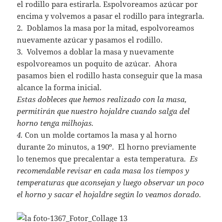
el rodillo para estirarla. Espolvoreamos azúcar por
encima y volvemos a pasar el rodillo para integrarla.
2. Doblamos la masa por la mitad, espolvoreamos
nuevamente azúcar y pasamos el rodillo.
3. Volvemos a doblar la masa y nuevamente
espolvoreamos un poquito de azúcar. Ahora
pasamos bien el rodillo hasta conseguir que la masa
alcance la forma inicial.
Estas dobleces que hemos realizado con la masa,
permitirán que nuestro hojaldre cuando salga del
horno tenga milhojas.
4.
Con un molde cortamos la masa y al horno
durante 2o minutos, a 190º. El horno previamente
lo tenemos que precalentar a esta temperatura.
Es
recomendable revisar en cada masa los tiempos y
temperaturas que aconsejan y luego observar un poco
el horno y sacar el hojaldre según lo veamos dorado.