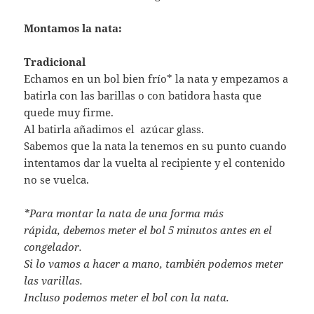
Montamos la nata:
Tradicional
Echamos en un bol bien frío* la nata y empezamos a
batirla con las barillas o con batidora hasta que
quede muy firme.
Al batirla añadimos el azúcar glass.
Sabemos que la nata la tenemos en su punto cuando
intentamos dar la vuelta al recipiente y el contenido
no se vuelca.
*Para montar la nata de una forma más
rápida, debemos meter el bol 5 minutos antes en el
congelador.
Si lo vamos a hacer a mano, también podemos meter
las varillas.
Incluso podemos meter el bol con la nata.