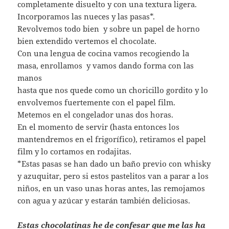
completamente disuelto y con una textura ligera.
Incorporamos las nueces y las pasas*.
Revolvemos todo bien y sobre un papel de horno
bien extendido vertemos el chocolate.
Con una lengua de cocina vamos recogiendo la
masa, enrollamos y vamos dando forma con las
manos
hasta que nos quede como un choricillo gordito y lo
envolvemos fuertemente con el papel film.
Metemos en el congelador unas dos horas.
En el momento de servir (hasta entonces los
mantendremos en el frigorífico), retiramos el papel
film y lo cortamos en rodajitas.
*Estas pasas se han dado un baño previo con whisky
y azuquitar, pero si estos pastelitos van a parar a los
niños, en un vaso unas horas antes, las remojamos
con agua y azúcar y estarán también deliciosas.
Estas chocolatinas he de confesar que me las ha