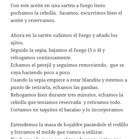
Con este aceite en una sartén a fuego lento
pochamos la cebolla. Sacamos, escurrimos bien el
aceite y reservamos.
Ahora en la sartén subimos el fuego y añado los
ajitos.
Seguido la sepia, bajamos el fuego (3 ó 4) y
rehogamos continuamente.
Echamos el perejil y seguimos removiendo, que se
vaya haciendo poco a poco.
Cuando la sepia empiece a estar blandita y estemos a
punto de retirarla, echamos las gambas.
Rehogamos bien durante tres minutos, echamos la
cebolla que teníamos reservada y retiramos todo.
Cortamos en taquitos el bacalao y lo incorporamos.
Extendemos la masa de hojaldre pasándole el rodillo
y forramos el molde que vamos a utilizar.