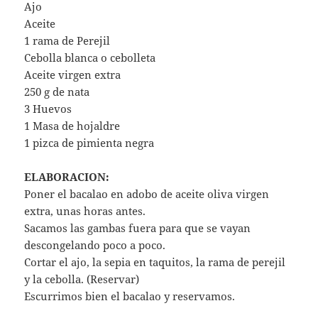
Ajo
Aceite
1 rama de Perejil
Cebolla blanca o cebolleta
Aceite virgen extra
250 g de nata
3 Huevos
1 Masa de hojaldre
1 pizca de pimienta negra
ELABORACION:
Poner el bacalao en adobo de aceite oliva virgen
extra, unas horas antes.
Sacamos las gambas fuera para que se vayan
descongelando poco a poco.
Cortar el ajo, la sepia en taquitos, la rama de perejil
y la cebolla. (Reservar)
Escurrimos bien el bacalao y reservamos.