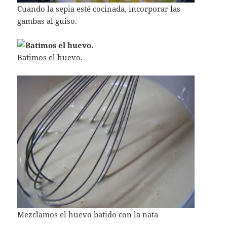
Cuando la sepia esté cocinada, incorporar las
gambas al guiso.
Batimos el huevo.
Mezclamos el huevo batido con la nata