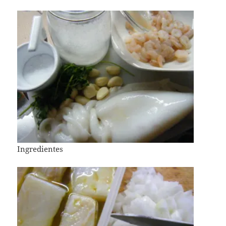
Ingredientes