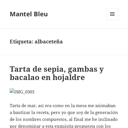
Mantel Bleu
MENÚ
Y
WIDGETS
Etiqueta:
albaceteña
Tarta de sepia, gambas y
bacalao en hojaldre
Tarta de mar, así era como en la mesa me animaban
a bautizar la receta, pero yo que soy de la generación
de los nombres compuestos, al final me he inclinado
por denominar a esta exquisita propuesta con los