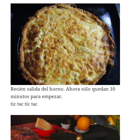
Recién salida del horno. Ahora sólo quedan 10
minutos para empezar.
tic tac tic tac