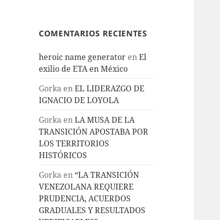
COMENTARIOS RECIENTES
heroic name generator
en
El
exilio de ETA en México
Gorka
en
EL LIDERAZGO DE
IGNACIO DE LOYOLA
Gorka
en
LA MUSA DE LA
TRANSICIÓN APOSTABA POR
LOS TERRITORIOS
HISTÓRICOS
Gorka
en
“LA TRANSICIÓN
VENEZOLANA REQUIERE
PRUDENCIA, ACUERDOS
GRADUALES Y RESULTADOS