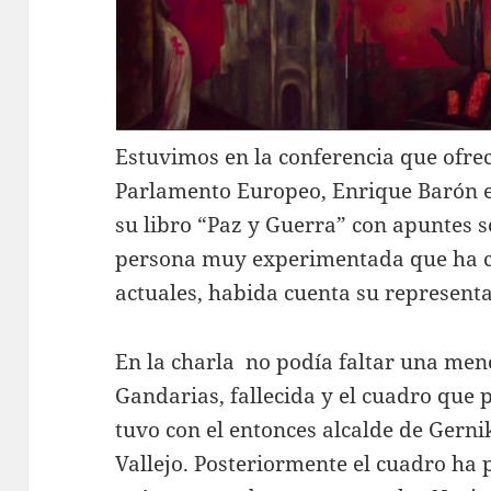
Estuvimos en la conferencia que ofrec
Parlamento Europeo, Enrique Barón en
su libro “Paz y Guerra” con apuntes s
persona muy experimentada que ha c
actuales, habida cuenta su representa
En la charla no podía faltar una menc
Gandarias, fallecida y el cuadro que 
tuvo con el entonces alcalde de Gern
Vallejo. Posteriormente el cuadro ha 