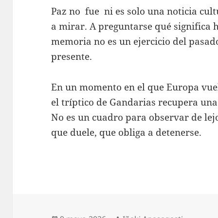
Paz no fue ni es solo una noticia cult
a mirar. A preguntarse qué significa 
memoria no es un ejercicio del pasad
presente.
En un momento en el que Europa vuel
el tríptico de Gandarias recupera un
No es un cuadro para observar de lejo
que duele, que obliga a detenerse.