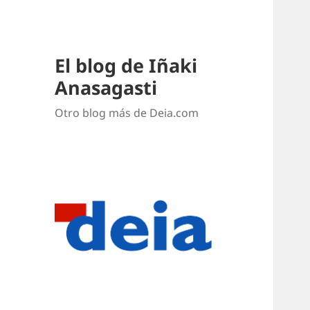
El blog de Iñaki
Anasagasti
Otro blog más de Deia.com