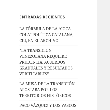
ENTRADAS RECIENTES
LA FÓRMULA DE LA “COCA
COLA” POLÍTICA CATALANA,
CIU, EN EL ARCHIVO
“LA TRANSICIÓN
VENEZOLANA REQUIERE
PRUDENCIA, ACUERDOS
GRADUALES Y RESULTADOS
VERIFICABLES”
LA MUSA DE LA TRANSICIÓN
APOSTABA POR LOS
TERRITORIOS HISTÓRICOS
PACO VÁZQUEZ Y LOS VASCOS