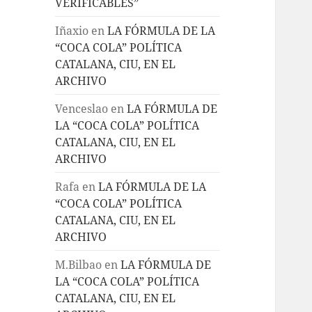
VERIFICABLES”
Iñaxio
en
LA FÓRMULA DE LA
“COCA COLA” POLÍTICA
CATALANA, CIU, EN EL
ARCHIVO
Venceslao
en
LA FÓRMULA DE
LA “COCA COLA” POLÍTICA
CATALANA, CIU, EN EL
ARCHIVO
Rafa
en
LA FÓRMULA DE LA
“COCA COLA” POLÍTICA
CATALANA, CIU, EN EL
ARCHIVO
M.Bilbao
en
LA FÓRMULA DE
LA “COCA COLA” POLÍTICA
CATALANA, CIU, EN EL