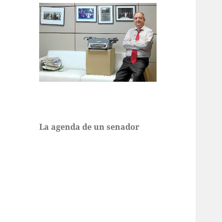
La agenda de un senador