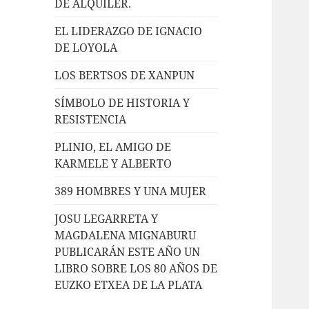
DE ALQUILER.
EL LIDERAZGO DE IGNACIO
DE LOYOLA
LOS BERTSOS DE XANPUN
SÍMBOLO DE HISTORIA Y
RESISTENCIA
PLINIO, EL AMIGO DE
KARMELE Y ALBERTO
389 HOMBRES Y UNA MUJER
JOSU LEGARRETA Y
MAGDALENA MIGNABURU
PUBLICARÁN ESTE AÑO UN
LIBRO SOBRE LOS 80 AÑOS DE
EUZKO ETXEA DE LA PLATA