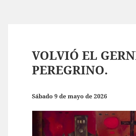
VOLVIÓ EL GERN
PEREGRINO.
Sábado 9 de mayo de 2026