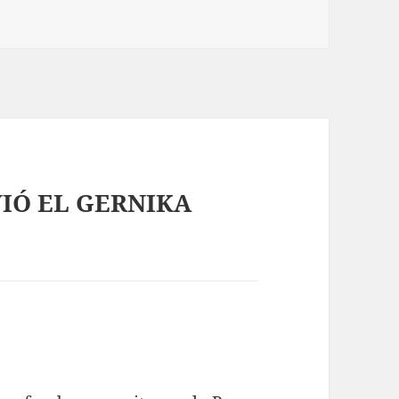
VIÓ EL GERNIKA