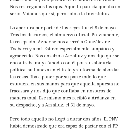
Nos restregamos los ojos. Aquello parecía que iba en
serio. Votamos que sí, pero solo a la Investidura.
​La apertura por parte de los reyes fue el 8 de mayo.
Tras los discursos, el almuerzo oficial. Previamente,
la recepción. Aznar se nos acercó a González de
Txabarri y a mí. Estuvo especialmente simpático y
agradecido. Nos ensalzó a Arzalluz y nos dijo que se
encontraba muy cómodo con él por su sabiduría
política, su llaneza en el trato y su forma de abordar
las cosas. Iba a poner por su parte todo lo que
estuviera en sus manos para que aquella apuesta no
fracasara y nos dijo que confiaba en nosotros de
manera total. Ese mismo mes recibió a Ardanza en
su despacho, y a Arzalluz, el 31 de mayo.
​Pero todo aquello no llegó a durar dos años. El PNV
había demostrado que era capaz de pactar con el PP