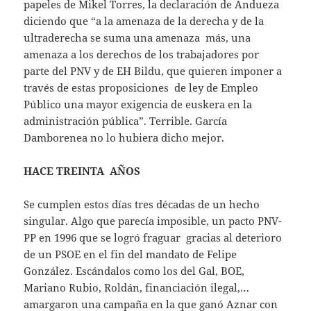
papeles de Mikel Torres, la declaración de Andueza
diciendo que “a la amenaza de la derecha y de la
ultraderecha se suma una amenaza más, una
amenaza a los derechos de los trabajadores por
parte del PNV y de EH Bildu, que quieren imponer a
través de estas proposiciones de ley de Empleo
Público una mayor exigencia de euskera en la
administración pública”. Terrible. García
Damborenea no lo hubiera dicho mejor.
HACE TREINTA AÑOS
Se cumplen estos días tres décadas de un hecho
singular. Algo que parecía imposible, un pacto PNV-
PP en 1996 que se logró fraguar gracias al deterioro
de un PSOE en el fin del mandato de Felipe
González. Escándalos como los del Gal, BOE,
Mariano Rubio, Roldán, financiación ilegal,…
amargaron una campaña en la que ganó Aznar con