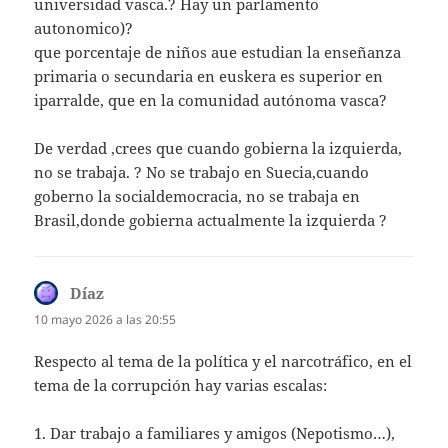
universidad vasca.? Hay un parlamento
autonomico)?
que porcentaje de niños aue estudian la enseñanza
primaria o secundaria en euskera es superior en
iparralde, que en la comunidad autónoma vasca?
De verdad ,crees que cuando gobierna la izquierda,
no se trabaja. ? No se trabajo en Suecia,cuando
goberno la socialdemocracia, no se trabaja en
Brasil,donde gobierna actualmente la izquierda ?
Díaz
dice:
10 mayo 2026 a las 20:55
Respecto al tema de la política y el narcotráfico, en el
tema de la corrupción hay varias escalas:
1. Dar trabajo a familiares y amigos (Nepotismo…),