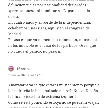
delincuencuales por nacionalidad declaradas
«percepciones», ni nombrarlas. El paraiso en la
tierra.
En cuatro años y, al borde de la independentzia,
echábamos unas risas, aqui y en el congreso de
Madrid.
El caso es que yo no necesito colocacion, ni para mi
ni los míos. No es el caso de los partidos. Osea, que
no cunda el panico; no pasará.
Iñaxio.
dice:
10 mayo 2026 a las 17:15
Amaratarra ya se que estarás muy contento porque a
la madrileña le ha expulsado del país,Nueva España,
la lituano israelita de extrema izquierda.
Como se está poniendo esto,ya no se puede ni viajar.