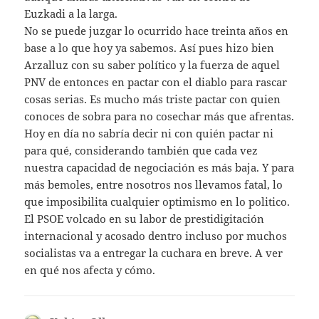
Euzkadi a la larga.
No se puede juzgar lo ocurrido hace treinta años en
base a lo que hoy ya sabemos. Así pues hizo bien
Arzalluz con su saber político y la fuerza de aquel
PNV de entonces en pactar con el diablo para rascar
cosas serias. Es mucho más triste pactar con quien
conoces de sobra para no cosechar más que afrentas.
Hoy en día no sabría decir ni con quién pactar ni
para qué, considerando también que cada vez
nuestra capacidad de negociación es más baja. Y para
más bemoles, entre nosotros nos llevamos fatal, lo
que imposibilita cualquier optimismo en lo politico.
El PSOE volcado en su labor de prestidigitación
internacional y acosado dentro incluso por muchos
socialistas va a entregar la cuchara en breve. A ver
en qué nos afecta y cómo.