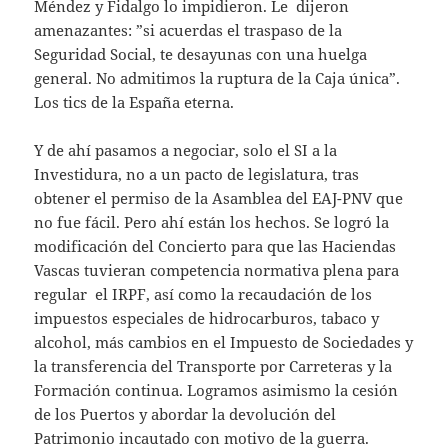
Méndez y Fidalgo lo impidieron. Le dijeron
amenazantes: ”si acuerdas el traspaso de la
Seguridad Social, te desayunas con una huelga
general. No admitimos la ruptura de la Caja única”.
Los tics de la España eterna.
Y de ahí pasamos a negociar, solo el SI a la
Investidura, no a un pacto de legislatura, tras
obtener el permiso de la Asamblea del EAJ-PNV que
no fue fácil. Pero ahí están los hechos. Se logró la
modificación del Concierto para que las Haciendas
Vascas tuvieran competencia normativa plena para
regular el IRPF, así como la recaudación de los
impuestos especiales de hidrocarburos, tabaco y
alcohol, más cambios en el Impuesto de Sociedades y
la transferencia del Transporte por Carreteras y la
Formación continua. Logramos asimismo la cesión
de los Puertos y abordar la devolución del
Patrimonio incautado con motivo de la guerra.