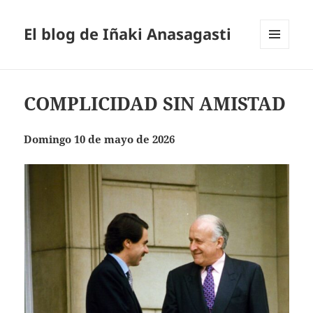
El blog de Iñaki Anasagasti
MENÚ
Y
WIDGETS
COMPLICIDAD SIN AMISTAD
Domingo 10 de mayo de 2026