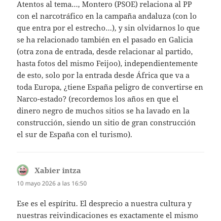
Atentos al tema…, Montero (PSOE) relaciona al PP
con el narcotráfico en la campaña andaluza (con lo
que entra por el estrecho…), y sin olvidarnos lo que
se ha relacionado también en el pasado en Galicia
(otra zona de entrada, desde relacionar al partido,
hasta fotos del mismo Feijoo), independientemente
de esto, solo por la entrada desde África que va a
toda Europa, ¿tiene España peligro de convertirse en
Narco-estado? (recordemos los años en que el
dinero negro de muchos sitios se ha lavado en la
construcción, siendo un sitio de gran construcción
el sur de España con el turismo).
Xabier intza
dice:
10 mayo 2026 a las 16:50
Ese es el espíritu. El desprecio a nuestra cultura y
nuestras reivindicaciones es exactamente el mismo