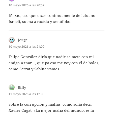
10 mayo 2026 a las 20:57
Iñaxio, eso que dices continuamente de Lituano
Israelí, suena a racista y xenófobo.
Jorge
dice:
10 mayo 2026 a las 21:00
Felipe González diría que nadie se meta con mi
amigo Aznar…, que pa eso me voy con él de bolos,
como Serrat y Sabina vamos.
Billy
dice:
11 mayo 2026 a las 1:10
Sobre la corrupción y mafias, como solía decir
Xavier Cugat, «La mejor mafia del mundo, es la