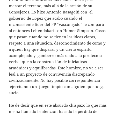
marcar el terreno, más allá de la acción de su
Consejeros. Lo hizo Antonio Basagoiti con el
gobierno de López que acabó cuando el
inconsistente líder del PP “vascongado” le comparó
al entonces Lehendakari con Homer Simpson. Cosas
que pasan cuando no se tienen las ideas claras,
respeto a una situación, desconocimiento de cómo y
a quien hay que disparar y un cierto espíritu
acomplejado y gamberro más dado a la pirotecnia
verbal que a la construcción de iniciativas
armónicas y equilibradas. Este hombre, no va a ser
leal a un proyecto de convivencia discrepando
civilizadamente. No hay posible correspondencia
ejercitando un juego limpio con alguien que juega
sucio.
He de decir que en éste absurdo chispazo lo que más
me ha llamado la atención ha sido la pérdida de