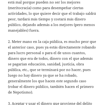
está mal porque pueden no ser los mejores
(meritocracia) como para desempeñar ciertas
actividades, lo que quiere decir que el trabajo saldrá
peor, tardará más tiempo y costará más dinero
público, dejando además a los mejores (pero menos
manejables) fuera.
2. Meter mano en la caja pública, es mucho peor que
el anterior caso, pues ya estás directamente robando
para lucro personal o para el de unos cuantos,
dinero que era de todos, dinero con el que además
se pagarían educación, sanidad, justicia, obra
pública, etc., que se terminará por no hacer, pues
luego no hay dinero ya que se ha robado,
generalmente los que hacen este segundo caso
(robar el dinero público, también hacen el primero
de Nepotismo).
3. Aceptar y usar el dinero que proviene del delito