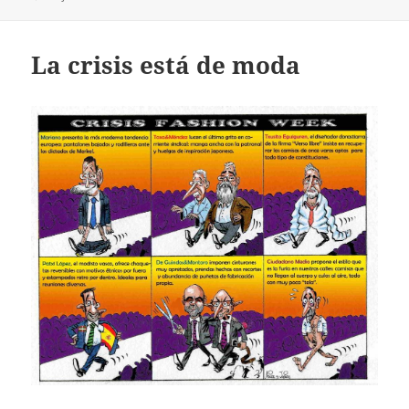
La crisis está de moda