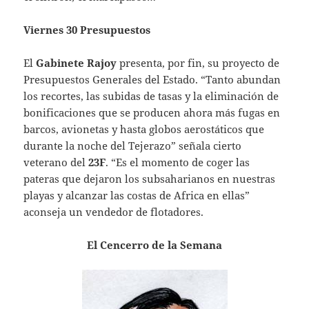
Viernes 30 Presupuestos
El
Gabinete Rajoy
presenta, por fin, su proyecto de
Presupuestos Generales del Estado. “Tanto abundan
los recortes, las subidas de tasas y la eliminación de
bonificaciones que se producen ahora más fugas en
barcos, avionetas y hasta globos aerostáticos que
durante la noche del Tejerazo” señala cierto
veterano del
23F
. “Es el momento de coger las
pateras que dejaron los subsaharianos en nuestras
playas y alcanzar las costas de Africa en ellas”
aconseja un vendedor de flotadores.
El Cencerro de la Semana