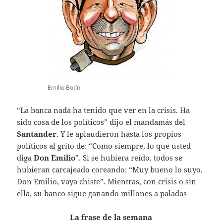
Emilio Botín
“La banca nada ha tenido que ver en la crisis. Ha
sido cosa de los políticos” dijo el mandamás del
Santander
. Y le aplaudieron hasta los propios
políticos al grito de: “Como siempre, lo que usted
diga
Don Emilio
”. Si se hubiera reído, todos se
hubieran carcajeado coreando: “Muy bueno lo suyo,
Don Emilio, vaya chiste”. Mientras, con crisis o sin
ella, su banco sigue ganando millones a paladas
La frase de la semana