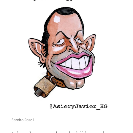
Sandro Rosell