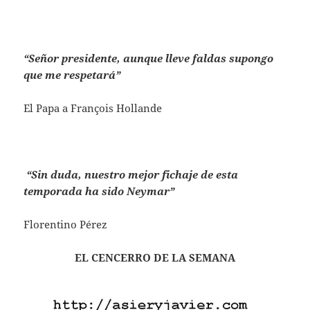
“Señor presidente, aunque lleve faldas supongo
que me respetará”
El Papa a François Hollande
“Sin duda, nuestro mejor fichaje de esta
temporada ha sido Neymar”
Florentino Pérez
EL CENCERRO DE LA SEMANA