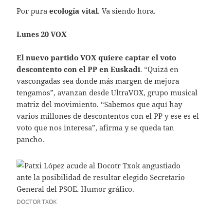
Por pura
ecología vital
. Va siendo hora.
Lunes 20 VOX
El nuevo partido VOX quiere captar el voto
descontento con el PP en Euskadi
. “Quizá en
vascongadas sea donde más margen de mejora
tengamos”, avanzan desde UltraVOX, grupo musical
matriz del movimiento. “Sabemos que aquí hay
varios millones de descontentos con el PP y ese es el
voto que nos interesa”, afirma y se queda tan
pancho.
DOCTOR TXOK