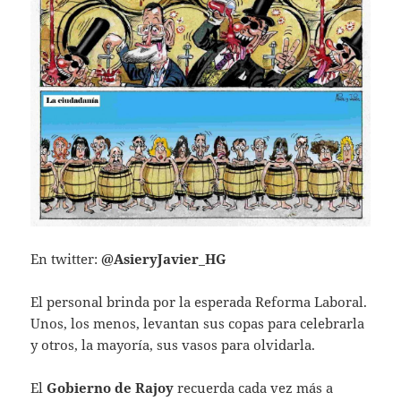
En twitter:
@AsieryJavier_HG
El personal brinda por la esperada Reforma Laboral.
Unos, los menos, levantan sus copas para celebrarla
y otros, la mayoría, sus vasos para olvidarla.
El
Gobierno de Rajoy
recuerda cada vez más a