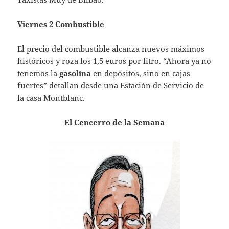
Viernes 2 Combustible
El precio del combustible alcanza nuevos máximos
históricos y roza los 1,5 euros por litro. “Ahora ya no
tenemos la
gasolina
en depósitos, sino en cajas
fuertes” detallan desde una Estación de Servicio de
la casa Montblanc.
El Cencerro de la Semana