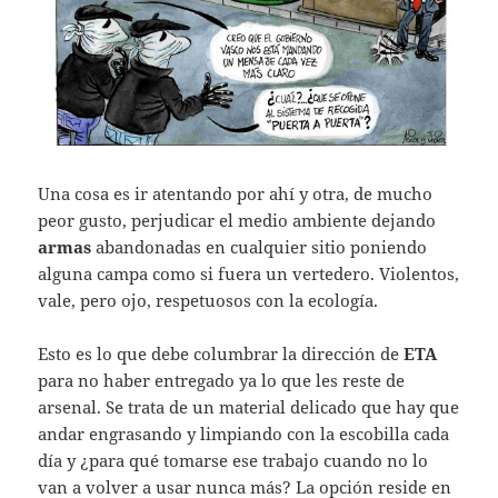
Una cosa es ir atentando por ahí y otra, de mucho
peor gusto, perjudicar el medio ambiente dejando
armas
abandonadas en cualquier sitio poniendo
alguna campa como si fuera un vertedero. Violentos,
vale, pero ojo, respetuosos con la ecología.
Esto es lo que debe columbrar la dirección de
ETA
para no haber entregado ya lo que les reste de
arsenal. Se trata de un material delicado que hay que
andar engrasando y limpiando con la escobilla cada
día y ¿para qué tomarse ese trabajo cuando no lo
van a volver a usar nunca más? La opción reside en