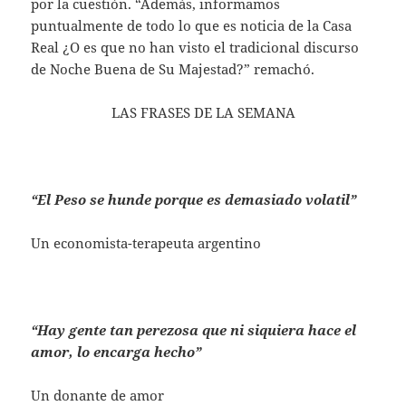
por la cuestión. “Además, informamos
puntualmente de todo lo que es noticia de la Casa
Real ¿O es que no han visto el tradicional discurso
de Noche Buena de Su Majestad?” remachó.
LAS FRASES DE LA SEMANA
“El Peso se hunde porque es demasiado volatil”
Un economista-terapeuta argentino
“Hay gente tan perezosa que ni siquiera hace el
amor, lo encarga hecho”
Un donante de amor