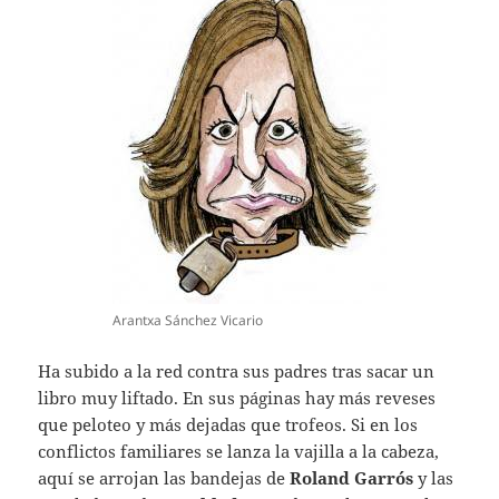
Arantxa Sánchez Vicario
Ha subido a la red contra sus padres tras sacar un
libro muy liftado. En sus páginas hay más reveses
que peloteo y más dejadas que trofeos. Si en los
conflictos familiares se lanza la vajilla a la cabeza,
aquí se arrojan las bandejas de
Roland Garrós
y las