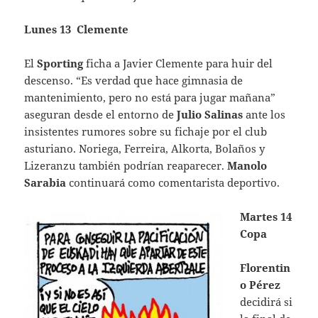
Lunes 13 Clemente
El
Sporting
ficha a Javier Clemente para huir del
descenso. “Es verdad que hace gimnasia de
mantenimiento, pero no está para jugar mañana”
aseguran desde el entorno de
Julio Salinas
ante los
insistentes rumores sobre su fichaje por el club
asturiano. Noriega, Ferreira, Alkorta, Bolaños y
Lizeranzu también podrían reaparecer.
Manolo
Sarabia
continuará como comentarista deportivo.
Martes 14
Copa
Florentin
o Pérez
decidirá si