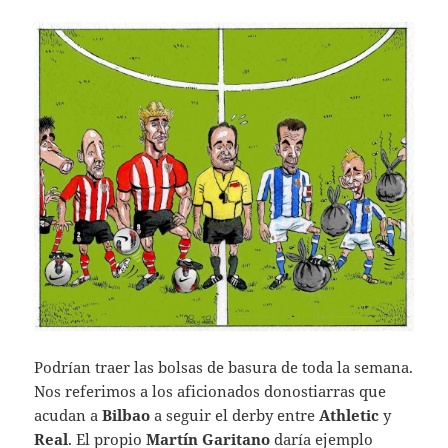
Podrían traer las bolsas de basura de toda la semana.
Nos referimos a los aficionados donostiarras que
acudan a
Bilbao
a seguir el derby entre
Athletic
y
Real
. El propio
Martín Garitano
daría ejemplo