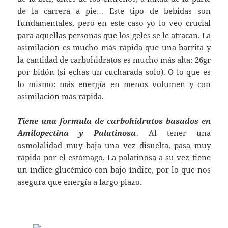
de la carrera a pie… Este tipo de bebidas son
fundamentales, pero en este caso yo lo veo crucial
para aquellas personas que los geles se le atracan. La
asimilación es mucho más rápida que una barrita y
la cantidad de carbohidratos es mucho más alta: 26gr
por bidón (si echas un cucharada solo). O lo que es
lo mismo: más energía en menos volumen y con
asimilación más rápida.
Tiene una formula de carbohidratos basados en
Amilopectina y Palatinosa
. Al tener una
osmolalidad muy baja una vez disuelta, pasa muy
rápida por el estómago. La palatinosa a su vez tiene
un índice glucémico con bajo índice, por lo que nos
asegura que energía a largo plazo.