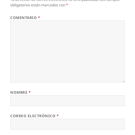
obligatorios están marcados con
*
COMENTARIO
*
NOMBRE
*
CORREO ELECTRÓNICO
*