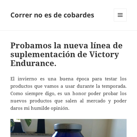
Correr no es de cobardes
MENÚ
Y
WIDGETS
Probamos la nueva línea de
suplementación de Victory
Endurance.
El invierno es una buena época para testar los
productos que vamos a usar durante la temporada.
Como siempre digo, es un honor poder probar los
nuevos productos que salen al mercado y poder
daros mi humilde opinión.