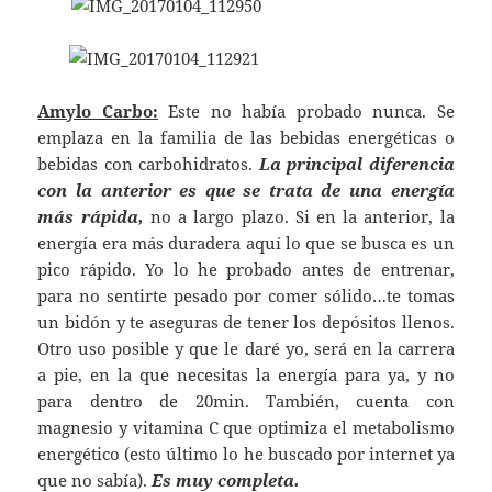
Amylo Carbo:
Este no había probado nunca. Se
emplaza en la familia de las bebidas energéticas o
bebidas con carbohidratos.
La principal diferencia
con la anterior es que se trata de una energía
más rápida,
no a largo plazo. Si en la anterior, la
energía era más duradera aquí lo que se busca es un
pico rápido. Yo lo he probado antes de entrenar,
para no sentirte pesado por comer sólido…te tomas
un bidón y te aseguras de tener los depósitos llenos.
Otro uso posible y que le daré yo, será en la carrera
a pie, en la que necesitas la energía para ya, y no
para dentro de 20min. También, cuenta con
magnesio y vitamina C que optimiza el metabolismo
energético (esto último lo he buscado por internet ya
que no sabía).
Es muy completa.