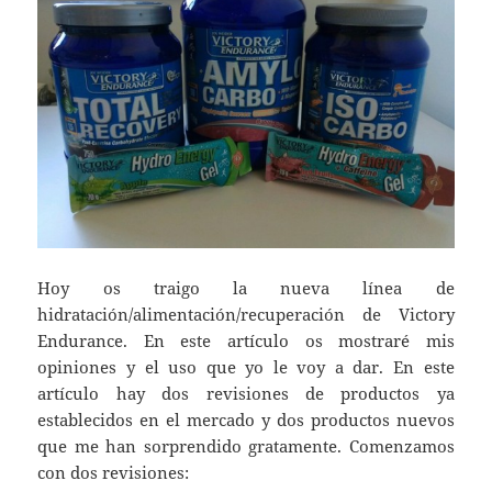
Hoy os traigo la nueva línea de
hidratación/alimentación/recuperación de Victory
Endurance. En este artículo os mostraré mis
opiniones y el uso que yo le voy a dar. En este
artículo hay dos revisiones de productos ya
establecidos en el mercado y dos productos nuevos
que me han sorprendido gratamente. Comenzamos
con dos revisiones: