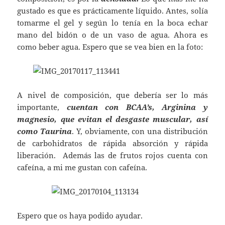
gustado es que es prácticamente líquido. Antes, solía
tomarme el gel y según lo tenía en la boca echar
mano del bidón o de un vaso de agua. Ahora es
como beber agua. Espero que se vea bien en la foto:
A nivel de composición, que debería ser lo más
importante,
cuentan con BCAA’s, Arginina y
magnesio, que evitan el desgaste muscular, así
como Taurina
. Y, obviamente, con una distribución
de carbohidratos de rápida absorción y rápida
liberación. Además las de frutos rojos cuenta con
cafeína, a mi me gustan con cafeína.
Espero que os haya podido ayudar.