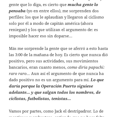
gente que lo diga, es cierto que
mucha gente lo
pensaba
(yo en entre ellos), me sorprenden dos
perfiles: los que le aplaudían y llegaron al ciclismo
solo por él a modo de capitán américa (ahora
reniegan) y los que utilizan el argumento de: es
imposible hacer eso sin doparse…
Más me sorprende la gente que se aferró a esto hasta
las 3:00 de la mañana de hoy. Es cierto que nunca dió
positivo, pero sus actividades, sus movimientos
bancarios, eran cuanto menos,
como diría papuchi:
raro raro…
Aun así el argumento de que nunca ha
dado positivo no es un argumento para mí.
Lo que
daría porque la Operación Puerto siguiese
adelante… y que salgan todos los nombres, de
ciclistas, futbolistas, tenistas…
Vamos por partes, como Jack el destripadror. Lo de